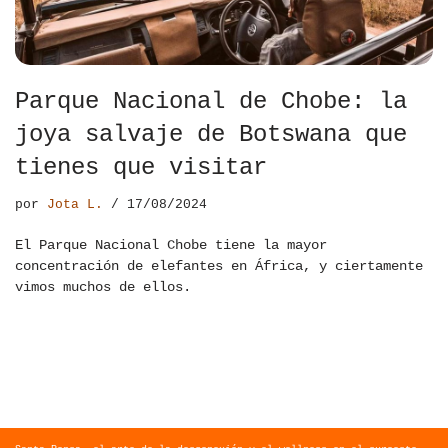
Parque Nacional de Chobe: la
joya salvaje de Botswana que
tienes que visitar
por
Jota L.
17/08/2024
El Parque Nacional Chobe tiene la mayor
concentración de elefantes en África, y ciertamente
vimos muchos de ellos.