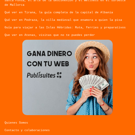
Santa Ponsa, el arte de la desconexión y el wellness en el suroeste
de Mallorca
Qué ver en Tirana, la guía completa de la capital de Albania
Qué ver en Pedraza, la villa medieval que enamora a quien la pisa
Guía para viajar a las Islas Hébridas: Ruta, ferries y preparativos
Que ver en Atenas, visitas que no te puedes perder
Quienes Somos
Contacto y colaboraciones