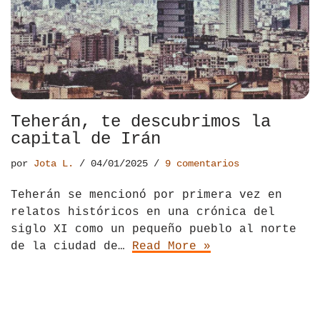
Teherán, te descubrimos la
capital de Irán
por
Jota L.
04/01/2025
9 comentarios
Teherán se mencionó por primera vez en
relatos históricos en una crónica del
siglo XI como un pequeño pueblo al norte
de la ciudad de…
Read More »