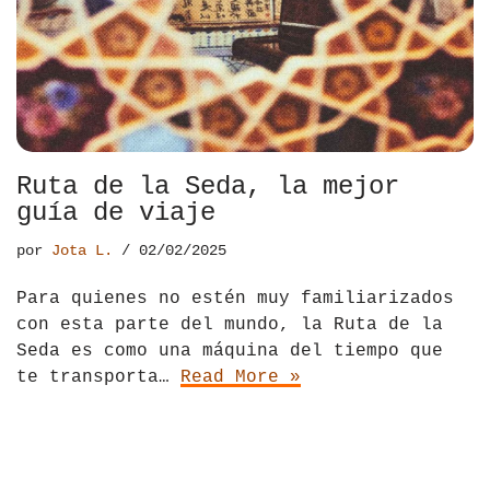
Ruta de la Seda, la mejor
guía de viaje
por
Jota L.
02/02/2025
Para quienes no estén muy familiarizados
con esta parte del mundo, la Ruta de la
Seda es como una máquina del tiempo que
te transporta…
Read More »