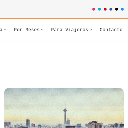
a
Por Meses
Para Viajeros
Contacto