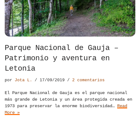
Parque Nacional de Gauja –
Patrimonio y aventura en
Letonia
por
Jota L.
17/09/2019
2 comentarios
El Parque Nacional de Gauja es el parque nacional
más grande de Letonia y un área protegida creada en
1973 para preservar la enorme biodiversidad…
Read
More »