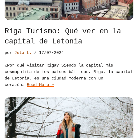
Riga Turismo: Qué ver en la
capital de Letonia
por
Jota L.
17/07/2024
¿Por qué visitar Riga? Siendo la capital más
cosmopolita de los países bálticos, Riga, la capital
de Letonia, es una ciudad moderna con un
corazón…
Read More »