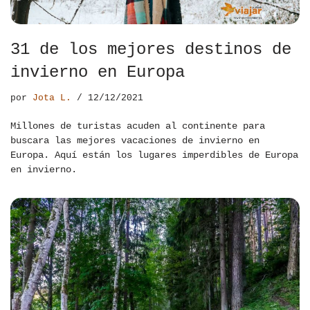
31 de los mejores destinos de
invierno en Europa
por
Jota L.
12/12/2021
Millones de turistas acuden al continente para
buscara las mejores vacaciones de invierno en
Europa. Aquí están los lugares imperdibles de Europa
en invierno.