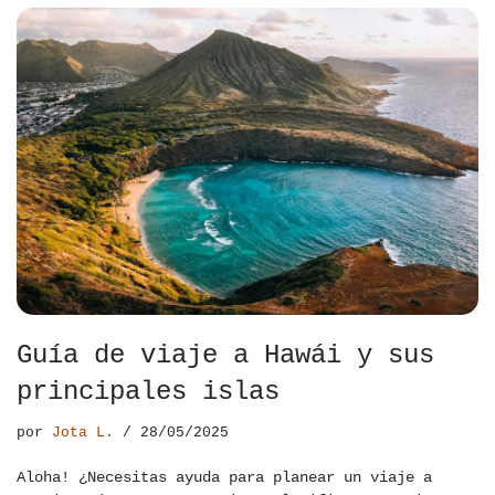
Guía de viaje a Hawái y sus
principales islas
por
Jota L.
28/05/2025
Aloha! ¿Necesitas ayuda para planear un viaje a