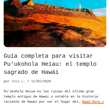
Guía completa para visitar
Pu’ukohola Heiau: el templo
sagrado de Hawái
por
Jota L.
11/01/2026
Pu’ukohola Heiua es las ruinas del último gran
templo antiguo de Hawai y notable en la historia
reciente de Hawai por ser el hogar del…
Read More »