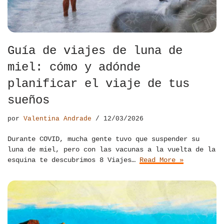
Guía de viajes de luna de
miel: cómo y adónde
planificar el viaje de tus
sueños
por
Valentina Andrade
12/03/2026
Durante COVID, mucha gente tuvo que suspender su
luna de miel, pero con las vacunas a la vuelta de la
esquina te descubrimos 8 Viajes…
Read More »