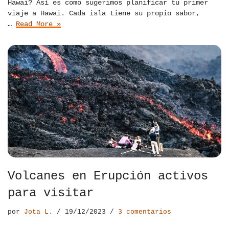
Hawai? Así es como sugerimos planificar tu primer
viaje a Hawai. Cada isla tiene su propio sabor,
…
Read More »
Volcanes en Erupción activos
para visitar
por
Jota L.
19/12/2023
3 comentarios