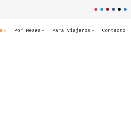
a
Por Meses
Para Viajeros
Contacto