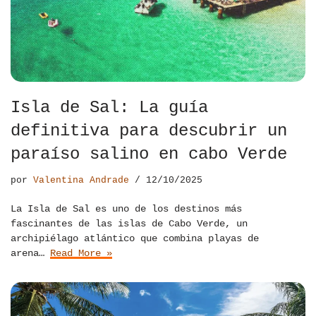
Isla de Sal: La guía
definitiva para descubrir un
paraíso salino en cabo Verde
por
Valentina Andrade
12/10/2025
La Isla de Sal es uno de los destinos más
fascinantes de las islas de Cabo Verde, un
archipiélago atlántico que combina playas de
arena…
Read More »