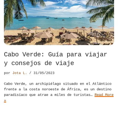
Cabo Verde: Guía para viajar
y consejos de viaje
por
Jota L.
31/05/2023
Cabo Verde, un archipiélago situado en el Atlántico
frente a la costa noroeste de África, es un destino
paradisíaco que atrae a miles de turistas…
Read More
»