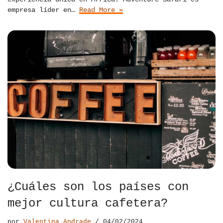
empresa líder en…
Read More »
¿Cuáles son los países con
mejor cultura cafetera?
por
Valentina Andrade
04/02/2024