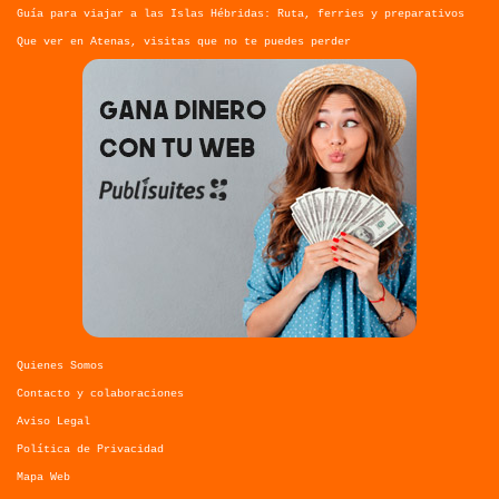
Guía para viajar a las Islas Hébridas: Ruta, ferries y preparativos
Que ver en Atenas, visitas que no te puedes perder
Quienes Somos
Contacto y colaboraciones
Aviso Legal
Política de Privacidad
Mapa Web