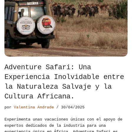
Adventure Safari: Una
Experiencia Inolvidable entre
la Naturaleza Salvaje y la
Cultura Africana.
por
Valentina Andrade
30/04/2025
Experimenta unas vacaciones únicas con el apoyo de
expertos dedicados de la industria para una
experiencia única en África. Adventure Safari es