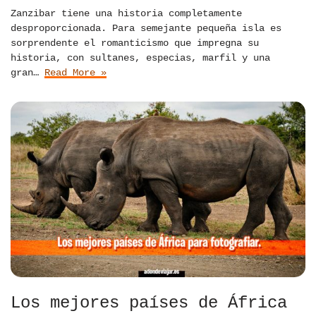
Zanzibar tiene una historia completamente
desproporcionada. Para semejante pequeña isla es
sorprendente el romanticismo que impregna su
historia, con sultanes, especias, marfil y una
gran…
Read More »
Los mejores países de África