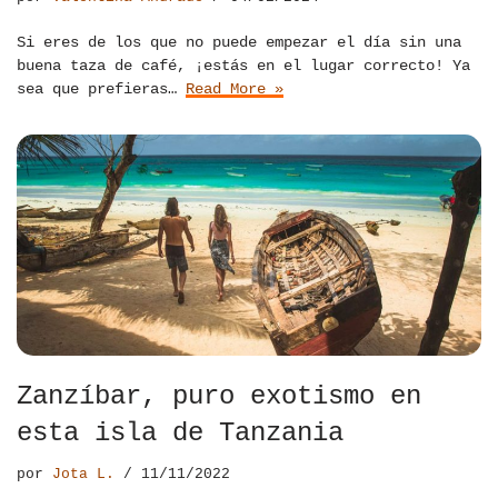
Si eres de los que no puede empezar el día sin una
buena taza de café, ¡estás en el lugar correcto! Ya
sea que prefieras…
Read More »
Zanzíbar, puro exotismo en
esta isla de Tanzania
por
Jota L.
11/11/2022