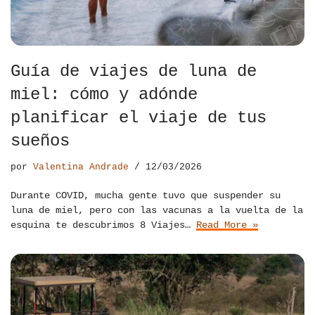
Guía de viajes de luna de
miel: cómo y adónde
planificar el viaje de tus
sueños
por
Valentina Andrade
12/03/2026
Durante COVID, mucha gente tuvo que suspender su
luna de miel, pero con las vacunas a la vuelta de la
esquina te descubrimos 8 Viajes…
Read More »