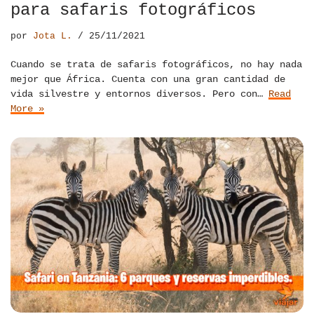
para safaris fotográficos
por
Jota L.
25/11/2021
Cuando se trata de safaris fotográficos, no hay nada
mejor que África. Cuenta con una gran cantidad de
vida silvestre y entornos diversos. Pero con…
Read
More »