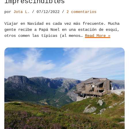
imprescindibles
por
Jota L.
07/12/2022
2 comentarios
Viajar en Navidad es cada vez más frecuente. Mucha
gente recibe a Papá Noel en una estación de esquí,
otros comen las típicas (al menos…
Read More »