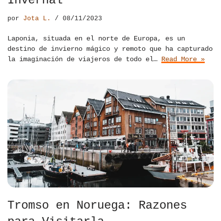
Invernal
por
Jota L.
08/11/2023
Laponia, situada en el norte de Europa, es un
destino de invierno mágico y remoto que ha capturado
la imaginación de viajeros de todo el…
Read More »
Tromso en Noruega: Razones