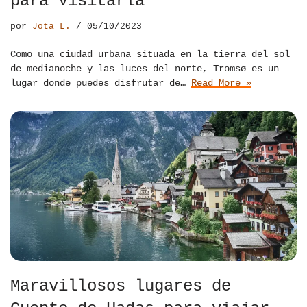
para Visitarla
por
Jota L.
05/10/2023
Como una ciudad urbana situada en la tierra del sol
de medianoche y las luces del norte, Tromsø es un
lugar donde puedes disfrutar de…
Read More »
Maravillosos lugares de