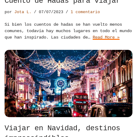
Cuento de Hadas para viajar
por
Jota L.
07/07/2023
1 comentario
Si bien los cuentos de hadas se han vuelto menos
comunes, todavía hay muchos lugares en todo el mundo
que han inspirado. Las ciudades de…
Read More »
Viajar en Navidad, destinos