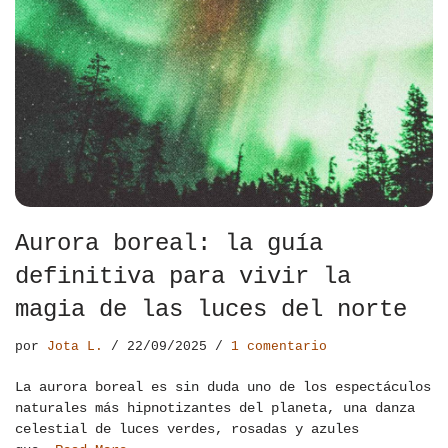
Aurora boreal: la guía
definitiva para vivir la
magia de las luces del norte
por
Jota L.
22/09/2025
1 comentario
La aurora boreal es sin duda uno de los espectáculos
naturales más hipnotizantes del planeta, una danza
celestial de luces verdes, rosadas y azules