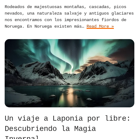
Rodeados de majestuosas montañas, cascadas, picos
nevados, una naturaleza salvaje y antiguos glaciares
nos encontramos con los impresionantes fiordos de
Noruega. En Noruega existen más…
Read More »
Un viaje a Laponia por libre:
Descubriendo la Magia