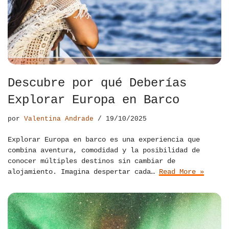
Descubre por qué Deberías
Explorar Europa en Barco
por
Valentina Andrade
19/10/2025
Explorar Europa en barco es una experiencia que
combina aventura, comodidad y la posibilidad de
conocer múltiples destinos sin cambiar de
alojamiento. Imagina despertar cada…
Read More »