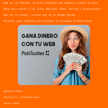
Qué ver en Pedraza, la villa medieval que enamora a quien la pisa
Guía para viajar a las Islas Hébridas: Ruta, ferries y preparativos
Que ver en Atenas, visitas que no te puedes perder
Morella, guía completa para planear tu escapada al Maestrazgo
Quienes Somos
Contacto y colaboraciones
Aviso Legal