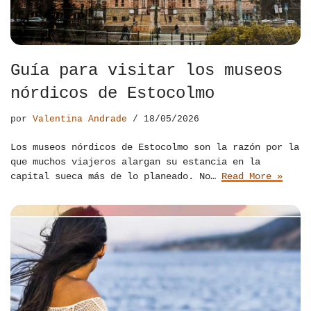
Guía para visitar los museos
nórdicos de Estocolmo
por
Valentina Andrade
18/05/2026
Los museos nórdicos de Estocolmo son la razón por la
que muchos viajeros alargan su estancia en la
capital sueca más de lo planeado. No…
Read More »