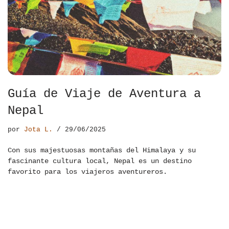
Guía de Viaje de Aventura a
Nepal
por
Jota L.
29/06/2025
Con sus majestuosas montañas del Himalaya y su
fascinante cultura local, Nepal es un destino
favorito para los viajeros aventureros.