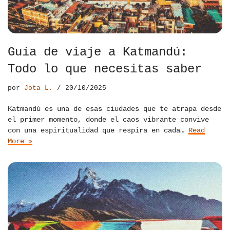
Guía de viaje a Katmandú:
Todo lo que necesitas saber
por
Jota L.
20/10/2025
Katmandú es una de esas ciudades que te atrapa desde
el primer momento, donde el caos vibrante convive
con una espiritualidad que respira en cada…
Read
More »