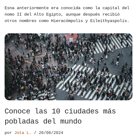
Esna anteriormente era conocida como la capital del
nomo II del Alto Egipto, aunque después recibió
otros nombres como Hieracómpolis y Eileithyaspolis.
Conoce las 10 ciudades más
pobladas del mundo
por
Jota L.
26/06/2024