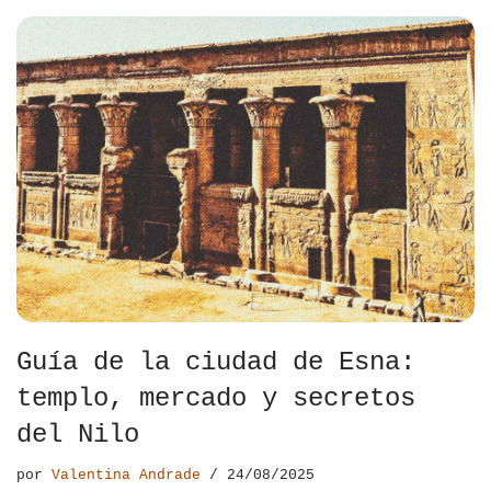
Guía de la ciudad de Esna:
templo, mercado y secretos
del Nilo
por
Valentina Andrade
24/08/2025