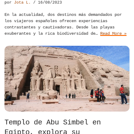
por
Jota L.
16/08/2023
En la actualidad, dos destinos más demandados por
los viajeros españoles ofrecen experiencias
contrastantes y cautivadoras. Desde las playas
exuberantes y la rica biodiversidad de…
Read More »
Templo de Abu Simbel en
Egipto, explora su