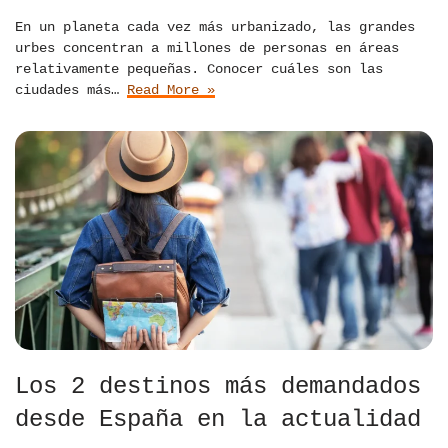
En un planeta cada vez más urbanizado, las grandes
urbes concentran a millones de personas en áreas
relativamente pequeñas. Conocer cuáles son las
ciudades más…
Read More »
Los 2 destinos más demandados
desde España en la actualidad