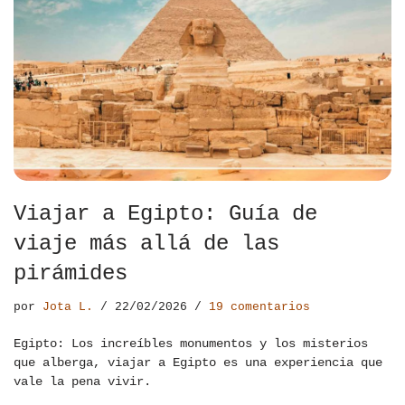
Viajar a Egipto: Guía de
viaje más allá de las
pirámides
por
Jota L.
22/02/2026
19 comentarios
Egipto: Los increíbles monumentos y los misterios
que alberga, viajar a Egipto es una experiencia que
vale la pena vivir.