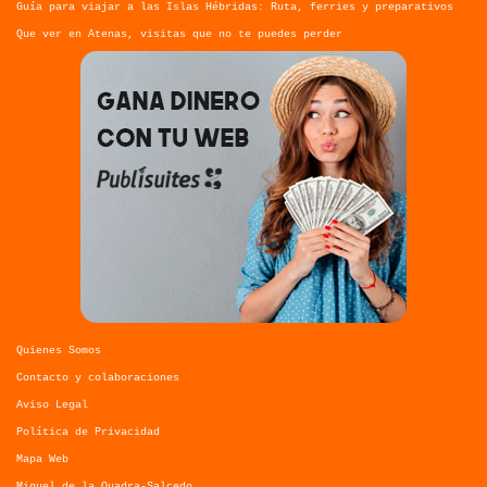
Guía para viajar a las Islas Hébridas: Ruta, ferries y preparativos
Que ver en Atenas, visitas que no te puedes perder
Quienes Somos
Contacto y colaboraciones
Aviso Legal
Política de Privacidad
Mapa Web
Miguel de la Quadra-Salcedo