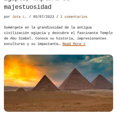
majestuosidad
por
Jota L.
05/07/2023
2 comentarios
Sumérgete en la grandiosidad de la antigua
civilización egipcia y descubre el fascinante Templo
de Abu Simbel. Conoce su historia, impresionantes
esculturas y su impactante…
Read More »