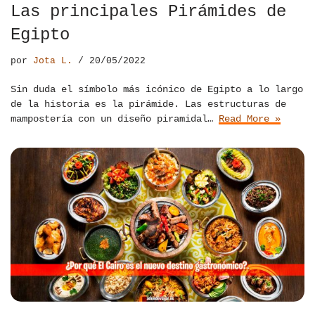
Las principales Pirámides de
Egipto
por
Jota L.
20/05/2022
Sin duda el símbolo más icónico de Egipto a lo largo
de la historia es la pirámide. Las estructuras de
mampostería con un diseño piramidal…
Read More »