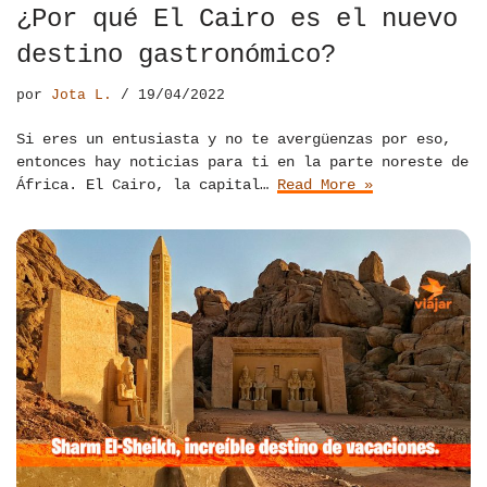
¿Por qué El Cairo es el nuevo
destino gastronómico?
por
Jota L.
19/04/2022
Si eres un entusiasta y no te avergüenzas por eso,
entonces hay noticias para ti en la parte noreste de
África. El Cairo, la capital…
Read More »