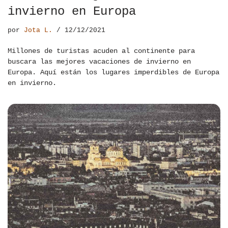
invierno en Europa
por
Jota L.
12/12/2021
Millones de turistas acuden al continente para
buscara las mejores vacaciones de invierno en
Europa. Aquí están los lugares imperdibles de Europa
en invierno.