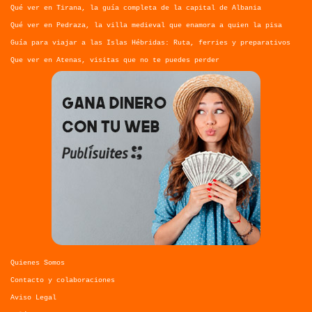
Qué ver en Tirana, la guía completa de la capital de Albania
Qué ver en Pedraza, la villa medieval que enamora a quien la pisa
Guía para viajar a las Islas Hébridas: Ruta, ferries y preparativos
Que ver en Atenas, visitas que no te puedes perder
Quienes Somos
Contacto y colaboraciones
Aviso Legal