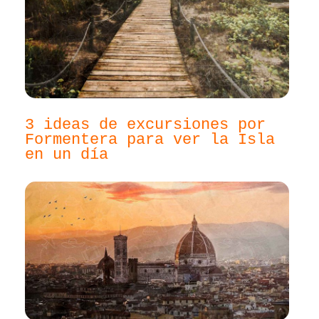
3 ideas de excursiones por
Formentera para ver la Isla
en un día