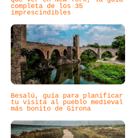
completa de los 35
imprescindibles
Besalú, guía para planificar
tu visita al pueblo medieval
más bonito de Girona