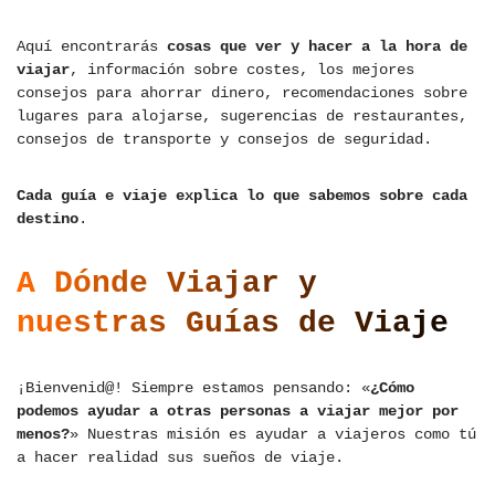
Aquí encontrarás
cosas que ver y hacer a la hora de
viajar
, información sobre costes, los mejores
consejos para ahorrar dinero, recomendaciones sobre
lugares para alojarse, sugerencias de restaurantes,
consejos de transporte y consejos de seguridad.
Cada guía e viaje explica lo que sabemos sobre cada
destino
.
A Dónde Viajar y
nuestras Guías de Viaje
¡Bienvenid@! Siempre estamos pensando: «
¿Cómo
podemos ayudar a otras personas a viajar mejor por
menos?
» Nuestras misión es ayudar a viajeros como tú
a hacer realidad sus sueños de viaje.