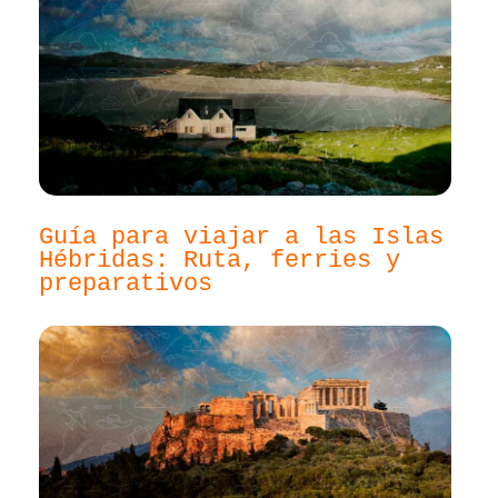
Guía para viajar a las Islas
Hébridas: Ruta, ferries y
preparativos