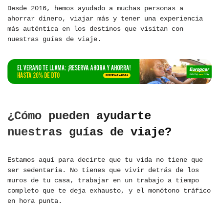
Desde 2016, hemos ayudado a muchas personas a
ahorrar dinero, viajar más y tener una experiencia
más auténtica en los destinos que visitan con
nuestras guías de viaje.
¿Cómo pueden ayudarte
nuestras guías de viaje?
Estamos aquí para decirte que tu vida no tiene que
ser sedentaria. No tienes que vivir detrás de los
muros de tu casa, trabajar en un trabajo a tiempo
completo que te deja exhausto, y el monótono tráfico
en hora punta.