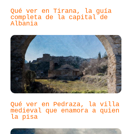
Qué ver en Tirana, la guía
completa de la capital de
Albania
Qué ver en Pedraza, la villa
medieval que enamora a quien
la pisa