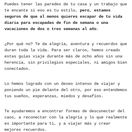
Puedes tener las paredes de tu casa y un trabajo que
te encante si eso es tu estilo,
pero, estamos
seguros de que al menos quieres escapar de tu vida
diaria para escapadas de fin de semana o una
vacaciones de dos o tres semanas al año
.
¿Por qué no? Te da alegría, aventura y recuerdos que
duran toda la vida. Para ser claros, hemos creado
estas guías viaje durante más de ocho años sin una
herencia, sin privilegios especiales, ni amigos bien
conectados.
Lo hemos logrado con un deseo intenso de viajar y
poniendo un pie delante del otro, por eso entendemos
tus sueños, esperanzas, miedos y desafíos.
Te ayudaremos a encontrar formas de desconectar del
caos, a reconectar con la alegría y lo que realmente
es importante para ti, y a viajar más y crear
mejores recuerdos.