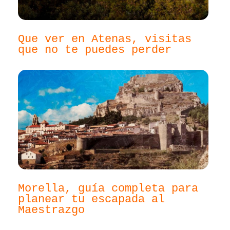
Que ver en Atenas, visitas
que no te puedes perder
Morella, guía completa para
planear tu escapada al
Maestrazgo