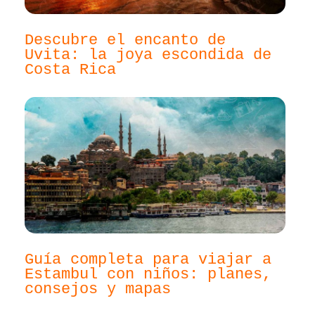
Descubre el encanto de
Uvita: la joya escondida de
Costa Rica
Guía completa para viajar a
Estambul con niños: planes,
consejos y mapas