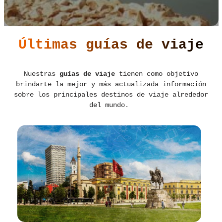
Últimas guías de viaje
Nuestras
guías de viaje
tienen como objetivo
brindarte la mejor y más actualizada información
sobre los principales destinos de viaje alrededor
del mundo.