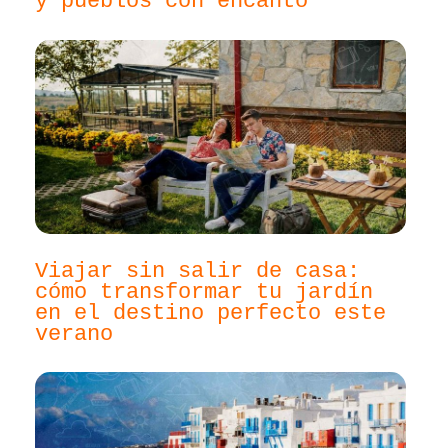
y pueblos con encanto
Viajar sin salir de casa:
cómo transformar tu jardín
en el destino perfecto este
verano