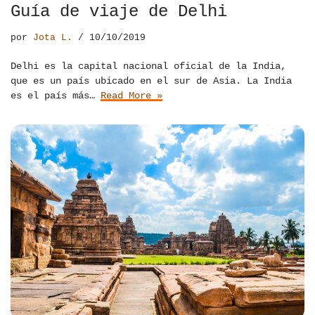
Guía de viaje de Delhi
por
Jota L.
10/10/2019
Delhi es la capital nacional oficial de la India,
que es un país ubicado en el sur de Asia. La India
es el país más…
Read More »