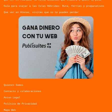
Guía para viajar a las Islas Hébridas: Ruta, ferries y preparativos
Que ver en Atenas, visitas que no te puedes perder
Quienes Somos
Contacto y colaboraciones
Aviso Legal
Política de Privacidad
Mapa Web