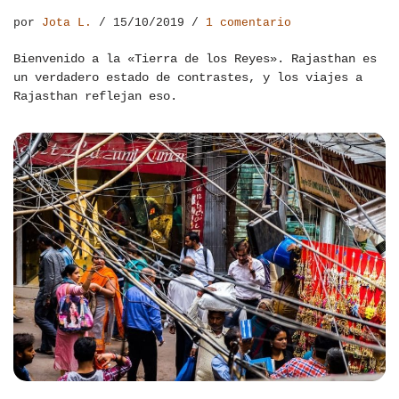
por
Jota L.
15/10/2019
1 comentario
Bienvenido a la «Tierra de los Reyes». Rajasthan es
un verdadero estado de contrastes, y los viajes a
Rajasthan reflejan eso.