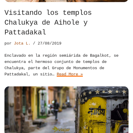
Visitando los templos
Chalukya de Aihole y
Pattadakal
por
Jota L.
27/08/2019
Enclavado en la región semiárida de Bagalkot, se
encuentra el hermoso conjunto de templos de
Chalukya, parte del Grupo de Monumentos de
Pattadakal, un sitio…
Read More »