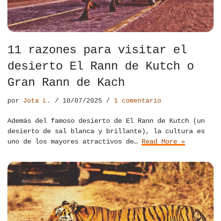
11 razones para visitar el
desierto El Rann de Kutch o
Gran Rann de Kach
por
Jota L.
10/07/2025
1 comentario
Además del famoso desierto de El Rann de Kutch (un
desierto de sal blanca y brillante), la cultura es
uno de los mayores atractivos de…
Read More »