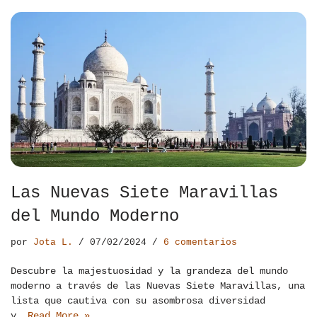
Las Nuevas Siete Maravillas
del Mundo Moderno
por
Jota L.
07/02/2024
6 comentarios
Descubre la majestuosidad y la grandeza del mundo
moderno a través de las Nuevas Siete Maravillas, una
lista que cautiva con su asombrosa diversidad
y…
Read More »