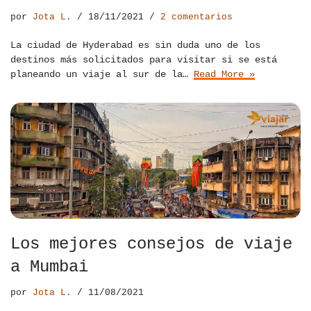
por
Jota L.
18/11/2021
2 comentarios
La ciudad de Hyderabad es sin duda uno de los
destinos más solicitados para visitar si se está
planeando un viaje al sur de la…
Read More »
Los mejores consejos de viaje
a Mumbai
por
Jota L.
11/08/2021