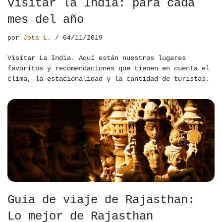
visitar la India: para cada
mes del año
por
Jota L.
04/11/2019
Visitar La India. Aquí están nuestros lugares
favoritos y recomendaciones que tienen en cuenta el
clima, la estacionalidad y la cantidad de turistas.
Guía de viaje de Rajasthan:
Lo mejor de Rajasthan