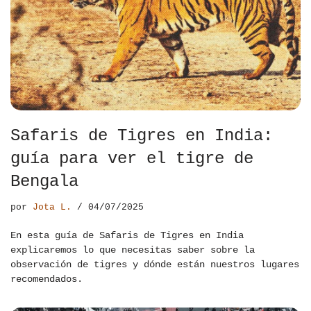
Safaris de Tigres en India:
guía para ver el tigre de
Bengala
por
Jota L.
04/07/2025
En esta guía de Safaris de Tigres en India
explicaremos lo que necesitas saber sobre la
observación de tigres y dónde están nuestros lugares
recomendados.