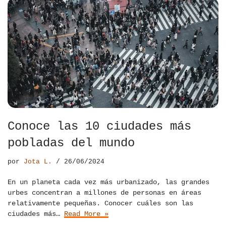
Conoce las 10 ciudades más
pobladas del mundo
por
Jota L.
26/06/2024
En un planeta cada vez más urbanizado, las grandes
urbes concentran a millones de personas en áreas
relativamente pequeñas. Conocer cuáles son las
ciudades más…
Read More »