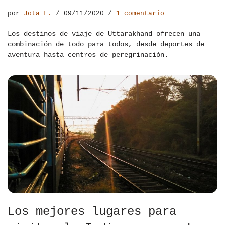
por
Jota L.
09/11/2020
1 comentario
Los destinos de viaje de Uttarakhand ofrecen una
combinación de todo para todos, desde deportes de
aventura hasta centros de peregrinación.
Los mejores lugares para