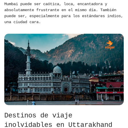
Mumbai puede ser caótica, loca, encantadora y
absolutamente frustrante en el mismo día. También
puede ser, especialmente para los estándares indios,
una ciudad cara.
Destinos de viaje
inolvidables en Uttarakhand