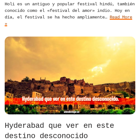
Holi es un antiguo y popular festival hindú, también
conocido como el «festival del amor» indio. Hoy en
día, el festival se ha hecho ampliamente…
Read More
»
Hyderabad que ver en este
destino desconocido