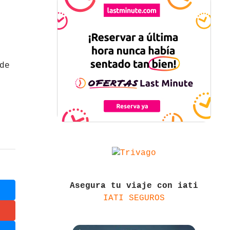
de
Asegura tu viaje con iati
IATI SEGUROS