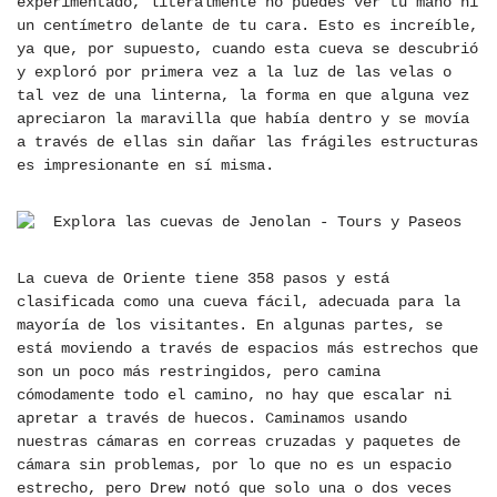
experimentado, literalmente no puedes ver tu mano ni
un centímetro delante de tu cara. Esto es increíble,
ya que, por supuesto, cuando esta cueva se descubrió
y exploró por primera vez a la luz de las velas o
tal vez de una linterna, la forma en que alguna vez
apreciaron la maravilla que había dentro y se movía
a través de ellas sin dañar las frágiles estructuras
es impresionante en sí misma.
La cueva de Oriente tiene 358 pasos y está
clasificada como una cueva fácil, adecuada para la
mayoría de los visitantes. En algunas partes, se
está moviendo a través de espacios más estrechos que
son un poco más restringidos, pero camina
cómodamente todo el camino, no hay que escalar ni
apretar a través de huecos. Caminamos usando
nuestras cámaras en correas cruzadas y paquetes de
cámara sin problemas, por lo que no es un espacio
estrecho, pero Drew notó que solo una o dos veces