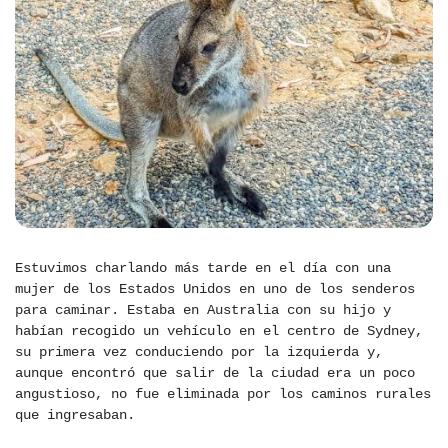
Estuvimos charlando más tarde en el día con una
mujer de los Estados Unidos en uno de los senderos
para caminar. Estaba en Australia con su hijo y
habían recogido un vehículo en el centro de Sydney,
su primera vez conduciendo por la izquierda y,
aunque encontró que salir de la ciudad era un poco
angustioso, no fue eliminada por los caminos rurales
que ingresaban.