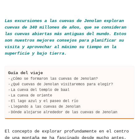
Las excursiones a las cuevas de Jenolan exploran
cuevas de 340 millones de años, que se consideran
las cuevas abiertas más antiguas del mundo. Estos
son nuestros mejores consejos para planificar su
visita y aprovechar al máximo su tiempo en la
superficie y bajo tierra.
Guía del viaje
¿Cómo se formaron las cuevas de Jenolan?
¿Qué cuevas de Jenolan visitaremos para elegir?
La cueva del templo de baal
La cueva de oriente
El lago azul y el paseo del río
Llegando a las cuevas de Jenolan
Dónde alojarse alrededor de las cuevas de Jenolan
El concepto de explorar profundamente en el centro
de una montaña me ha fascinado desde mucho antes.