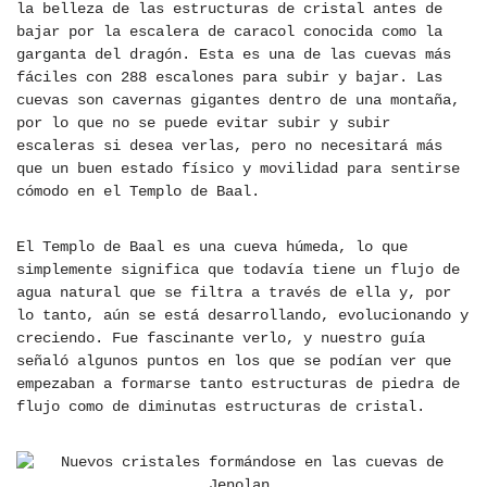
la belleza de las estructuras de cristal antes de
bajar por la escalera de caracol conocida como la
garganta del dragón. Esta es una de las cuevas más
fáciles con 288 escalones para subir y bajar. Las
cuevas son cavernas gigantes dentro de una montaña,
por lo que no se puede evitar subir y subir
escaleras si desea verlas, pero no necesitará más
que un buen estado físico y movilidad para sentirse
cómodo en el Templo de Baal.
El Templo de Baal es una cueva húmeda, lo que
simplemente significa que todavía tiene un flujo de
agua natural que se filtra a través de ella y, por
lo tanto, aún se está desarrollando, evolucionando y
creciendo. Fue fascinante verlo, y nuestro guía
señaló algunos puntos en los que se podían ver que
empezaban a formarse tanto estructuras de piedra de
flujo como de diminutas estructuras de cristal.