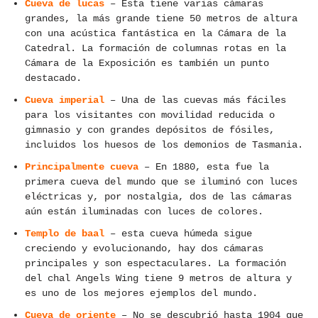
Cueva de lucas
– Esta tiene varias cámaras
grandes, la más grande tiene 50 metros de altura
con una acústica fantástica en la Cámara de la
Catedral. La formación de columnas rotas en la
Cámara de la Exposición es también un punto
destacado.
Cueva imperial
– Una de las cuevas más fáciles
para los visitantes con movilidad reducida o
gimnasio y con grandes depósitos de fósiles,
incluidos los huesos de los demonios de Tasmania.
Principalmente cueva
– En 1880, esta fue la
primera cueva del mundo que se iluminó con luces
eléctricas y, por nostalgia, dos de las cámaras
aún están iluminadas con luces de colores.
Templo de baal
– esta cueva húmeda sigue
creciendo y evolucionando, hay dos cámaras
principales y son espectaculares. La formación
del chal Angels Wing tiene 9 metros de altura y
es uno de los mejores ejemplos del mundo.
Cueva de oriente
– No se descubrió hasta 1904 que