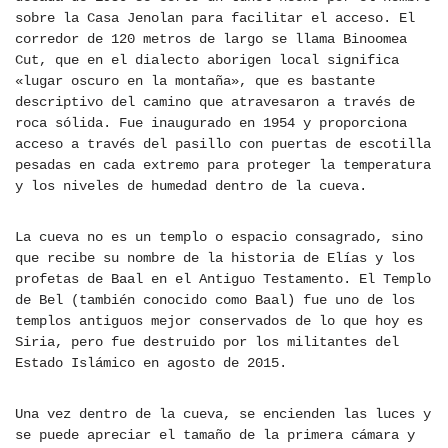
sobre la Casa Jenolan para facilitar el acceso. El
corredor de 120 metros de largo se llama Binoomea
Cut, que en el dialecto aborigen local significa
«lugar oscuro en la montaña», que es bastante
descriptivo del camino que atravesaron a través de
roca sólida. Fue inaugurado en 1954 y proporciona
acceso a través del pasillo con puertas de escotilla
pesadas en cada extremo para proteger la temperatura
y los niveles de humedad dentro de la cueva.
La cueva no es un templo o espacio consagrado, sino
que recibe su nombre de la historia de Elías y los
profetas de Baal en el Antiguo Testamento. El Templo
de Bel (también conocido como Baal) fue uno de los
templos antiguos mejor conservados de lo que hoy es
Siria, pero fue destruido por los militantes del
Estado Islámico en agosto de 2015.
Una vez dentro de la cueva, se encienden las luces y
se puede apreciar el tamaño de la primera cámara y