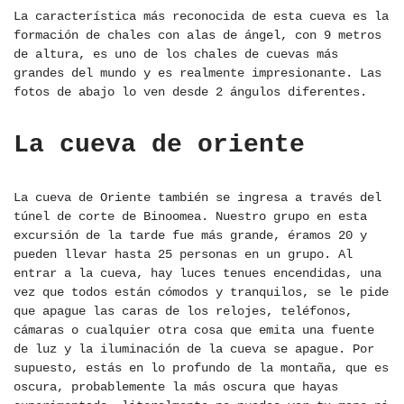
La característica más reconocida de esta cueva es la
formación de chales con alas de ángel, con 9 metros
de altura, es uno de los chales de cuevas más
grandes del mundo y es realmente impresionante. Las
fotos de abajo lo ven desde 2 ángulos diferentes.
La cueva de oriente
La cueva de Oriente también se ingresa a través del
túnel de corte de Binoomea. Nuestro grupo en esta
excursión de la tarde fue más grande, éramos 20 y
pueden llevar hasta 25 personas en un grupo. Al
entrar a la cueva, hay luces tenues encendidas, una
vez que todos están cómodos y tranquilos, se le pide
que apague las caras de los relojes, teléfonos,
cámaras o cualquier otra cosa que emita una fuente
de luz y la iluminación de la cueva se apague. Por
supuesto, estás en lo profundo de la montaña, que es
oscura, probablemente la más oscura que hayas