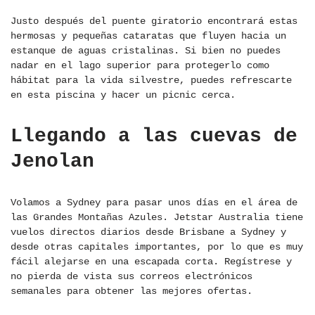
Justo después del puente giratorio encontrará estas
hermosas y pequeñas cataratas que fluyen hacia un
estanque de aguas cristalinas. Si bien no puedes
nadar en el lago superior para protegerlo como
hábitat para la vida silvestre, puedes refrescarte
en esta piscina y hacer un picnic cerca.
Llegando a las cuevas de
Jenolan
Volamos a Sydney para pasar unos días en el área de
las Grandes Montañas Azules. Jetstar Australia tiene
vuelos directos diarios desde Brisbane a Sydney y
desde otras capitales importantes, por lo que es muy
fácil alejarse en una escapada corta. Regístrese y
no pierda de vista sus correos electrónicos
semanales para obtener las mejores ofertas.