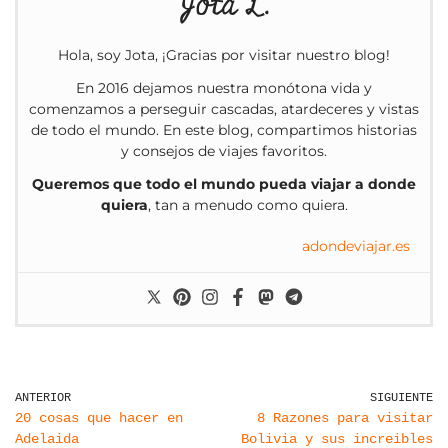
Jota L.
Hola, soy Jota, ¡Gracias por visitar nuestro blog!
En 2016 dejamos nuestra monótona vida y
comenzamos a perseguir cascadas, atardeceres y vistas
de todo el mundo. En este blog, compartimos historias
y consejos de viajes favoritos.
Queremos que todo el mundo pueda viajar a donde
quiera
, tan a menudo como quiera.
adondeviajar.es
ANTERIOR
SIGUIENTE
20 cosas que hacer en
8 Razones para visitar
Adelaida
Bolivia y sus increibles