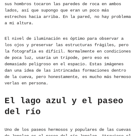
sus hombros tocaron las paredes de roca en ambos
lados, así que supongo que eran un poco más
estrechos hacia arriba. En la pared, no hay problema
a mi altura.
El nivel de iluminación es óptimo para observar a
los ojos y preservar las estructuras frágiles, pero
la fotografía es difícil. Normalmente en condiciones
de poca luz, usaría un trípode, pero eso es
demasiado peligroso en el espacio. Estas imágenes
dan una idea de las intrincadas formaciones dentro
de la cueva, pero honestamente, es mucho más hermoso
verlas en persona.
El lago azul y el paseo
del río
Uno de los paseos hermosos y populares de las cuevas