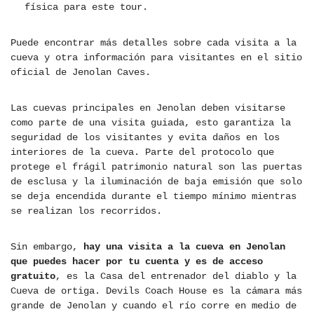
física para este tour.
Puede encontrar más detalles sobre cada visita a la
cueva y otra información para visitantes en el sitio
oficial de Jenolan Caves.
Las cuevas principales en Jenolan deben visitarse
como parte de una visita guiada, esto garantiza la
seguridad de los visitantes y evita daños en los
interiores de la cueva. Parte del protocolo que
protege el frágil patrimonio natural son las puertas
de esclusa y la iluminación de baja emisión que solo
se deja encendida durante el tiempo mínimo mientras
se realizan los recorridos.
Sin embargo,
hay una visita a la cueva en Jenolan
que puedes hacer por tu cuenta y es de acceso
gratuito
, es la Casa del entrenador del diablo y la
Cueva de ortiga. Devils Coach House es la cámara más
grande de Jenolan y cuando el río corre en medio de