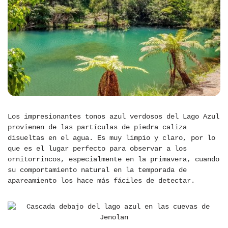
Los impresionantes tonos azul verdosos del Lago Azul
provienen de las partículas de piedra caliza
disueltas en el agua. Es muy limpio y claro, por lo
que es el lugar perfecto para observar a los
ornitorrincos, especialmente en la primavera, cuando
su comportamiento natural en la temporada de
apareamiento los hace más fáciles de detectar.