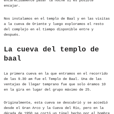
encarecidamente pasar la noche si es posible
encajar.
Nos instalamos en el templo de Baal y en las visitas
a la cueva de Oriente y luego exploramos el resto
del complejo en el tiempo disponible entre y
después.
La cueva del templo de
baal
La primera cueva en la que entramos en el recorrido
de las 9.30 am fue el Templo de Baal. Una de las
ventajas de llegar temprano fue que solo éramos 10
en la gira en lugar del grupo máximo de 25.
Originalmente, esta cueva se descubrió y se accedió
desde el Gran Arco y la Cueva del Río, pero en la
década de 1950 se cortó un túnel hecho por el hombre