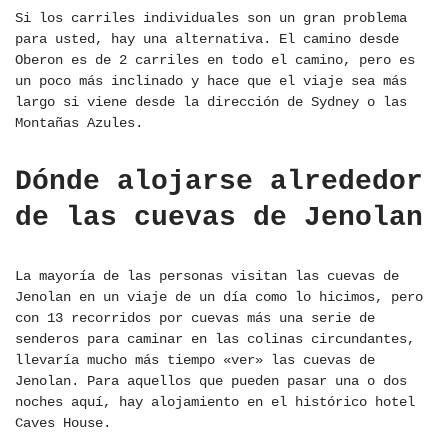
Si los carriles individuales son un gran problema
para usted, hay una alternativa. El camino desde
Oberon es de 2 carriles en todo el camino, pero es
un poco más inclinado y hace que el viaje sea más
largo si viene desde la dirección de Sydney o las
Montañas Azules.
Dónde alojarse alrededor
de las cuevas de Jenolan
La mayoría de las personas visitan las cuevas de
Jenolan en un viaje de un día como lo hicimos, pero
con 13 recorridos por cuevas más una serie de
senderos para caminar en las colinas circundantes,
llevaría mucho más tiempo «ver» las cuevas de
Jenolan. Para aquellos que pueden pasar una o dos
noches aquí, hay alojamiento en el histórico hotel
Caves House.