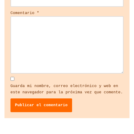
Comentario
*
Guarda mi nombre, correo electrónico y web en
este navegador para la próxima vez que comente.