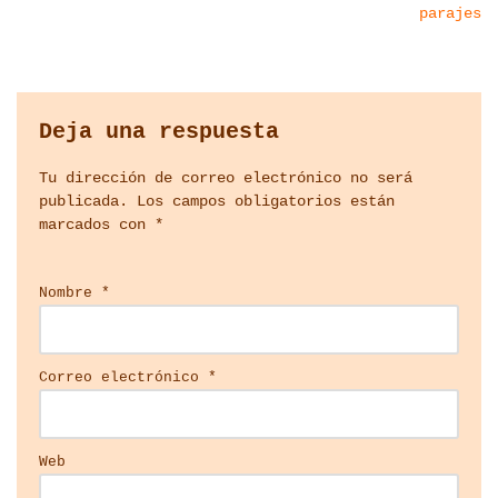
parajes
Deja una respuesta
Tu dirección de correo electrónico no será
publicada.
Los campos obligatorios están
marcados con
*
Nombre
*
Correo electrónico
*
Web