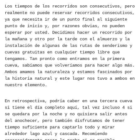
Los tiempos de los recorridos son consecutivos, pero
realmente no puede reservar recorridos consecutivos,
ya que necesita ir de un punto final al siguiente
punto de inicio y, por razones obvias, no pueden
esperar por usted. Decidimos hacer un recorrido por
la mañana y otro por la tarde con el almuerzo y la
instalación de algunas de las rutas de senderismo y
cuevas gratuitas en cualquier tiempo libre que
tengamos. Tan pronto como entramos en la primera
cueva, sabíamos que volveríamos para hacer algo más.
Ambos amamos la naturaleza y estamos fascinados por
la historia natural y este lugar nos tuvo a ambos en
nuestro elemento.
En retrospectiva, podría caber en una tercera cueva
si tiene el día completo aquí, tal vez incluso 4 si
se quedara por la noche y no quisiera salir antes
del anochecer, pero también disfrutamos de tener
tiempo suficiente para captarlo todo y mirar
alrededor lago azul y cascada. Recomiendo