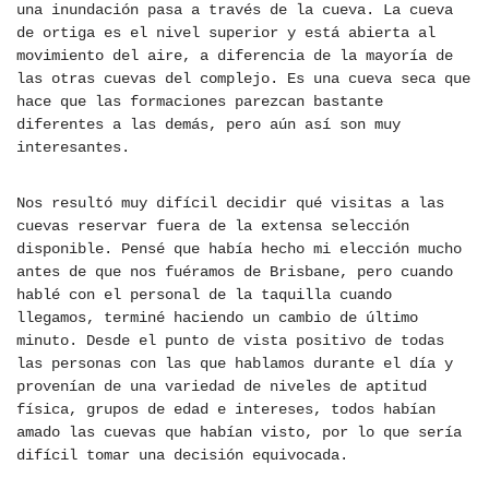
una inundación pasa a través de la cueva. La cueva
de ortiga es el nivel superior y está abierta al
movimiento del aire, a diferencia de la mayoría de
las otras cuevas del complejo. Es una cueva seca que
hace que las formaciones parezcan bastante
diferentes a las demás, pero aún así son muy
interesantes.
Nos resultó muy difícil decidir qué visitas a las
cuevas reservar fuera de la extensa selección
disponible. Pensé que había hecho mi elección mucho
antes de que nos fuéramos de Brisbane, pero cuando
hablé con el personal de la taquilla cuando
llegamos, terminé haciendo un cambio de último
minuto. Desde el punto de vista positivo de todas
las personas con las que hablamos durante el día y
provenían de una variedad de niveles de aptitud
física, grupos de edad e intereses, todos habían
amado las cuevas que habían visto, por lo que sería
difícil tomar una decisión equivocada.