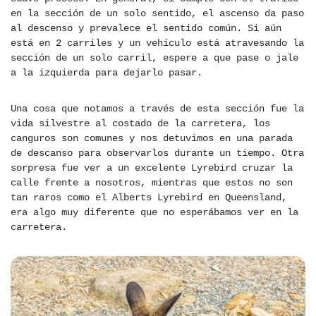
en la sección de un solo sentido, el ascenso da paso
al descenso y prevalece el sentido común. Si aún
está en 2 carriles y un vehículo está atravesando la
sección de un solo carril, espere a que pase o jale
a la izquierda para dejarlo pasar.
Una cosa que notamos a través de esta sección fue la
vida silvestre al costado de la carretera, los
canguros son comunes y nos detuvimos en una parada
de descanso para observarlos durante un tiempo. Otra
sorpresa fue ver a un excelente Lyrebird cruzar la
calle frente a nosotros, mientras que estos no son
tan raros como el Alberts Lyrebird en Queensland,
era algo muy diferente que no esperábamos ver en la
carretera.