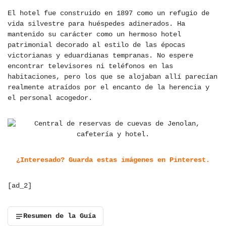
El hotel fue construido en 1897 como un refugio de
vida silvestre para huéspedes adinerados. Ha
mantenido su carácter como un hermoso hotel
patrimonial decorado al estilo de las épocas
victorianas y eduardianas tempranas. No espere
encontrar televisores ni teléfonos en las
habitaciones, pero los que se alojaban allí parecían
realmente atraídos por el encanto de la herencia y
el personal acogedor.
¿Interesado? Guarda estas imágenes en Pinterest.
[ad_2]
Resumen de la Guía