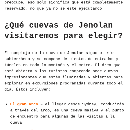
preocupe, eso solo significa que está completamente
reservado, no que ya no se esté ejecutando.
¿Qué cuevas de Jenolan
visitaremos para elegir?
El complejo de la cueva de Jenolan sigue el río
subterráneo y se compone de cientos de entradas y
túneles en toda la montaña y el metro. El área que
está abierta a los turistas comprende once cuevas
impresionantes que están iluminadas y abiertas para
explorar en excursiones programadas durante todo el
día. Éstos incluyen:
El gran arco
– Al llegar desde Sydney, conducirás
a través del arco, es una cueva masiva y el punto
de encuentro para algunas de las visitas a la
cueva.