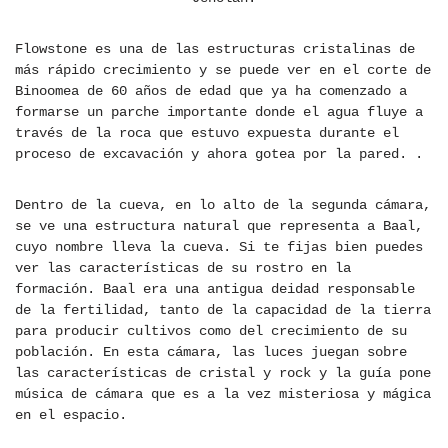
Flowstone es una de las estructuras cristalinas de
más rápido crecimiento y se puede ver en el corte de
Binoomea de 60 años de edad que ya ha comenzado a
formarse un parche importante donde el agua fluye a
través de la roca que estuvo expuesta durante el
proceso de excavación y ahora gotea por la pared. .
Dentro de la cueva, en lo alto de la segunda cámara,
se ve una estructura natural que representa a Baal,
cuyo nombre lleva la cueva. Si te fijas bien puedes
ver las características de su rostro en la
formación. Baal era una antigua deidad responsable
de la fertilidad, tanto de la capacidad de la tierra
para producir cultivos como del crecimiento de su
población. En esta cámara, las luces juegan sobre
las características de cristal y rock y la guía pone
música de cámara que es a la vez misteriosa y mágica
en el espacio.