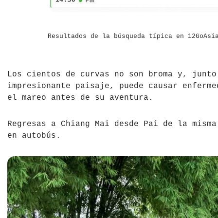
Resultados de la búsqueda típica en 12GoAsi
Los cientos de curvas no son broma y, junto
impresionante paisaje, puede causar enferme
el mareo antes de su aventura.
Regresas a Chiang Mai desde Pai de la misma
en autobús.