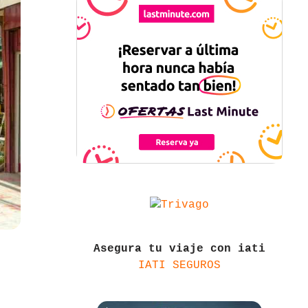
Asegura tu viaje con iati
IATI SEGUROS