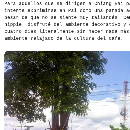
Para aquellos que se dirigen a Chiang Rai 
intente exprimirse en Pai como una parada a
pesar de que no se siente muy tailandés. Ce
hippie, disfruté del ambiente decorativo y 
cuatro días literalmente sin hacer nada más
ambiente relajado de la cultura del café.