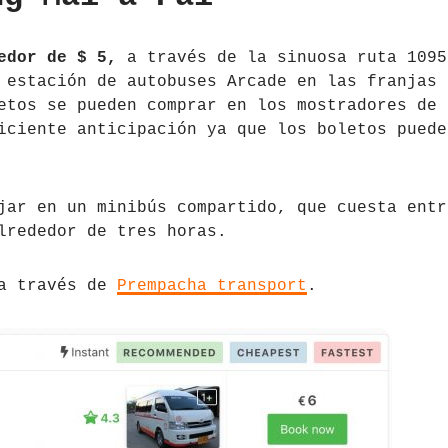
edor de $ 5,
a través de la sinuosa ruta 1095
 estación de autobuses Arcade en las franjas
etos se pueden comprar en los mostradores de 
iciente anticipación ya que los boletos puede
jar en un minibús compartido, que cuesta entr
lrededor de tres horas.
 a través de
Prempacha transport
.