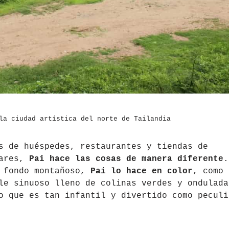
la ciudad artística del norte de Tailandia
s de huéspedes, restaurantes y tiendas de
gares,
Pai hace las cosas de manera diferente
.
e fondo montañoso,
Pai lo hace en color
, como 
le sinuoso lleno de colinas verdes y ondulada
 que es tan infantil y divertido como peculi