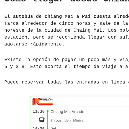
El autobús de Chiang Mai a Pai cuesta alred
Tarda alrededor de cinco horas y sale de la
noreste de la ciudad de Chaing Mai. Los bol
estación, pero se recomienda llegar con suf
agotarse rápidamente.
Existe la opción de pagar un poco más y via
6 y $ 8. Esto acorta el tiempo de viaje a a
Puede reservar todas las entradas en línea