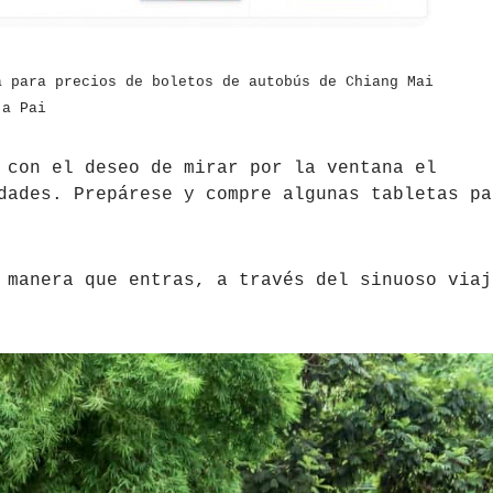
a para precios de boletos de autobús de Chiang Mai
a Pai
 con el deseo de mirar por la ventana el
dades. Prepárese y compre algunas tabletas pa
 manera que entras, a través del sinuoso viaj