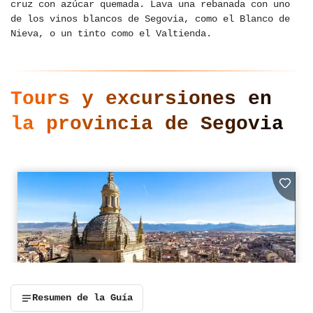
cruz con azúcar quemada. Lava una rebanada con uno
de los vinos blancos de Segovia, como el Blanco de
Nieva, o un tinto como el Valtienda.
Tours y excursiones en
la provincia de Segovia
Resumen de la Guía