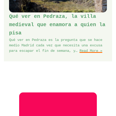
Qué ver en Pedraza, la villa
medieval que enamora a quien la
pisa
Qué ver en Pedraza es la pregunta que se hace
medio Madrid cada vez que necesita una excusa
para escapar el fin de semana, y…
Read More »