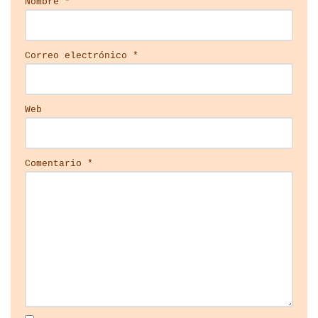
Nombre
*
Correo electrónico
*
Web
Comentario
*