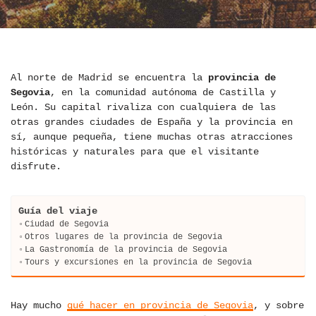
Al norte de Madrid se encuentra la
provincia de
Segovia
, en la comunidad autónoma de Castilla y
León. Su capital rivaliza con cualquiera de las
otras grandes ciudades de España y la provincia en
sí, aunque pequeña, tiene muchas otras atracciones
históricas y naturales para que el visitante
disfrute.
Guía del viaje
Ciudad de Segovia
Otros lugares de la provincia de Segovia
La Gastronomía de la provincia de Segovia
Tours y excursiones en la provincia de Segovia
Hay mucho
qué hacer en provincia de Segovia
, y sobre