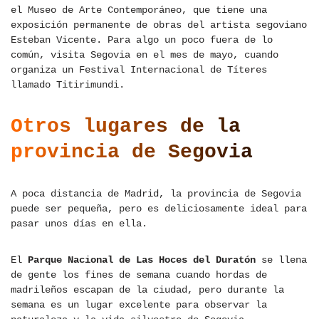
el Museo de Arte Contemporáneo, que tiene una
exposición permanente de obras del artista segoviano
Esteban Vicente. Para algo un poco fuera de lo
común, visita Segovia en el mes de mayo, cuando
organiza un Festival Internacional de Títeres
llamado Titirimundi.
Otros lugares de la
provincia de Segovia
A poca distancia de Madrid, la provincia de Segovia
puede ser pequeña, pero es deliciosamente ideal para
pasar unos días en ella.
El
Parque Nacional de Las Hoces del Duratón
se llena
de gente los fines de semana cuando hordas de
madrileños escapan de la ciudad, pero durante la
semana es un lugar excelente para observar la