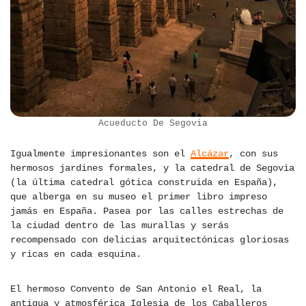
Acueducto De Segovia
Igualmente impresionantes son el
Alcázar
, con sus
hermosos jardines formales, y la catedral de Segovia
(la última catedral gótica construida en España),
que alberga en su museo el primer libro impreso
jamás en España. Pasea por las calles estrechas de
la ciudad dentro de las murallas y serás
recompensado con delicias arquitectónicas gloriosas
y ricas en cada esquina.
El hermoso Convento de San Antonio el Real, la
antigua y atmosférica Iglesia de los Caballeros