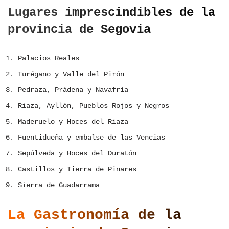
Lugares imprescindibles de la
provincia de Segovia
Palacios Reales
Turégano y Valle del Pirón
Pedraza, Prádena y Navafría
Riaza, Ayllón, Pueblos Rojos y Negros
Maderuelo y Hoces del Riaza
Fuentidueña y embalse de las Vencias
Sepúlveda y Hoces del Duratón
Castillos y Tierra de Pinares
Sierra de Guadarrama
La Gastronomía de la