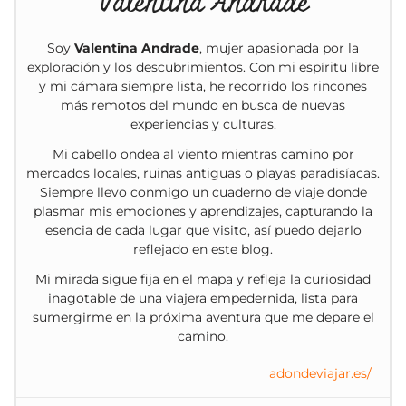
Valentina Andrade
Soy
Valentina Andrade
, mujer apasionada por la
exploración y los descubrimientos. Con mi espíritu libre
y mi cámara siempre lista, he recorrido los rincones
más remotos del mundo en busca de nuevas
experiencias y culturas.
Mi cabello ondea al viento mientras camino por
mercados locales, ruinas antiguas o playas paradisíacas.
Siempre llevo conmigo un cuaderno de viaje donde
plasmar mis emociones y aprendizajes, capturando la
esencia de cada lugar que visito, así puedo dejarlo
reflejado en este blog.
Mi mirada sigue fija en el mapa y refleja la curiosidad
inagotable de una viajera empedernida, lista para
sumergirme en la próxima aventura que me depare el
camino.
adondeviajar.es/