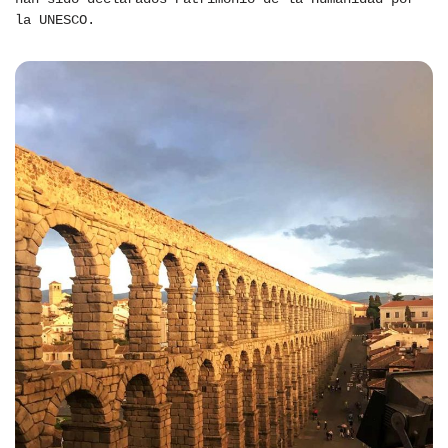
la UNESCO.