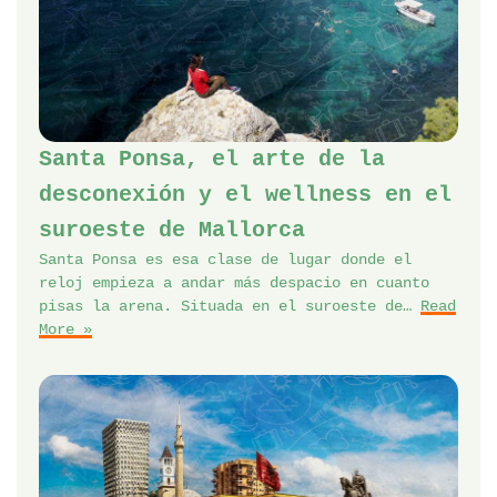
Santa Ponsa, el arte de la
desconexión y el wellness en el
suroeste de Mallorca
Santa Ponsa es esa clase de lugar donde el
reloj empieza a andar más despacio en cuanto
pisas la arena. Situada en el suroeste de…
Read
More »