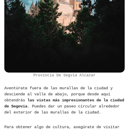
Provincia De Segvia Alcazar
Aventúrate fuera de las murallas de la ciudad y
desciende al valle de abajo, porque desde aquí
obtendrás
las vistas más impresionantes de la ciudad
de Segovia
. Puedes dar un paseo circular alrededor
del exterior de las murallas de la ciudad.
Para obtener algo de cultura, asegúrate de visitar