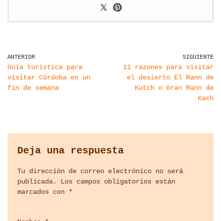
ANTERIOR
SIGUIENTE
Guía turística para
11 razones para visitar
visitar Córdoba en un
el desierto El Rann de
fin de semana
Kutch o Gran Rann de
Kach
Deja una respuesta
Tu dirección de correo electrónico no será
publicada.
Los campos obligatorios están
marcados con
*