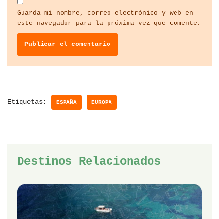
Guarda mi nombre, correo electrónico y web en
este navegador para la próxima vez que comente.
Etiquetas:
ESPAÑA
EUROPA
Destinos Relacionados