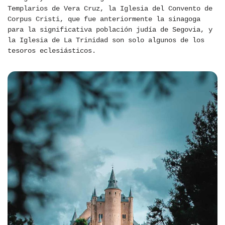
Templarios de Vera Cruz, la Iglesia del Convento de
Corpus Cristi, que fue anteriormente la sinagoga
para la significativa población judía de Segovia, y
la Iglesia de La Trinidad son solo algunos de los
tesoros eclesiásticos.