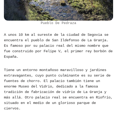
Pueblo De Pedraza
A unos 10 km al sureste de la ciudad de Segovia se
encuentra el pueblo de San Ildefonso de La Granja.
Es famoso por su palacio real del mismo nombre que
fue construido por Felipe V, el primer rey borbón de
España.
Tiene un entorno montañoso maravilloso y jardines
extravagantes, cuyo punto culminante es su serie de
fuentes de chorro. El palacio también tiene un
enorme Museo del Vidrio, dedicado a la famosa
tradición de fabricación de vidrio de La Granja y
más allá. Otro palacio real se encuentra en Riofrío,
situado en el medio de un glorioso parque de
ciervos.