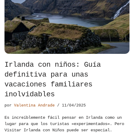
Irlanda con niños: Guía
definitiva para unas
vacaciones familiares
inolvidables
por
Valentina Andrade
11/04/2025
Es increíblemente fácil pensar en Irlanda como un
lugar para que los turistas «experimentados». Pero
Visitar Irlanda con Niños puede ser especial.