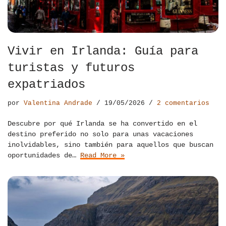
Vivir en Irlanda: Guía para
turistas y futuros
expatriados
por
Valentina Andrade
19/05/2026
2 comentarios
Descubre por qué Irlanda se ha convertido en el
destino preferido no solo para unas vacaciones
inolvidables, sino también para aquellos que buscan
oportunidades de…
Read More »