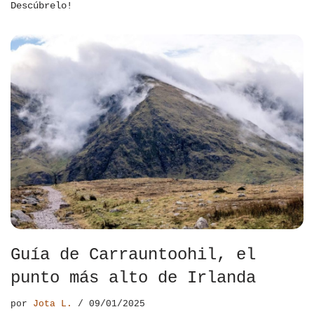
Descúbrelo!
Guía de Carrauntoohil, el
punto más alto de Irlanda
por
Jota L.
09/01/2025