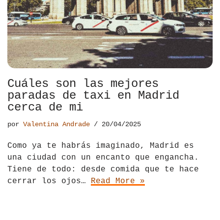
Cuáles son las mejores
paradas de taxi en Madrid
cerca de mi
por
Valentina Andrade
20/04/2025
Como ya te habrás imaginado, Madrid es
una ciudad con un encanto que engancha.
Tiene de todo: desde comida que te hace
cerrar los ojos…
Read More »