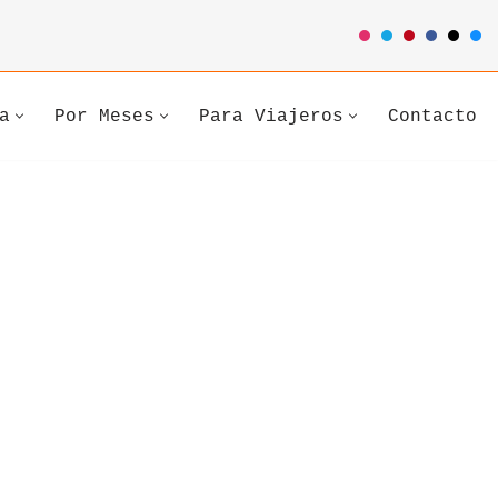
a
Por Meses
Para Viajeros
Contacto