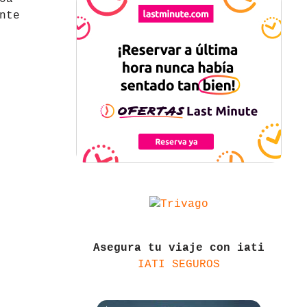
nte
Asegura tu viaje con iati
IATI SEGUROS