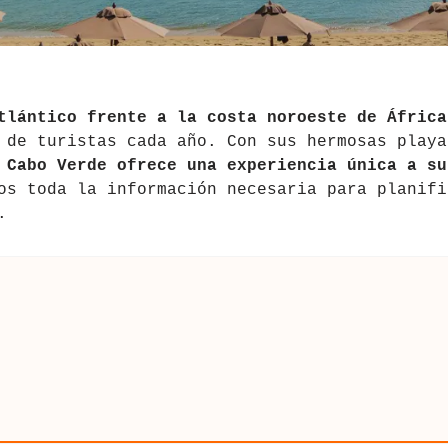
tlántico frente a la costa noroeste de África
 de turistas cada año. Con sus hermosas playa
Cabo Verde ofrece una experiencia única a su
os toda la información necesaria para planifi
.