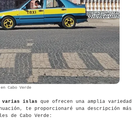
 en Cabo Verde
 varias islas
que ofrecen una amplia variedad
nuación, te proporcionaré una descripción más
les de Cabo Verde: