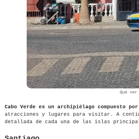
Qué ver
Cabo Verde es un archipiélago compuesto por
atracciones y lugares para visitar. A conti
detallada de cada una de las islas principa
Santiago