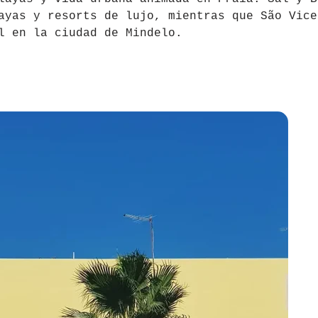
ayas y resorts de lujo, mientras que São Vice
l en la ciudad de Mindelo.