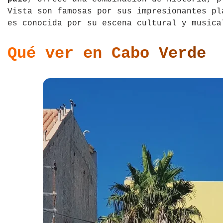
Vista son famosas por sus impresionantes pl
es conocida por su escena cultural y musica
Qué ver en Cabo Verde