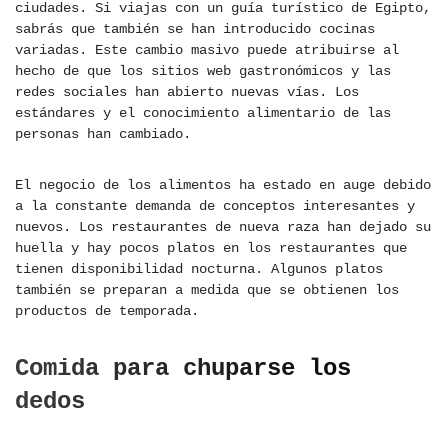
ciudades. Si viajas con un guía turístico de Egipto,
sabrás que también se han introducido cocinas
variadas. Este cambio masivo puede atribuirse al
hecho de que los sitios web gastronómicos y las
redes sociales han abierto nuevas vías. Los
estándares y el conocimiento alimentario de las
personas han cambiado.
El negocio de los alimentos ha estado en auge debido
a la constante demanda de conceptos interesantes y
nuevos. Los restaurantes de nueva raza han dejado su
huella y hay pocos platos en los restaurantes que
tienen disponibilidad nocturna. Algunos platos
también se preparan a medida que se obtienen los
productos de temporada.
Comida para chuparse los
dedos