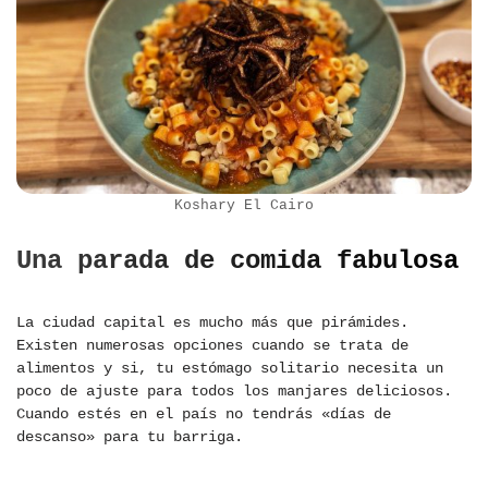
Koshary El Cairo
Una parada de comida fabulosa
La ciudad capital es mucho más que pirámides.
Existen numerosas opciones cuando se trata de
alimentos y si, tu estómago solitario necesita un
poco de ajuste para todos los manjares deliciosos.
Cuando estés en el país no tendrás «días de
descanso» para tu barriga.