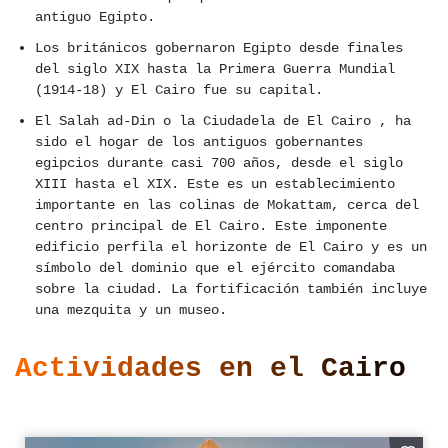
antiguo Egipto.
Los británicos gobernaron Egipto desde finales
del siglo XIX hasta la Primera Guerra Mundial
(1914-18) y El Cairo fue su capital.
El Salah ad-Din o la Ciudadela de El Cairo , ha
sido el hogar de los antiguos gobernantes
egipcios durante casi 700 años, desde el siglo
XIII hasta el XIX. Este es un establecimiento
importante en las colinas de Mokattam, cerca del
centro principal de El Cairo. Este imponente
edificio perfila el horizonte de El Cairo y es un
símbolo del dominio que el ejército comandaba
sobre la ciudad. La fortificación también incluye
una mezquita y un museo.
Actividades en el Cairo