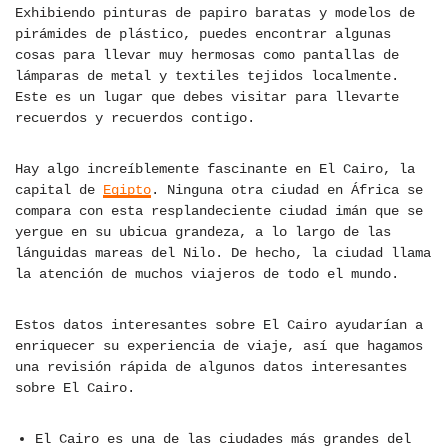
Exhibiendo pinturas de papiro baratas y modelos de
pirámides de plástico, puedes encontrar algunas
cosas para llevar muy hermosas como pantallas de
lámparas de metal y textiles tejidos localmente.
Este es un lugar que debes visitar para llevarte
recuerdos y recuerdos contigo.
Hay algo increíblemente fascinante en El Cairo, la
capital de
Egipto
. Ninguna otra ciudad en África se
compara con esta resplandeciente ciudad imán que se
yergue en su ubicua grandeza, a lo largo de las
lánguidas mareas del Nilo. De hecho, la ciudad llama
la atención de muchos viajeros de todo el mundo.
Estos datos interesantes sobre El Cairo ayudarían a
enriquecer su experiencia de viaje, así que hagamos
una revisión rápida de algunos datos interesantes
sobre El Cairo.
El Cairo es una de las ciudades más grandes del