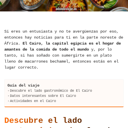
Si eres un entusiasta y no te avergüenzas por eso,
entonces hay noticias para ti en la parte noreste de
África.
El Cairo, la capital egipcia es el hogar de
amantes de la comida de todo el mundo
y, por lo
tanto, si has soñado con sumergirte en un plato
lleno de macarrones bechamel, entonces estás en el
lugar correcto.
Guía del viaje
Descubre el lado gastronómico de El Cairo
Datos interesantes sobre El Cairo
Actividades en el Cairo
Descubre el lado