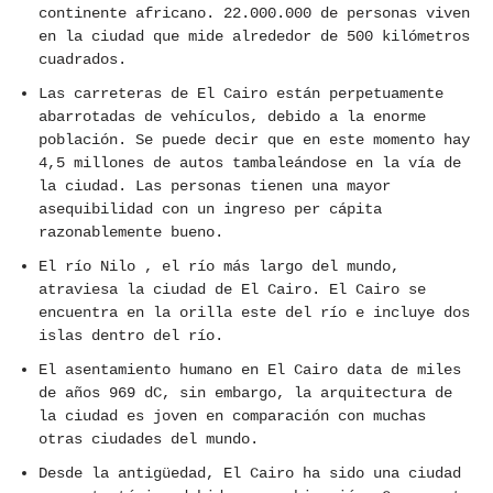
continente africano. 22.000.000 de personas viven
en la ciudad que mide alrededor de 500 kilómetros
cuadrados.
Las carreteras de El Cairo están perpetuamente
abarrotadas de vehículos, debido a la enorme
población. Se puede decir que en este momento hay
4,5 millones de autos tambaleándose en la vía de
la ciudad. Las personas tienen una mayor
asequibilidad con un ingreso per cápita
razonablemente bueno.
El río Nilo , el río más largo del mundo,
atraviesa la ciudad de El Cairo. El Cairo se
encuentra en la orilla este del río e incluye dos
islas dentro del río.
El asentamiento humano en El Cairo data de miles
de años 969 dC, sin embargo, la arquitectura de
la ciudad es joven en comparación con muchas
otras ciudades del mundo.
Desde la antigüedad, El Cairo ha sido una ciudad