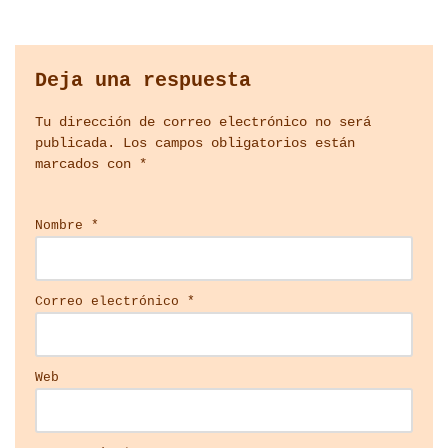
Deja una respuesta
Tu dirección de correo electrónico no será
publicada.
Los campos obligatorios están
marcados con
*
Nombre
*
Correo electrónico
*
Web