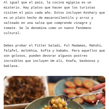
Al igual que el país, la cocina egipcia es un
misterio. Hay platos que hacen que los turistas
visiten el país cada año. Estos incluyen Koshary que
es un plato hecho de macaronilentils y arroz y
salteado en una salsa que comprende vinagre y
tomate. Se le denomina como un nuevo fenómeno
cultural.
Debes probar el Fitter baladi, Ful Madamas, Mahshi,
falafel, molokhia, kofta y kababs. Para aquellos que
son golosos, pueden devorar algunos postres
increíbles que incluyen Um ali, Knafa, basboosa y
baklava.