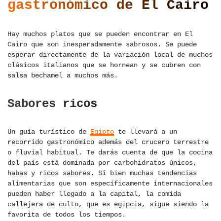
gastronómico de El Cairo
Hay muchos platos que se pueden encontrar en El
Cairo que son inesperadamente sabrosos. Se puede
esperar directamente de la variación local de muchos
clásicos italianos que se hornean y se cubren con
salsa bechamel a muchos más.
Sabores ricos
Un guía turístico de
Egipto
te llevará a un
recorrido gastronómico además del crucero terrestre
o fluvial habitual. Te darás cuenta de que la cocina
del país está dominada por carbohidratos únicos,
habas y ricos sabores. Si bien muchas tendencias
alimentarias que son específicamente internacionales
pueden haber llegado a la capital, la comida
callejera de culto, que es egipcia, sigue siendo la
favorita de todos los tiempos.