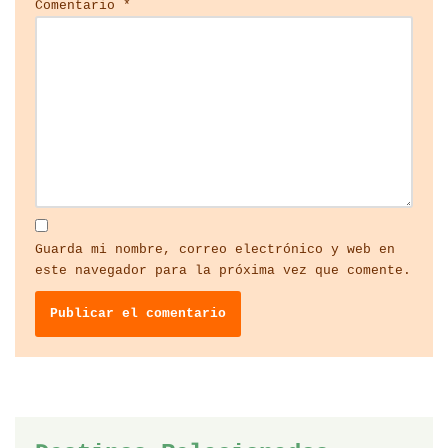
Comentario
*
Guarda mi nombre, correo electrónico y web en
este navegador para la próxima vez que comente.