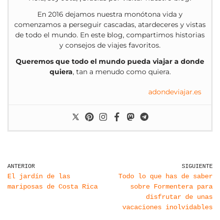
En 2016 dejamos nuestra monótona vida y
comenzamos a perseguir cascadas, atardeceres y vistas
de todo el mundo. En este blog, compartimos historias
y consejos de viajes favoritos.
Queremos que todo el mundo pueda viajar a donde
quiera
, tan a menudo como quiera.
adondeviajar.es
ANTERIOR
SIGUIENTE
El jardín de las
Todo lo que has de saber
mariposas de Costa Rica
sobre Formentera para
disfrutar de unas
vacaciones inolvidables