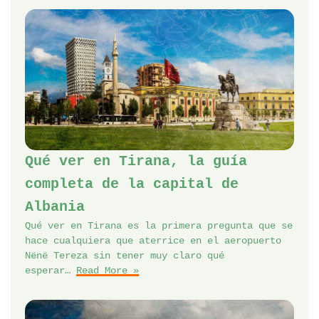
Qué ver en Tirana, la guía
completa de la capital de
Albania
Qué ver en Tirana es la primera pregunta que se
hace cualquiera que aterrice en el aeropuerto
Nënë Tereza sin tener muy claro qué
esperar…
Read More »