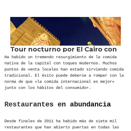
Ha habido un tremendo resurgimiento de la comida
nativa de la capital con toques modernos. Muchos
puntos de venta locales han estado sirviendo comida
tradicional. El éxito puede deberse a romper con la
norma de que «la comida internacional es mejor»
junto con los hábitos del consumidor.
Restaurantes en abundancia
Desde finales de 2011 ha habido más de siete mil
restaurantes que han abierto puertas en todas las