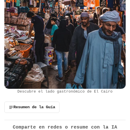
Descubre el lado gastronómico de El Cairo
Resumen de la Guía
Comparte en redes o resume con la IA