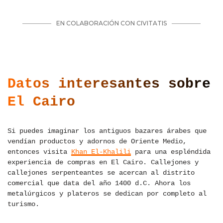
Datos interesantes sobre
El Cairo
Si puedes imaginar los antiguos bazares árabes que
vendían productos y adornos de Oriente Medio,
entonces visita
Khan El-Khalili
para una espléndida
experiencia de compras en El Cairo. Callejones y
callejones serpenteantes se acercan al distrito
comercial que data del año 1400 d.C. Ahora los
metalúrgicos y plateros se dedican por completo al
turismo.