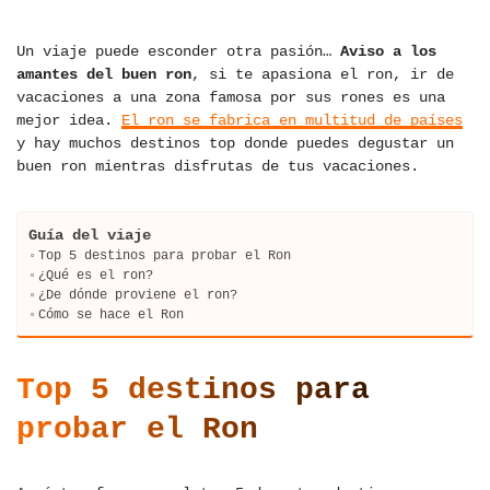
Un viaje puede esconder otra pasión…
Aviso a los
amantes del buen ron
, si te apasiona el ron, ir de
vacaciones a una zona famosa por sus rones es una
mejor idea.
El ron se fabrica en multitud de países
y hay muchos destinos top donde puedes degustar un
buen ron mientras disfrutas de tus vacaciones.
Guía del viaje
Top 5 destinos para probar el Ron
¿Qué es el ron?
¿De dónde proviene el ron?
Cómo se hace el Ron
Top 5 destinos para
probar el Ron