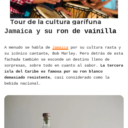
Jamaica y su ron de vainilla
A menudo se habla de
Jamaica
por su cultura rasta y
su icónico cantante, Bob Marley. Pero detrás de esta
fachada también se esconde un destino lleno de
sorpresas, sobre todo en cuanto al sabor.
La tercera
isla del Caribe es famosa por su ron blanco
demasiado resistente
, casi considerado como la
bebida nacional.