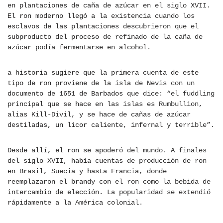
en plantaciones de caña de azúcar en el siglo XVII.
El ron moderno llegó a la existencia cuando los
esclavos de las plantaciones descubrieron que el
subproducto del proceso de refinado de la caña de
azúcar podía fermentarse en alcohol.
a historia sugiere que la primera cuenta de este
tipo de ron proviene de la isla de Nevis con un
documento de 1651 de Barbados que dice: “el fuddling
principal que se hace en las islas es Rumbullion,
alias Kill-Divil, y se hace de cañas de azúcar
destiladas, un licor caliente, infernal y terrible”.
Desde allí, el ron se apoderó del mundo. A finales
del siglo XVII, había cuentas de producción de ron
en Brasil, Suecia y hasta Francia, donde
reemplazaron el brandy con el ron como la bebida de
intercambio de elección. La popularidad se extendió
rápidamente a la América colonial.