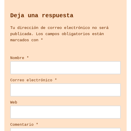
Deja una respuesta
Tu dirección de correo electrónico no será
publicada.
Los campos obligatorios están
marcados con
*
Nombre
*
Correo electrónico
*
Web
Comentario
*