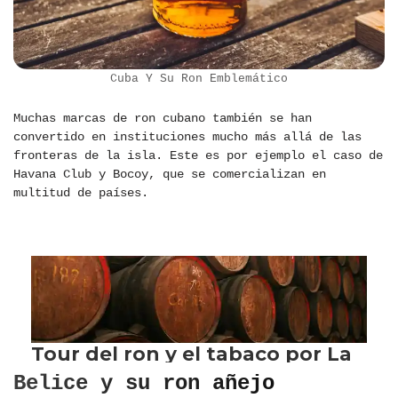
Cuba Y Su Ron Emblemático
Muchas marcas de ron cubano también se han
convertido en instituciones mucho más allá de las
fronteras de la isla. Este es por ejemplo el caso de
Havana Club y Bocoy, que se comercializan en
multitud de países.
Belice y su ron añejo