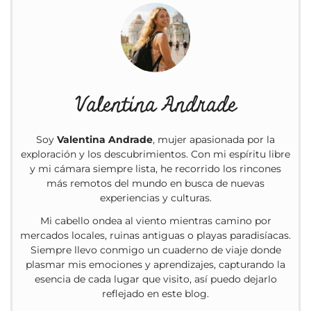
Valentina Andrade
Soy
Valentina Andrade
, mujer apasionada por la
exploración y los descubrimientos. Con mi espíritu libre
y mi cámara siempre lista, he recorrido los rincones
más remotos del mundo en busca de nuevas
experiencias y culturas.
Mi cabello ondea al viento mientras camino por
mercados locales, ruinas antiguas o playas paradisíacas.
Siempre llevo conmigo un cuaderno de viaje donde
plasmar mis emociones y aprendizajes, capturando la
esencia de cada lugar que visito, así puedo dejarlo
reflejado en este blog.