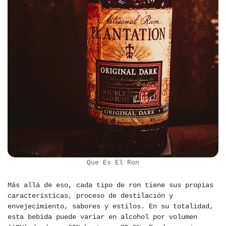
Que Es El Ron
Más allá de eso, cada tipo de ron tiene sus propias
características, proceso de destilación y
envejecimiento, sabores y estilos. En su totalidad,
esta bebida puede variar en alcohol por volumen