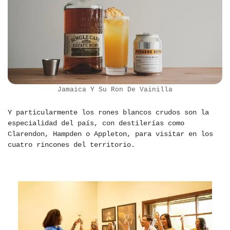
Jamaica Y Su Ron De Vainilla
Y particularmente los rones blancos crudos son la
especialidad del país, con destilerías como
Clarendon, Hampden o Appleton, para visitar en los
cuatro rincones del territorio.