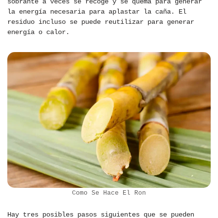
sobrante a veces se recoge y se quema para generar
la energía necesaria para aplastar la caña. El
residuo incluso se puede reutilizar para generar
energía o calor.
Como Se Hace El Ron
Hay tres posibles pasos siguientes que se pueden