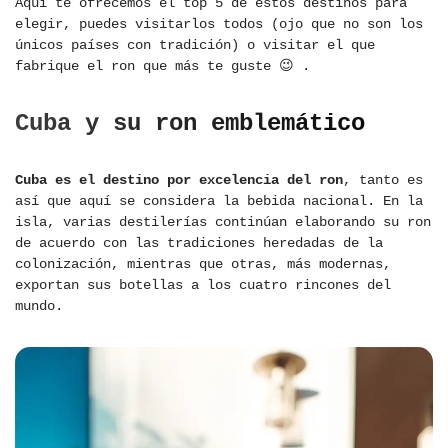
Aquí te ofrecemos el top 5 de estos destinos para
elegir, puedes visitarlos todos (ojo que no son los
únicos países con tradición) o visitar el que
fabrique el ron que más te guste 😉 .
Cuba y su ron emblemático
Cuba es el destino por excelencia del ron
, tanto es
así que aquí se considera la bebida nacional. En la
isla, varias destilerías continúan elaborando su ron
de acuerdo con las tradiciones heredadas de la
colonización, mientras que otras, más modernas,
exportan sus botellas a los cuatro rincones del
mundo.