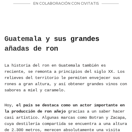
Guatemala y sus grandes
añadas de ron
La historia del ron en Guatemala también es
reciente, se remonta a principios del siglo XX. Los
relieves del territorio le permiten envejecer sus
rones a gran altura, y así obtener grandes vinos con
sabores a miel y caramelo.
Hoy,
el país se destaca como un actor importante en
la producción de ron añejo
gracias a un saber hacer
casi artístico. Algunas marcas como Botran y Zacapa,
cuya destilería compartida se encuentra a una altura
de 2.300 metros, merecen absolutamente una visita