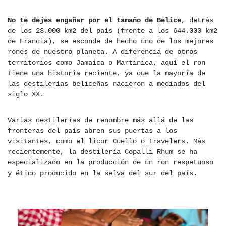
No te dejes engañar por el tamaño de Belice
, detrás
de los 23.000 km2 del país (frente a los 644.000 km2
de Francia), se esconde de hecho uno de los mejores
rones de nuestro planeta. A diferencia de otros
territorios como Jamaica o Martinica, aquí el ron
tiene una historia reciente, ya que la mayoría de
las destilerías beliceñas nacieron a mediados del
siglo XX.
Varias destilerías de renombre más allá de las
fronteras del país abren sus puertas a los
visitantes, como el licor Cuello o Travelers. Más
recientemente, la destilería Copalli Rhum se ha
especializado en la producción de un ron respetuoso
y ético producido en la selva del sur del país.