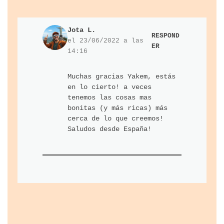
Jota L.
RESPOND
el 23/06/2022 a las
ER
14:16
Muchas gracias Yakem, estás
en lo cierto! a veces
tenemos las cosas mas
bonitas (y más ricas) más
cerca de lo que creemos!
Saludos desde España!