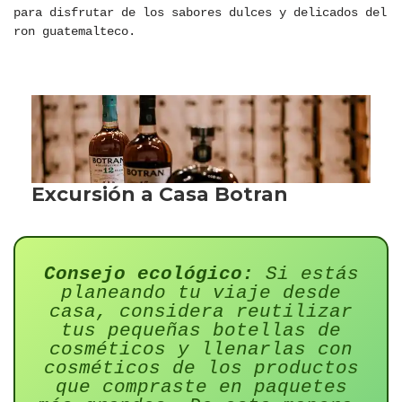
para disfrutar de los sabores dulces y delicados del
ron guatemalteco.
Consejo ecológico:
Si estás
planeando tu viaje desde
casa, considera reutilizar
tus pequeñas botellas de
cosméticos y llenarlas con
cosméticos de los productos
que compraste en paquetes