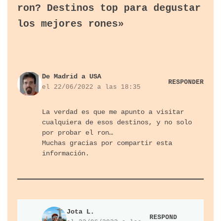
ron? Destinos top para degustar
los mejores rones»
De Madrid a USA
RESPONDER
el 22/06/2022 a las 18:35
La verdad es que me apunto a visitar
cualquiera de esos destinos, y no solo
por probar el ron…
Muchas gracias por compartir esta
información.
Jota L.
RESPOND