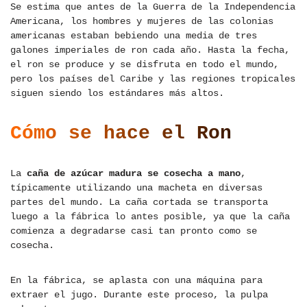
Se estima que antes de la Guerra de la Independencia
Americana, los hombres y mujeres de las colonias
americanas estaban bebiendo una media de tres
galones imperiales de ron cada año. Hasta la fecha,
el ron se produce y se disfruta en todo el mundo,
pero los países del Caribe y las regiones tropicales
siguen siendo los estándares más altos.
Cómo se hace el Ron
La
caña de azúcar madura se cosecha a mano
,
típicamente utilizando una macheta en diversas
partes del mundo. La caña cortada se transporta
luego a la fábrica lo antes posible, ya que la caña
comienza a degradarse casi tan pronto como se
cosecha.
En la fábrica, se aplasta con una máquina para
extraer el jugo. Durante este proceso, la pulpa