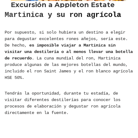
Martinica y su ron agrícola
Por supuesto, si solo hubiera un destino a elegir
para degustar excelentes rones añejos, sería este.
De hecho,
es imposible viajar a Martinica sin
visitar una destilería o al menos llevar una botella
de recuerdo
. La cuna mundial del ron, Martinica
produce algunas de las mejores botellas del mundo,
incluido el ron Saint James y el ron blanco agrícola
HSE 50%.
Tendrás la oportunidad, durante tu estadía, de
visitar diferentes destilerías para conocer los
procesos de elaboración y degustar ron agrícola
directamente en la fuente.