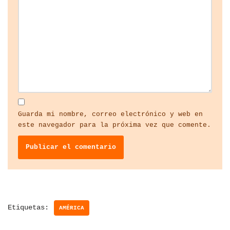
Guarda mi nombre, correo electrónico y web en
este navegador para la próxima vez que comente.
Etiquetas:
AMÉRICA