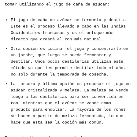
tomar utilizando el jugo de caña de azúcar:
El jugo de caña de azúcar se fermenta y destila.
Este es el proceso llevado a cabo en las Indias
Occidentales francesas y es el enfoque más
directo que creará el ron más natural.
Otra opción es cocinar el jugo y concentrarlo en
un jarabe, que luego se puede fermentar y
destilar. Unos pocos destilerías utilizan este
método ya que les permite destilar todo el año,
no solo durante la temporada de cosecha.
La tercera y última opción es procesar el jugo en
azúcar cristalizada y melaza. La melaza se vende
luego a las destilerías para ser convertida en
ron, mientras que el azúcar se vende como
producto para endulzar. La mayoría de los rones
se hacen a partir de melaza fermentada, lo que
hace que esta sea la opción más común.