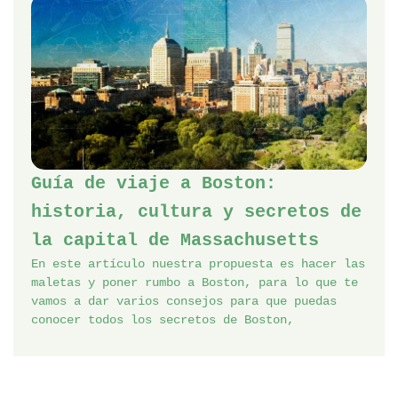
Guía de viaje a Boston:
historia, cultura y secretos de
la capital de Massachusetts
En este artículo nuestra propuesta es hacer las
maletas y poner rumbo a Boston, para lo que te
vamos a dar varios consejos para que puedas
conocer todos los secretos de Boston,