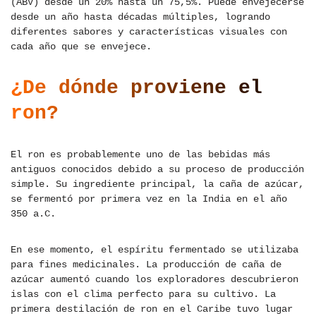
(ABV) desde un 20% hasta un 75,5%. Puede envejecerse
desde un año hasta décadas múltiples, logrando
diferentes sabores y características visuales con
cada año que se envejece.
¿De dónde proviene el
ron?
El ron es probablemente uno de las bebidas más
antiguos conocidos debido a su proceso de producción
simple. Su ingrediente principal, la caña de azúcar,
se fermentó por primera vez en la India en el año
350 a.C.
En ese momento, el espíritu fermentado se utilizaba
para fines medicinales. La producción de caña de
azúcar aumentó cuando los exploradores descubrieron
islas con el clima perfecto para su cultivo. La
primera destilación de ron en el Caribe tuvo lugar