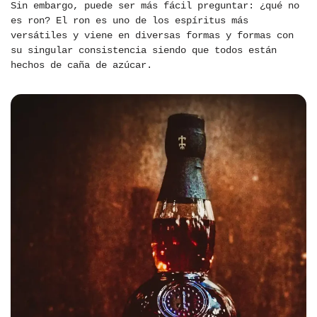
Sin embargo, puede ser más fácil preguntar: ¿qué no
es ron? El ron es uno de los espíritus más
versátiles y viene en diversas formas y formas con
su singular consistencia siendo que todos están
hechos de caña de azúcar.