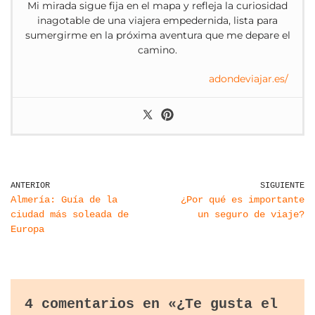
Mi mirada sigue fija en el mapa y refleja la curiosidad
inagotable de una viajera empedernida, lista para
sumergirme en la próxima aventura que me depare el
camino.
adondeviajar.es/
ANTERIOR
SIGUIENTE
Almería: Guía de la
¿Por qué es importante
ciudad más soleada de
un seguro de viaje?
Europa
4 comentarios en «¿Te gusta el