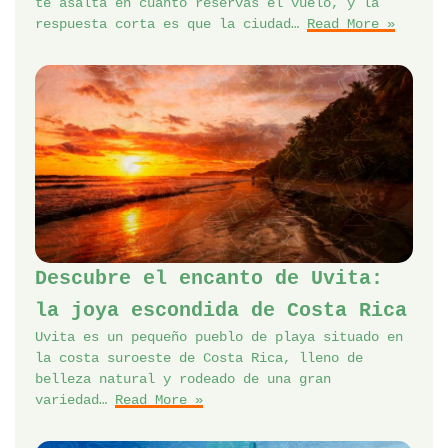
te asalta en cuanto reservas el vuelo, y la
respuesta corta es que la ciudad…
Read More »
Descubre el encanto de Uvita:
la joya escondida de Costa Rica
Uvita es un pequeño pueblo de playa situado en
la costa suroeste de Costa Rica, lleno de
belleza natural y rodeado de una gran
variedad…
Read More »