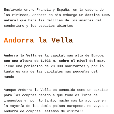
Enclavada entre Francia y España, en la cadena de
los Pirineos, Andorra es sin embargo un
destino 100%
natural
que hará las delicias de los amantes del
senderismo y los espacios abiertos.
Andorra la Vella
Andorra la Vella es la capital más alta de Europa
con una altura de 1.023 m. sobre el nivel del mar
.
Tiene una población de 23.000 habitantes y por lo
tanto es una de las capitales más pequeñas del
mundo.
Aunque Andorra la Vella es conocida como un paraíso
para las compras debido a que todo es libre de
impuestos y, por lo tanto, mucho más barato que en
la mayoría de los demás países europeos, no vayas a
Andorra de compras… estamos de visita!!