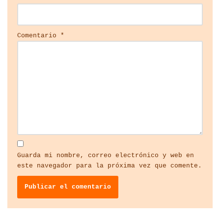
Comentario
*
Guarda mi nombre, correo electrónico y web en
este navegador para la próxima vez que comente.