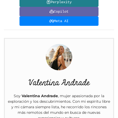
Perplexity
Copilot
Meta AI
Valentina Andrade
Soy
Valentina Andrade
, mujer apasionada por la
exploración y los descubrimientos. Con mi espíritu libre
y mi cámara siempre lista, he recorrido los rincones
más remotos del mundo en busca de nuevas