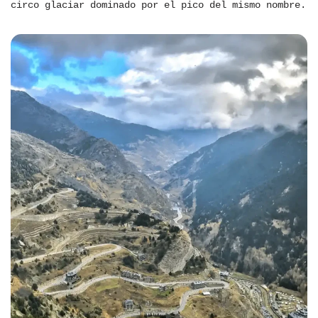
circo glaciar dominado por el pico del mismo nombre.