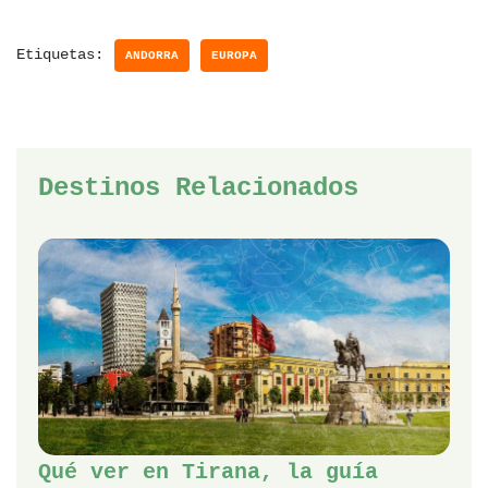
Etiquetas:
ANDORRA
EUROPA
Destinos Relacionados
Qué ver en Tirana, la guía