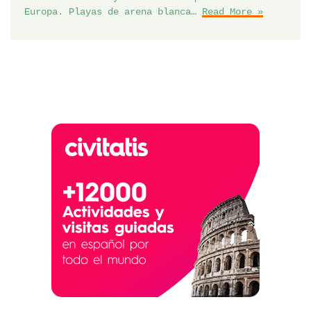
Europa. Playas de arena blanca…
Read More »