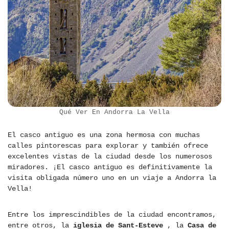
Qué Ver En Andorra La Vella
El casco antiguo es una zona hermosa con muchas
calles pintorescas para explorar y también ofrece
excelentes vistas de la ciudad desde los numerosos
miradores. ¡El casco antiguo es definitivamente la
visita obligada número uno en un viaje a Andorra la
Vella!
Entre los imprescindibles de la ciudad encontramos,
entre otros, la
iglesia de Sant-Esteve
, la
Casa de