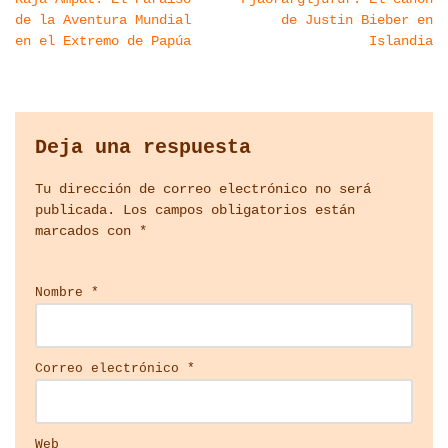
de la Aventura Mundial
de Justin Bieber en
en el Extremo de Papúa
Islandia
Deja una respuesta
Tu dirección de correo electrónico no será
publicada.
Los campos obligatorios están
marcados con
*
Nombre
*
Correo electrónico
*
Web