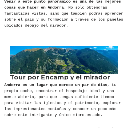
Venir a este punto panorámico es una de las mejores
cosas que hacer en Andorra
. No solo obtendrás
fantásticas vistas, sino que también podrás aprender
sobre el país y su formación a través de los paneles
ubicados debajo del mirador.
Andorra es un lugar que merece un par de días
, tu
propio coche, encontrar el hospedaje ideal y una
mente abierta, para que tengas suficiente tiempo
para visitar las iglesias y el patrimonio, explorar
las impresionantes montañas y conocer un poco más
sobre este intrigante y único micro-estado.