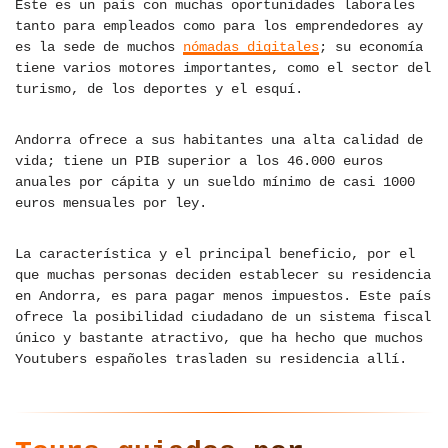
Este es un país con muchas oportunidades laborales
tanto para empleados como para los emprendedores ay
es la sede de muchos
nómadas digitales
; su economía
tiene varios motores importantes, como el sector del
turismo, de los deportes y el esquí.
Andorra ofrece a sus habitantes una alta calidad de
vida; tiene un PIB superior a los 46.000 euros
anuales por cápita y un sueldo mínimo de casi 1000
euros mensuales por ley.
La característica y el principal beneficio, por el
que muchas personas deciden establecer su residencia
en Andorra, es para pagar menos impuestos. Este país
ofrece la posibilidad ciudadano de un sistema fiscal
único y bastante atractivo, que ha hecho que muchos
Youtubers españoles trasladen su residencia allí.