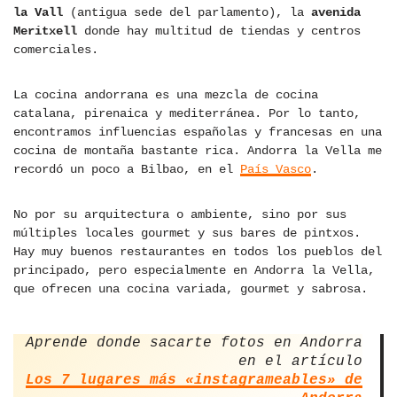
la Vall
(antigua sede del parlamento), la
avenida
Meritxell
donde hay multitud de tiendas y centros
comerciales.
La cocina andorrana es una mezcla de cocina
catalana, pirenaica y mediterránea. Por lo tanto,
encontramos influencias españolas y francesas en una
cocina de montaña bastante rica. Andorra la Vella me
recordó un poco a Bilbao, en el
País Vasco
.
No por su arquitectura o ambiente, sino por sus
múltiples locales gourmet y sus bares de pintxos.
Hay muy buenos restaurantes en todos los pueblos del
principado, pero especialmente en Andorra la Vella,
que ofrecen una cocina variada, gourmet y sabrosa.
Aprende donde sacarte fotos en Andorra
en el artículo
Los 7 lugares más «instagrameables» de