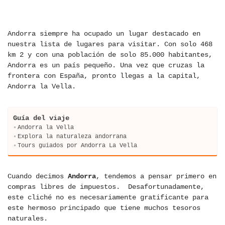
Andorra siempre ha ocupado un lugar destacado en
nuestra lista de lugares para visitar. Con solo 468
km 2 y con una población de solo 85.000 habitantes,
Andorra es un país pequeño. Una vez que cruzas la
frontera con España, pronto llegas a la capital,
Andorra la Vella.
Guía del viaje
Andorra la Vella
Explora la naturaleza andorrana
Tours guiados por Andorra La Vella
Cuando decimos
Andorra
, tendemos a pensar primero en
compras libres de impuestos. Desafortunadamente,
este cliché no es necesariamente gratificante para
este hermoso principado que tiene muchos tesoros
naturales.