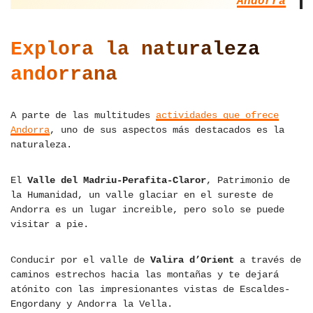
Andorra
Explora la naturaleza
andorrana
A parte de las multitudes
actividades que ofrece
Andorra
, uno de sus aspectos más destacados es la
naturaleza.
El
Valle del Madriu-Perafita-Claror
, Patrimonio de
la Humanidad, un valle glaciar en el sureste de
Andorra es un lugar increible, pero solo se puede
visitar a pie.
Conducir por el valle de
Valira d’Orient
a través de
caminos estrechos hacia las montañas y te dejará
atónito con las impresionantes vistas de Escaldes-
Engordany y Andorra la Vella.