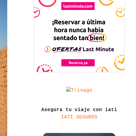
Asegura tu viaje con iati
IATI SEGUROS