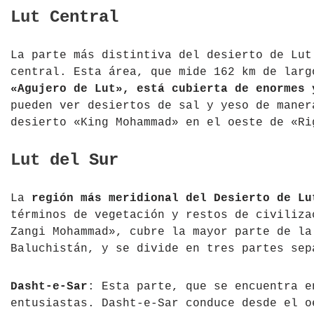
Lut Central
La parte más distintiva del desierto de Lut
central. Esta área, que mide 162 km de lar
«Agujero de Lut», está cubierta de enormes 
pueden ver desiertos de sal y yeso de maner
desierto «King Mohammad» en el oeste de «Ri
Lut del Sur
La
región más meridional del Desierto de Lu
términos de vegetación y restos de civiliza
Zangi Mohammad», cubre la mayor parte de la
Baluchistán, y se divide en tres partes sep
Dasht-e-Sar
: Esta parte, que se encuentra e
entusiastas. Dasht-e-Sar conduce desde el o