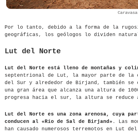
Caravasa
Por lo tanto, debido a la forma de la rugos
geográficas, los geólogos lo dividen natura
Lut del Norte
Lut del Norte está lleno de montañas y coli
septentrional de Lut, la mayor parte de la 
del Sur y alrededor de Birjand, también se 
una gran área que alcanza una altura de 100
progresa hacia el sur, la altura se reduce 
Lut del Norte es una zona arenosa, cuya par
conducen al «Río de Sal de Birjand»
. Las mo
han causado numerosos terremotos en Lut del