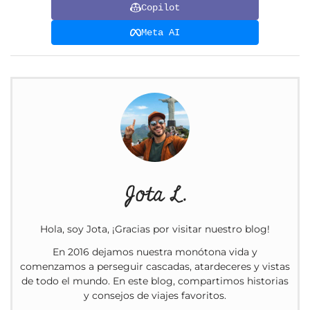
Copilot
Meta AI
Jota L.
Hola, soy Jota, ¡Gracias por visitar nuestro blog!
En 2016 dejamos nuestra monótona vida y
comenzamos a perseguir cascadas, atardeceres y vistas
de todo el mundo. En este blog, compartimos historias
y consejos de viajes favoritos.