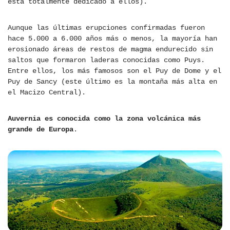
está totalmente dedicado a ellos).
Aunque las últimas erupciones confirmadas fueron
hace 5.000 a 6.000 años más o menos, la mayoría han
erosionado áreas de restos de magma endurecido sin
saltos que formaron laderas conocidas como Puys.
Entre ellos, los más famosos son el Puy de Dome y el
Puy de Sancy (este último es la montaña más alta en
el Macizo Central).
Auvernia es conocida como la zona volcánica más
grande de Europa
.