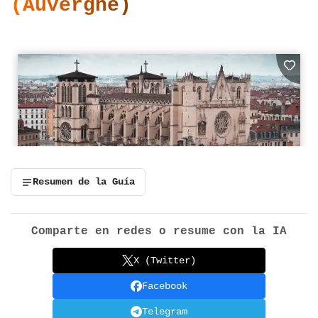
(Auvergne)
Resumen de la Guía
Comparte en redes o resume con la IA
X (Twitter)
Facebook
Telegram