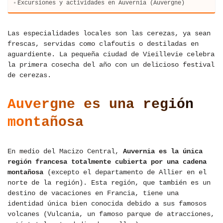
Excursiones y actividades en Auvernia (Auvergne)
Las especialidades locales son las cerezas, ya sean
frescas, servidas como clafoutis o destiladas en
aguardiente. La pequeña ciudad de Vieillevie celebra
la primera cosecha del año con un delicioso festival
de cerezas.
Auvergne es una región
montañosa
En medio del Macizo Central,
Auvernia es la única
región francesa totalmente cubierta por una cadena
montañosa
(excepto el departamento de Allier en el
norte de la región). Esta región, que también es un
destino de vacaciones en Francia, tiene una
identidad única bien conocida debido a sus famosos
volcanes (Vulcania, un famoso parque de atracciones,