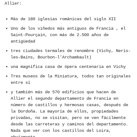
Allier:
Más de 180 iglesias románicas del siglo XII
Uno de los viñedos más antiguos de Francia , el
Saint-Pourçain, con más de 2.500 años de
antigüedad
tres ciudades termales de renombre (Vichy, Neris-
les-Bains, Bourbon-l’Archambault)
una magnífica casa de ópera centenaria en Vichy
Tres museos de la Miniatura, todos tan originales
entre sí
y también más de 570 edificios que hacen de
Allier el segundo departamento de Francia en
número de castillos y hermosas casas, después de
la Dordoña. La mayoría de ellos, propiedades
privadas, no se visitan, pero se ven fácilmente
desde las carreteras y caminos del departamento.
Nada que ver con los castillos del Loira,