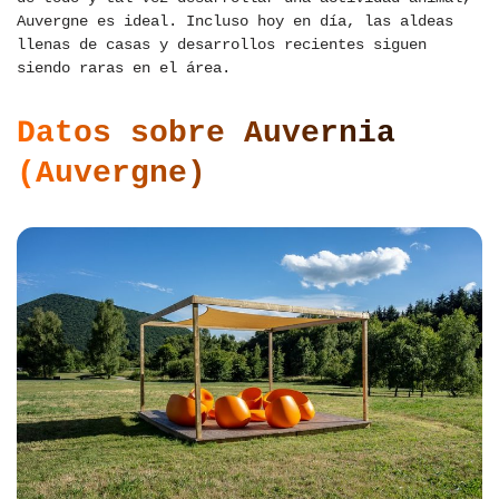
Auvergne es ideal. Incluso hoy en día, las aldeas
llenas de casas y desarrollos recientes siguen
siendo raras en el área.
Datos sobre Auvernia
(Auvergne)