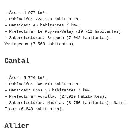
– Área: 4 977 km².
– Población: 223.920 habitantes.
– Densidad: 45 habitantes / km².
– Prefectura: Le Puy-en-Velay (19.712 habitantes).
– Subprefecturas: Brioude (7.042 habitantes),
Yssingeaux (7.568 habitantes).
Cantal
– Área: 5.726 km².
– Población: 146.618 habitantes.
– Densidad: unos 26 habitantes / km².
– Prefectura: Aurillac (27.929 habitantes).
– Subprefecturas: Mauriac (3.750 habitantes), Saint-
Flour (6.640 habitantes).
Allier