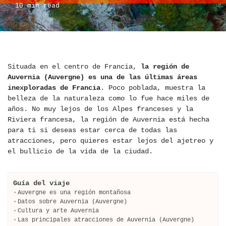
10 min read
Situada en el centro de Francia,
la región de
Auvernia (Auvergne) es una de las últimas áreas
inexploradas de Francia
. Poco poblada, muestra la
belleza de la naturaleza como lo fue hace miles de
años. No muy lejos de los Alpes franceses y la
Riviera francesa, la región de Auvernia está hecha
para ti si deseas estar cerca de todas las
atracciones, pero quieres estar lejos del ajetreo y
el bullicio de la vida de la ciudad.
Guía del viaje
Auvergne es una región montañosa
Datos sobre Auvernia (Auvergne)
Cultura y arte Auvernia
Las principales atracciones de Auvernia (Auvergne)