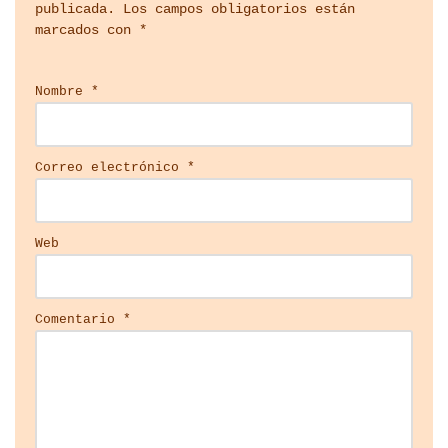
publicada.
Los campos obligatorios están
marcados con
*
Nombre
*
Correo electrónico
*
Web
Comentario
*