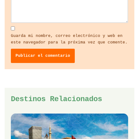
Guarda mi nombre, correo electrónico y web en
este navegador para la próxima vez que comente.
Destinos Relacionados