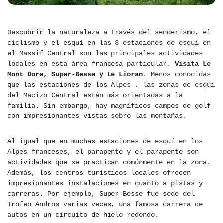
Descubrir la naturaleza a través del senderismo, el
ciclismo y el esquí en las 3 estaciones de esquí en
el Massif Central son las principales actividades
locales en esta área francesa particular.
Visita Le
Mont Dore, Super-Besse y Le Lioran
. Menos conocidas
que las estaciones de los Alpes , las zonas de esquí
del Macizo Central están más orientadas a la
familia. Sin embargo, hay magníficos campos de golf
con impresionantes vistas sobre las montañas.
Al igual que en muchas estaciones de esquí en los
Alpes franceses, el parapente y el parapente son
actividades que se practican comúnmente en la zona.
Además, los centros turísticos locales ofrecen
impresionantes instalaciones en cuanto a pistas y
carreras. Por ejemplo, Super-Besse fue sede del
Trofeo Andros varias veces, una famosa carrera de
autos en un circuito de hielo redondo.