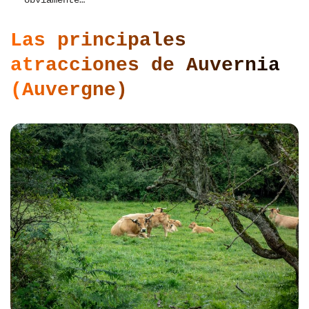
obviamente…
Las principales
atracciones de Auvernia
(Auvergne)