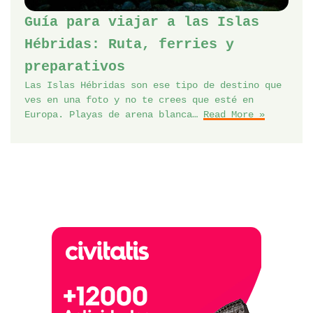
Guía para viajar a las Islas
Hébridas: Ruta, ferries y
preparativos
Las Islas Hébridas son ese tipo de destino que
ves en una foto y no te crees que esté en
Europa. Playas de arena blanca…
Read More »