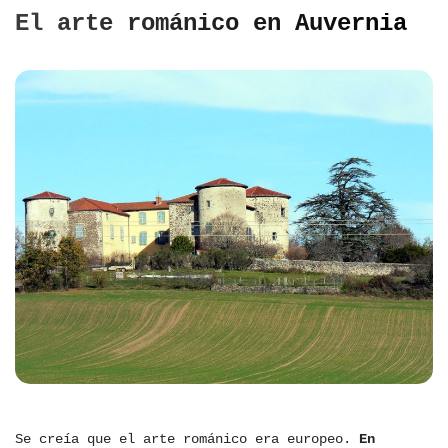
El arte románico en Auvernia
Se creía que el arte románico era europeo.
En