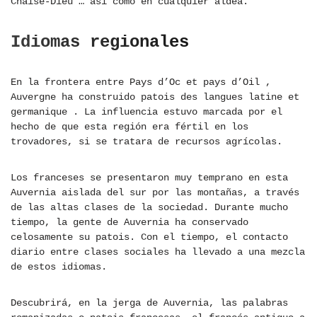
Chaise-Dieu … así como en cualquier aldea.
Idiomas regionales
En la frontera entre Pays d’Oc et pays d’Oil ,
Auvergne ha construido patois des langues latine et
germanique . La influencia estuvo marcada por el
hecho de que esta región era fértil en los
trovadores, si se tratara de recursos agrícolas.
Los franceses se presentaron muy temprano en esta
Auvernia aislada del sur por las montañas, a través
de las altas clases de la sociedad. Durante mucho
tiempo, la gente de Auvernia ha conservado
celosamente su patois. Con el tiempo, el contacto
diario entre clases sociales ha llevado a una mezcla
de estos idiomas.
Descubrirá, en la jerga de Auvernia, las palabras