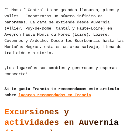
El Massif Central tiene grandes llanuras, picos y
valles … Encontrarás un número infinito de
panoramas. La gama se extiende desde Auvernia
(Allier, Puy-de-Dome, Cantal y Haute-Loire) en
Aveyron hasta Monts du Forez (Loire), Lozere,
Cevennes y Ardeche. Desde los Bourbonnais hasta las
Montañas Negras, esta es un área salvaje, llena de
tradición e historia.
¡Los lugareños son amables y generosos y esperan
conocerte!
Si te gusta Francia te recomendamos este artículo
sobre
lugares recomendados en Francia
.
Excursiones y
actividades en Auvernia