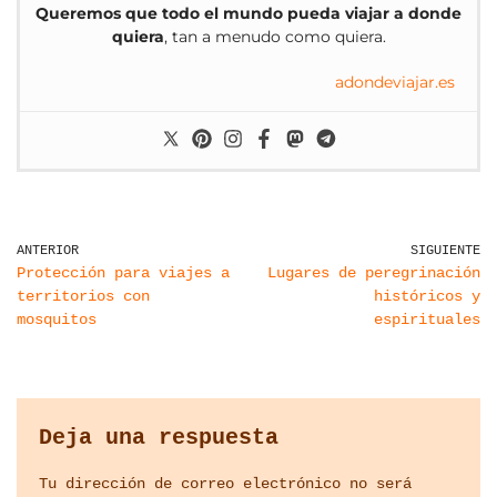
Queremos que todo el mundo pueda viajar a donde
quiera
, tan a menudo como quiera.
adondeviajar.es
ANTERIOR
SIGUIENTE
Protección para viajes a
Lugares de peregrinación
territorios con
históricos y
mosquitos
espirituales
Deja una respuesta
Tu dirección de correo electrónico no será