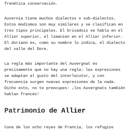
frenética conservación.
Auvernia tiene muchos dialectos o sub-dialectos.
Estos modismos son muy similares y se clasifican en
tres tipos principales. El brivadois se habla en el
Allier superior, el limanien en el Allier inferior.
El doriano es, como su nombre lo indica, el dialecto
del valle del Dore.
La regla más importante del Auvergnat es
precisamente que no hay una regla: las expresiones
se adaptan al gusto del interlocutor, y con
frecuencia surgen nuevas expresiones de la nada.
Dicho esto, no te preocupes: ¡los Auvergnats también
hablan francés!
Patrimonio de Allier
Cuna de los ocho reyes de Francia, los refugios