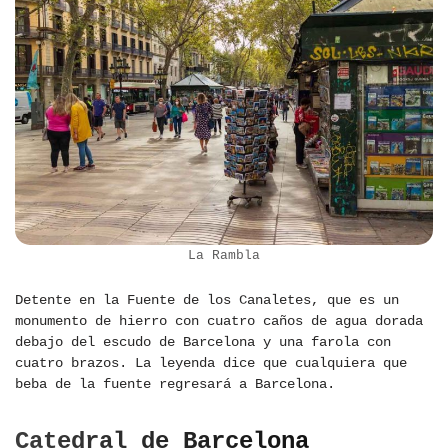
La Rambla
Detente en la Fuente de los Canaletes, que es un
monumento de hierro con cuatro caños de agua dorada
debajo del escudo de Barcelona y una farola con
cuatro brazos. La leyenda dice que cualquiera que
beba de la fuente regresará a Barcelona.
Catedral de Barcelona