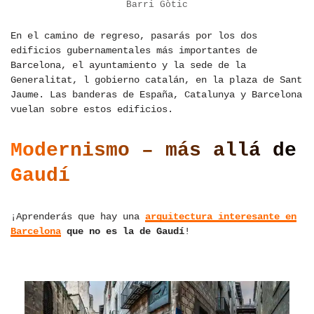
Barri Gòtic
En el camino de regreso, pasarás por los dos
edificios gubernamentales más importantes de
Barcelona, ​​el ayuntamiento y la sede de la
Generalitat, l gobierno catalán, en la plaza de Sant
Jaume. Las banderas de España, Catalunya y Barcelona
vuelan sobre estos edificios.
Modernismo – más allá de
Gaudí
¡Aprenderás que hay una
arquitectura interesante en
Barcelona
que no es la de Gaudí
!