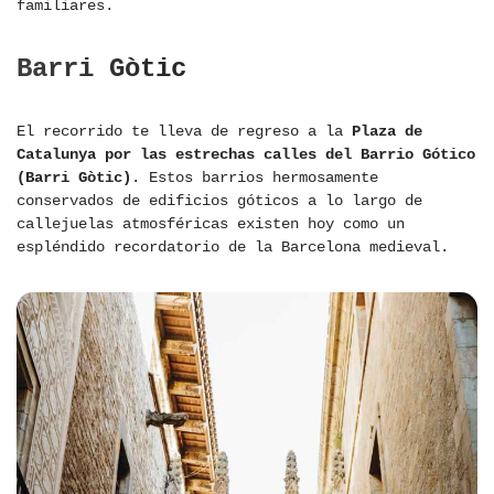
familiares.
Barri Gòtic
El recorrido te lleva de regreso a la
Plaza de
Catalunya por las estrechas calles del Barrio Gótico
(Barri Gòtic)
. Estos barrios hermosamente
conservados de edificios góticos a lo largo de
callejuelas atmosféricas existen hoy como un
espléndido recordatorio de la Barcelona medieval.