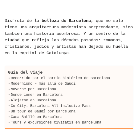
Disfruta de la
belleza de Barcelona
, ​​que no solo
tiene una arquitectura modernista sorprendente, sino
también una historia asombrosa. Y un centro de la
ciudad que refleja las décadas pasadas: romanos,
cristianos, judíos y artistas han dejado su huella
en la capital de Catalunya.
Guía del viaje
Recorrido por el barrio histórico de Barcelona
Modernismo – más allá de Gaudí
Moverse por Barcelona
Dónde comer en Barcelona
Alojarse en Barcelona
Go City: Barcelona All-Inclusive Pass
Un tour de Gaudí por Barcelona
Casa Batlló en Barcelona
Tours y excursiones Civitatis en Barcelona