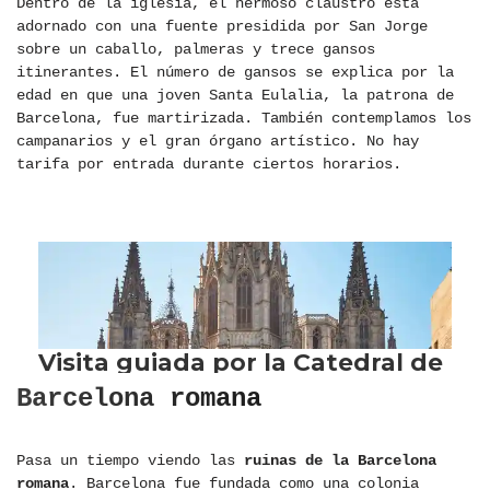
Dentro de la iglesia, el hermoso claustro está
adornado con una fuente presidida por San Jorge
sobre un caballo, palmeras y trece gansos
itinerantes. El número de gansos se explica por la
edad en que una joven Santa Eulalia, la patrona de
Barcelona, ​​fue martirizada. También contemplamos los
campanarios y el gran órgano artístico. No hay
tarifa por entrada durante ciertos horarios.
Barcelona romana
Pasa un tiempo viendo las
ruinas de la Barcelona
romana
. Barcelona fue fundada como una colonia