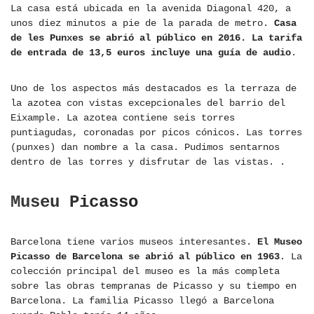
La casa está ubicada en la avenida Diagonal 420, a
unos diez minutos a pie de la parada de metro.
Casa
de les Punxes se abrió al público en 2016. La tarifa
de entrada de 13,5 euros incluye una guía de audio
.
Uno de los aspectos más destacados es la terraza de
la azotea con vistas excepcionales del barrio del
Eixample. La azotea contiene seis torres
puntiagudas, coronadas por picos cónicos. Las torres
(punxes) dan nombre a la casa. Pudimos sentarnos
dentro de las torres y disfrutar de las vistas. .
Museu Picasso
Barcelona tiene varios museos interesantes.
El Museo
Picasso de Barcelona se abrió al público en 1963
. La
colección principal del museo es la más completa
sobre las obras tempranas de Picasso y su tiempo en
Barcelona. La familia Picasso llegó a Barcelona