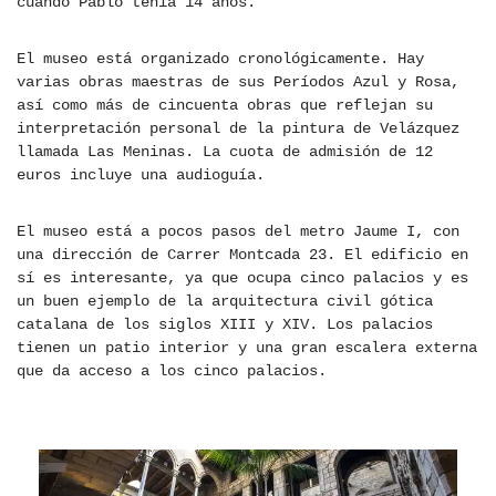
cuando Pablo tenía 14 años.
El museo está organizado cronológicamente. Hay
varias obras maestras de sus Períodos Azul y Rosa,
así como más de cincuenta obras que reflejan su
interpretación personal de la pintura de Velázquez
llamada Las Meninas. La cuota de admisión de 12
euros incluye una audioguía.
El museo está a pocos pasos del metro Jaume I, con
una dirección de Carrer Montcada 23. El edificio en
sí es interesante, ya que ocupa cinco palacios y es
un buen ejemplo de la arquitectura civil gótica
catalana de los siglos XIII y XIV. Los palacios
tienen un patio interior y una gran escalera externa
que da acceso a los cinco palacios.