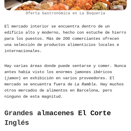
Oferta Gastronómica en La Boquería
El mercado interior se encuentra dentro de un
edificio alto y moderno, hecho con estuche de hierro
para los puestos. Más de 200 comerciantes ofrecen
una selección de productos alimenticios locales e
internacionales.
Hay varias áreas donde puede sentarse y comer. Nunca
antes había visto los enormes jamones ibéricos
(
jamon
) en exhibición en varios proveedores. El
mercado se encuentra fuera de
La Rambla.
Hay muchos
otros mercados de alimentos en Barcelona, ​​pero
ninguno de esta magnitud.
Grandes almacenes El Corte
Inglés