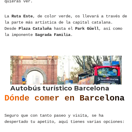
quieras ver.
La
Ruta Este
, de color verde, os llevará a través de
la parte más artística de la capital catalana.
Desde
Plaza Cataluña
hasta el
Park Güell
, así como
la imponente
Sagrada Familia
.
Dónde comer en Barcelona
Seguro que con tanto paseo y visita, se ha
despertado tu apetito, aquí tienes varias opciones: