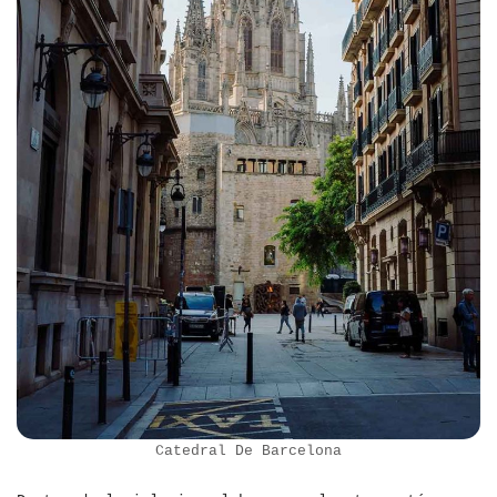
Catedral De Barcelona