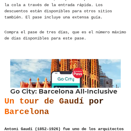
la cola a través de la entrada rápida. Los
descuentos están disponibles para otros sitios
también. El pase incluye una extensa guía.
Compra el pase de tres días, que es el número máximo
de días disponibles para este pase.
Un tour de Gaudí por
Barcelona
Antoni Gaudí (1852-1926) fue uno de los arquitectos