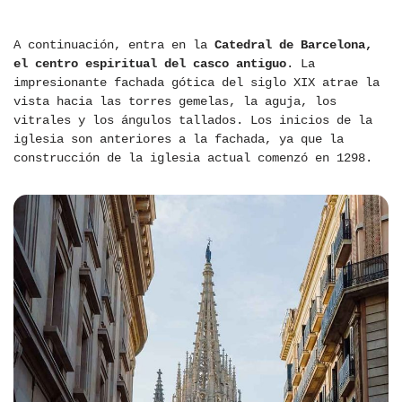
A continuación, entra en la
Catedral de Barcelona, ​​
el centro espiritual del casco antiguo
. La
impresionante fachada gótica del siglo XIX atrae la
vista hacia las torres gemelas, la aguja, los
vitrales y los ángulos tallados. Los inicios de la
iglesia son anteriores a la fachada, ya que la
construcción de la iglesia actual comenzó en 1298.