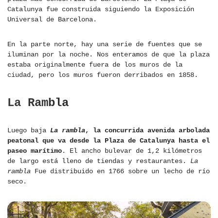
Catalunya fue construida siguiendo la Exposición
Universal de Barcelona.
En la parte norte, hay una serie de fuentes que se
iluminan por la noche. Nos enteramos de que la plaza
estaba originalmente fuera de los muros de la
ciudad, pero los muros fueron derribados en 1858.
La Rambla
Luego baja
La rambla
, la concurrida avenida arbolada
peatonal que va desde la Plaza de Catalunya hasta el
paseo marítimo
. El ancho bulevar de 1,2 kilómetros
de largo está lleno de tiendas y restaurantes.
La
rambla
Fue distribuido en 1766 sobre un lecho de río
seco.