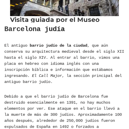
Barcelona judía
El antiguo
barrio judío de la ciudad
, que aún
conserva su arquitectura medieval desde el siglo XII
hasta el siglo XIV. Al entrar al barrio, vimos una
placa en hebreo con idioma inglés con una
inscripción bíblica e información que estábamos
ingresando.
El Call Major
, la sección principal del
antiguo barrio judío.
Debido a que el barrio judío de Barcelona fue
destruido esencialmente en 1391, no hay muchos
elementos por ver. Ese ataque en el barrio llevó a
la muerte de más de 300 judíos. Aproximadamente 100
años después, alrededor de 250,000 judíos fueron
expulsados ​​de España en 1492 o forzados a