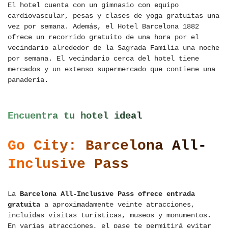
El hotel cuenta con un gimnasio con equipo
cardiovascular, pesas y clases de yoga gratuitas una
vez por semana. Además, el Hotel Barcelona 1882
ofrece un recorrido gratuito de una hora por el
vecindario alrededor de la Sagrada Familia una noche
por semana. El vecindario cerca del hotel tiene
mercados y un extenso supermercado que contiene una
panadería.
Encuentra tu hotel ideal
Go City: Barcelona All-
Inclusive Pass
La
Barcelona All-Inclusive Pass ofrece entrada
gratuita
a aproximadamente veinte atracciones,
incluidas visitas turísticas, museos y monumentos.
En varias atracciones, el pase te permitirá evitar