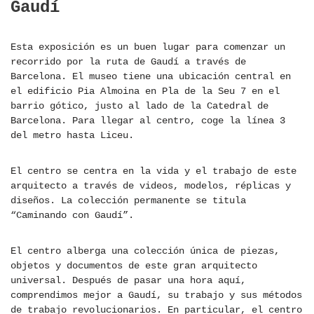
Gaudí
Esta exposición es un buen lugar para comenzar un
recorrido por la ruta de Gaudí a través de
Barcelona. El museo tiene una ubicación central en
el edificio Pia Almoina en Pla de la Seu 7 en el
barrio gótico, justo al lado de la Catedral de
Barcelona. Para llegar al centro, coge la línea 3
del metro hasta Liceu.
El centro se centra en la vida y el trabajo de este
arquitecto a través de videos, modelos, réplicas y
diseños. La colección permanente se titula
“Caminando con Gaudí”.
El centro alberga una colección única de piezas,
objetos y documentos de este gran arquitecto
universal. Después de pasar una hora aquí,
comprendimos mejor a Gaudí, su trabajo y sus métodos
de trabajo revolucionarios. En particular, el centro