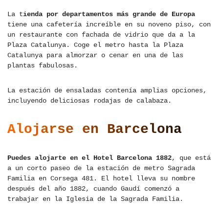
La t
ienda por departamentos más grande de Europa
tiene una cafetería increíble en su noveno piso, con
un restaurante con fachada de vidrio que da a la
Plaza Catalunya. Coge el metro hasta la Plaza
Catalunya para almorzar o cenar en una de las
plantas fabulosas.
La estación de ensaladas contenía amplias opciones,
incluyendo deliciosas rodajas de calabaza.
Alojarse en Barcelona
Puedes alojarte en el Hotel Barcelona 1882
, que está
a un corto paseo de la estación de metro Sagrada
Familia en Corsega 481. El hotel lleva su nombre
después del año 1882, cuando Gaudí comenzó a
trabajar en la Iglesia de la Sagrada Familia.