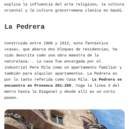
explica la influencia del arte religioso, la cultura
oriental y la cultura grecorromana clásica en Gaudí.
La Pedrera
Construida entre 1906 y 1912, esta fantástica
«casa», que abarca dos bloques de residencias, ha
sido descrita como una obra maestra de la
naturaleza. . La casa fue encargada por el
industrial Pere Mila como un apartamento familiar y
también para alquilar apartamentos. La Pedrera es
por lo tanto referida como Casa Mila.
La Pedrera se
encuentra en Provenca 261-265
. Coge la línea 3 del
metro hasta la Diagonal y desde allí es un corto
paseo.