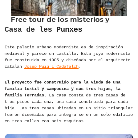
Casa de les Punxes
Este palacio urbano modernista es de inspiración
medieval y parece un castillo. Esta joya modernista
fue construida en 1905 y diseñada por el arquitecto
catalán
Josep Puig i Cadafalch
.
El proyecto fue construido para la viuda de una
familia textil y campesina y sus tres hijas, la
familia Terradas
. La casa consta de tres casas de
tres pisos cada una, una casa construida para cada
hija. Las tres casas ubicadas en un sitio triangular
fueron diseñadas para integrarse en un solo edificio
en tres calles con seis esquinas.