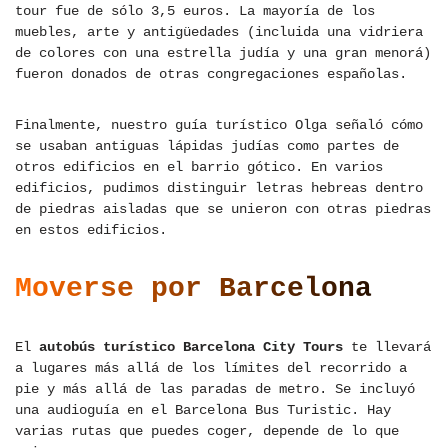
tour fue de sólo 3,5 euros. La mayoría de los
muebles, arte y antigüedades (incluida una vidriera
de colores con una estrella judía y una gran menorá)
fueron donados de otras congregaciones españolas.
Finalmente, nuestro guía turístico Olga señaló cómo
se usaban antiguas lápidas judías como partes de
otros edificios en el barrio gótico. En varios
edificios, pudimos distinguir letras hebreas dentro
de piedras aisladas que se unieron con otras piedras
en estos edificios.
Moverse por Barcelona
El
autobús turístico Barcelona City Tours
te llevará
a lugares más allá de los límites del recorrido a
pie y más allá de las paradas de metro. Se incluyó
una audioguía en el Barcelona Bus Turistic. Hay
varias rutas que puedes coger, depende de lo que