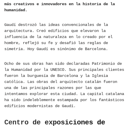
más creativos e innovadores en la historia de la
humanidad.
Gaudí destrozó las ideas convencionales de la
arquitectura. Creó edificios que elevaron la
influencia de la naturaleza en lo creado por el
hombre, reflejó su fe y desafió las reglas de
simetría. Hoy Gaudí es sinónimo de Barcelona.
Ocho de sus obras han sido declaradas Patrimonio de
la Humanidad por la UNESCO. Sus principales clientes
fueron la burguesía de Barcelona y la Iglesia
católica. Las obras del arquitecto catalán fueron
una de las principales razones por las que
intentamos explorar esta ciudad. La capital catalana
ha sido indeleblemente estampada por los fantásticos
edificios modernistas de Gaudí.
Centro de exposiciones de