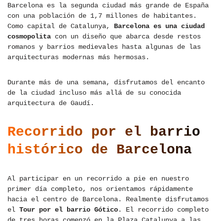
Barcelona es la segunda ciudad más grande de España
con una población de 1,7 millones de habitantes.
Como capital de Catalunya,
Barcelona es una ciudad
cosmopolita
con un diseño que abarca desde restos
romanos y barrios medievales hasta algunas de las
arquitecturas modernas más hermosas.
Durante más de una semana, disfrutamos del encanto
de la ciudad incluso más allá de su conocida
arquitectura de Gaudí.
Recorrido por el barrio
histórico
de Barcelona
Al participar en un recorrido a pie en nuestro
primer día completo, nos orientamos rápidamente
hacia el centro de Barcelona. Realmente disfrutamos
el
Tour por el barrio Gótico
. El recorrido completo
de tres horas comenzó en la Plaza Catalunya a las