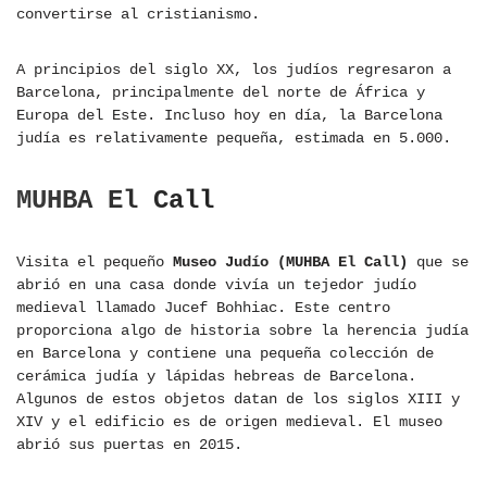
convertirse al cristianismo.
A principios del siglo XX, los judíos regresaron a
Barcelona, ​​principalmente del norte de África y
Europa del Este. Incluso hoy en día, la Barcelona
judía es relativamente pequeña, estimada en 5.000.
MUHBA El Call
Visita el pequeño
Museo Judío (MUHBA El Call)
que se
abrió en una casa donde vivía un tejedor judío
medieval llamado Jucef Bohhiac. Este centro
proporciona algo de historia sobre la herencia judía
en Barcelona y contiene una pequeña colección de
cerámica judía y lápidas hebreas de Barcelona.
Algunos de estos objetos datan de los siglos XIII y
XIV y el edificio es de origen medieval. El museo
abrió sus puertas en 2015.