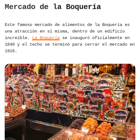
Mercado de la Boquería
Este famoso mercado de alimentos de la Boquería es
una atracción en sí misma, dentro de un edificio
increíble.
La Boquería
se inauguró oficialmente en
1840 y el techo se terminó para cerrar el mercado en
1916.