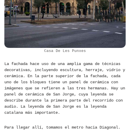
Casa De Les Punxes
La fachada hace uso de una amplia gama de técnicas
decorativas, incluyendo escultura, herraje, vidrio y
cerámica. En la parte superior de la fachada, cada
uno de los bloques tiene un panel de cerámica con
imágenes que se refieren a las tres hermanas. Hay un
panel de cerámica de San Jorge, cuya leyenda se
describe durante la primera parte del recorrido con
audio. La leyenda de San Jorge es la leyenda
catalana más importante.
Para llegar allí, tomamos el metro hacia Diagonal.