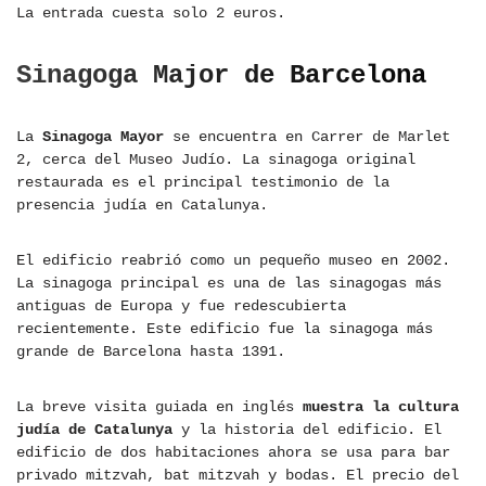
La entrada cuesta solo 2 euros.
Sinagoga Major de Barcelona
La
Sinagoga Mayor
se encuentra en Carrer de Marlet
2, cerca del Museo Judío. La sinagoga original
restaurada es el principal testimonio de la
presencia judía en Catalunya.
El edificio reabrió como un pequeño museo en 2002.
La sinagoga principal es una de las sinagogas más
antiguas de Europa y fue redescubierta
recientemente. Este edificio fue la sinagoga más
grande de Barcelona hasta 1391.
La breve visita guiada en inglés
muestra la cultura
judía de Catalunya
y la historia del edificio. El
edificio de dos habitaciones ahora se usa para bar
privado mitzvah, bat mitzvah y bodas. El precio del