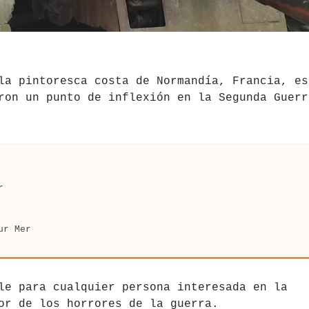
la pintoresca costa de Normandía, Francia, es
ron un punto de inflexión en la Segunda Guerr
r
ur Mer
le para cualquier persona interesada en la
or de los horrores de la guerra.