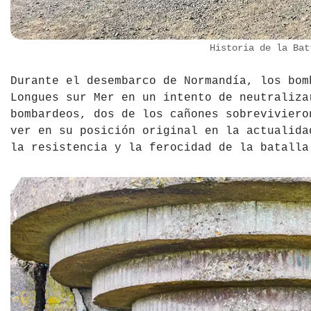
Historia de la Bat
Durante el desembarco de Normandía, los bom
Longues sur Mer en un intento de neutraliza
bombardeos, dos de los cañones sobreviviero
ver en su posición original en la actualida
la resistencia y la ferocidad de la batalla