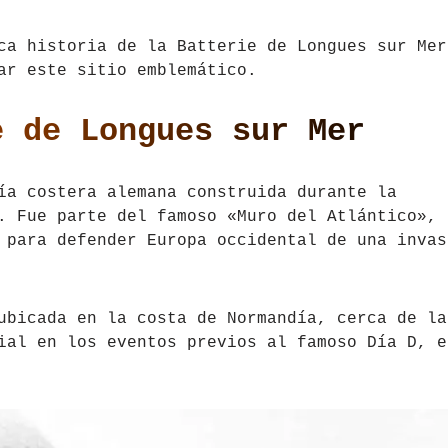
ca historia de la Batterie de Longues sur Mer
ar este sitio emblemático.
e de Longues sur Mer
ía costera alemana construida durante la
. Fue parte del famoso «Muro del Atlántico», 
 para defender Europa occidental de una invas
ubicada en la costa de Normandía, cerca de la
ial en los eventos previos al famoso Día D, e