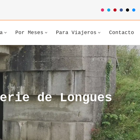
a
Por Meses
Para Viajeros
Contacto
erie de Longues