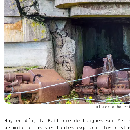
Historia bateri
Hoy en día, la Batterie de Longues sur Mer 
permite a los visitantes explorar los resto