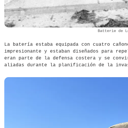
Batterie de L
La batería estaba equipada con cuatro cañon
impresionante y estaban diseñados para repe
eran parte de la defensa costera y se convi
aliadas durante la planificación de la inva