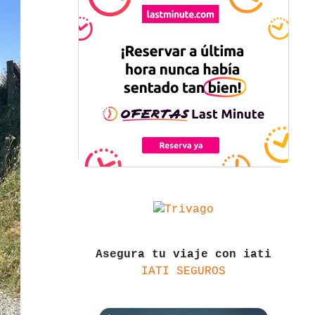
Asegura tu viaje con iati
IATI SEGUROS