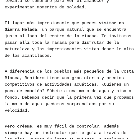
levantarse temprano para ver el amanecer y
experimentar momentos de soledad.
El lugar más impresionante que puedes
visitar es
Sierra Helada
, un parque natural que se encuentra
justo al lado del centro de la ciudad. Te invitamos
pasar allí toda la mañana para disfrutar de la
naturaleza y las impresionantes vistas desde lo alto
de los acantilados.
A diferencia de los pueblos más pequeños de la Costa
Blanca, Benidorm tiene una gran oferta y precios
competitivos de actividades acuáticas. ¿Quieres un
poco de emoción? Súbete a una moto de agua y pisa a
fondo. Debemos decir que la primera vez que probamos
la moto de agua quedamos sorprendidos por su
velocidad.
Pero créeme, es muy fácil de controlar, además
siempre hay un instructor que te guía a través de