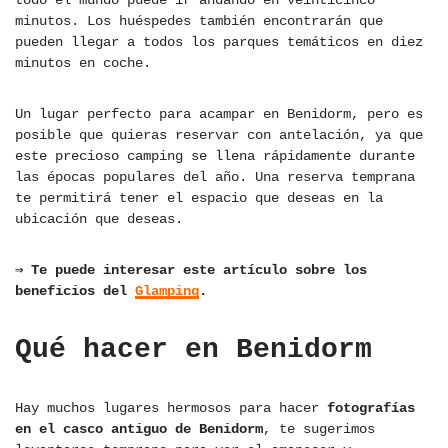
todo el mundo puede ir andando en veinticinco
minutos. Los huéspedes también encontrarán que
pueden llegar a todos los parques temáticos en diez
minutos en coche.
Un lugar perfecto para acampar en Benidorm, pero es
posible que quieras reservar con antelación, ya que
este precioso camping se llena rápidamente durante
las épocas populares del año. Una reserva temprana
te permitirá tener el espacio que deseas en la
ubicación que deseas.
⇒ Te puede interesar este artículo sobre los
beneficios del
Glamping
.
Qué hacer en Benidorm
Hay muchos lugares hermosos para hacer
fotografías
en el casco antiguo de Benidorm
, te sugerimos