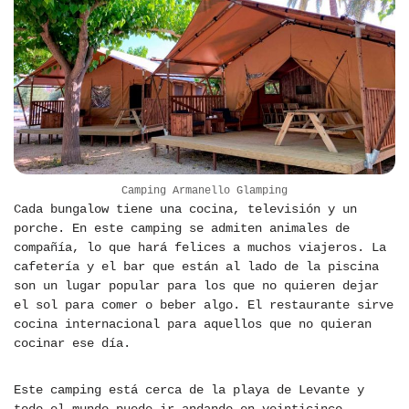
Camping Armanello Glamping
Cada bungalow tiene una cocina, televisión y un
porche. En este camping se admiten animales de
compañía, lo que hará felices a muchos viajeros. La
cafetería y el bar que están al lado de la piscina
son un lugar popular para los que no quieren dejar
el sol para comer o beber algo. El restaurante sirve
cocina internacional para aquellos que no quieran
cocinar ese día.
Este camping está cerca de la playa de Levante y