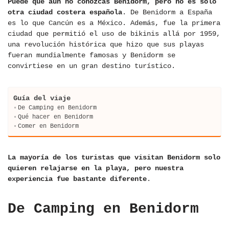
Puede que aún no conozcas Benidorm, pero no es solo
otra ciudad costera española
. De Benidorm a España
es lo que Cancún es a México. Además, fue la primera
ciudad que permitió el uso de bikinis allá por 1959,
una revolución histórica que hizo que sus playas
fueran mundialmente famosas y Benidorm se
convirtiese en un gran destino turístico.
Guía del viaje
De Camping en Benidorm
Qué hacer en Benidorm
Comer en Benidorm
La mayoría de los turistas que visitan Benidorm solo
quieren relajarse en la playa, pero nuestra
experiencia fue bastante diferente
.
De Camping en Benidorm