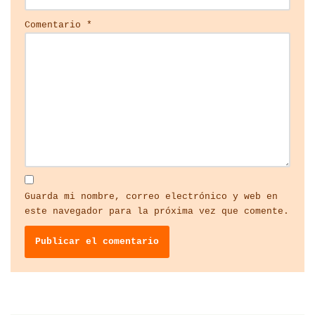
Comentario
*
Guarda mi nombre, correo electrónico y web en
este navegador para la próxima vez que comente.