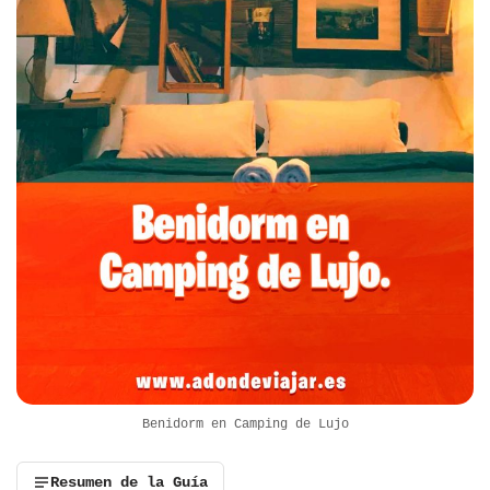
Benidorm en Camping de Lujo
Resumen de la Guía