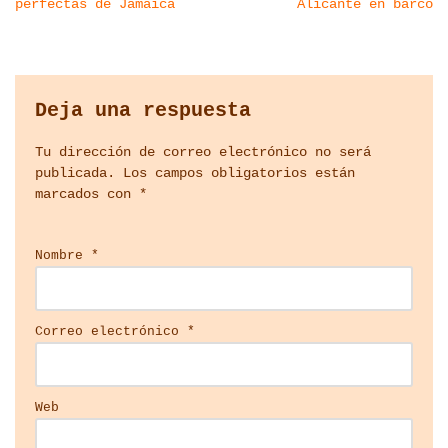
perfectas de Jamaica
Alicante en barco
Deja una respuesta
Tu dirección de correo electrónico no será
publicada.
Los campos obligatorios están
marcados con
*
Nombre
*
Correo electrónico
*
Web