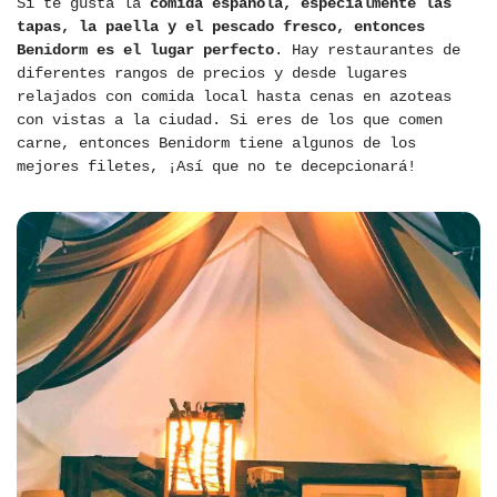
Si te gusta la
comida española, especialmente las
tapas, la paella y el pescado fresco, entonces
Benidorm es el lugar perfecto
. Hay restaurantes de
diferentes rangos de precios y desde lugares
relajados con comida local hasta cenas en azoteas
con vistas a la ciudad. Si eres de los que comen
carne, entonces Benidorm tiene algunos de los
mejores filetes, ¡Así que no te decepcionará!