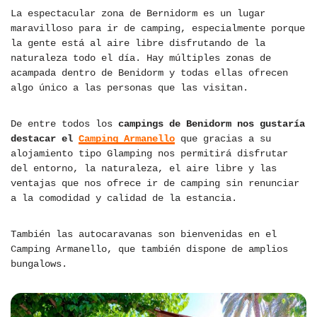
La espectacular zona de Bernidorm es un lugar
maravilloso para ir de camping, especialmente porque
la gente está al aire libre disfrutando de la
naturaleza todo el día. Hay múltiples zonas de
acampada dentro de Benidorm y todas ellas ofrecen
algo único a las personas que las visitan.
De entre todos los
campings de Benidorm nos gustaría
destacar el
Camping Armanello
que gracias a su
alojamiento tipo Glamping nos permitirá disfrutar
del entorno, la naturaleza, el aire libre y las
ventajas que nos ofrece ir de camping sin renunciar
a la comodidad y calidad de la estancia.
También las autocaravanas son bienvenidas en el
Camping Armanello, que también dispone de amplios
bungalows.