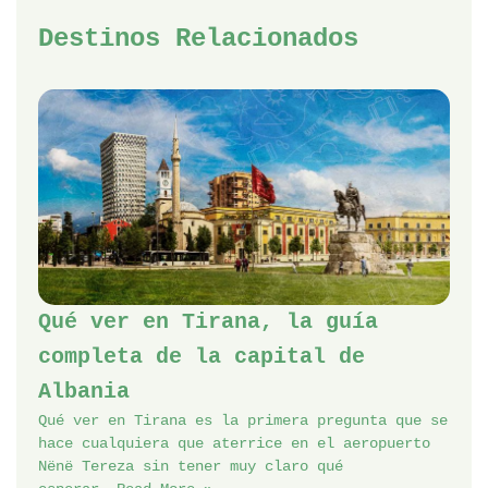
Destinos Relacionados
Qué ver en Tirana, la guía
completa de la capital de
Albania
Qué ver en Tirana es la primera pregunta que se
hace cualquiera que aterrice en el aeropuerto
Nënë Tereza sin tener muy claro qué