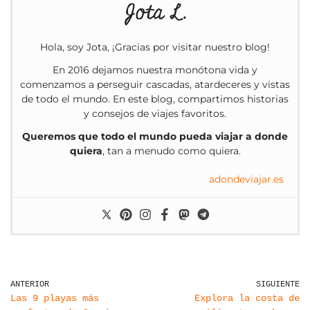
Jota L.
Hola, soy Jota, ¡Gracias por visitar nuestro blog!
En 2016 dejamos nuestra monótona vida y
comenzamos a perseguir cascadas, atardeceres y vistas
de todo el mundo. En este blog, compartimos historias
y consejos de viajes favoritos.
Queremos que todo el mundo pueda viajar a donde
quiera
, tan a menudo como quiera.
adondeviajar.es
ANTERIOR
SIGUIENTE
Las 9 playas más
Explora la costa de