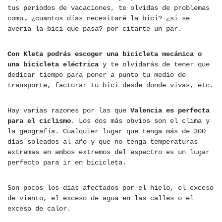
tus periodos de vacaciones, te olvidas de problemas
como… ¿cuantos días necesitaré la bici? ¿si se
averia la bici que pasa? por citarte un par.
Con Kleta podrás escoger una bicicleta mecánica o
una bicicleta eléctrica
y te olvidarás de tener que
dedicar tiempo para poner a punto tu medio de
transporte, facturar tu bici desde donde vivas, etc.
Hay varias razones por las que
Valencia es perfecta
para el ciclismo
. Los dos más obvios son el clima y
la geografía. Cualquier lugar que tenga más de 300
días soleados al año y que no tenga temperaturas
extremas en ambos extremos del espectro es un lugar
perfecto para ir en bicicleta.
Son pocos los días afectados por el hielo, el exceso
de viento, el exceso de agua en las calles o el
exceso de calor.