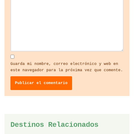
Guarda mi nombre, correo electrónico y web en
este navegador para la próxima vez que comente.
Destinos Relacionados