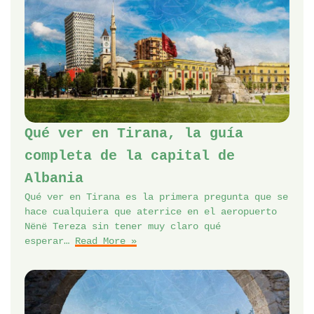
Qué ver en Tirana, la guía
completa de la capital de
Albania
Qué ver en Tirana es la primera pregunta que se
hace cualquiera que aterrice en el aeropuerto
Nënë Tereza sin tener muy claro qué
esperar…
Read More »