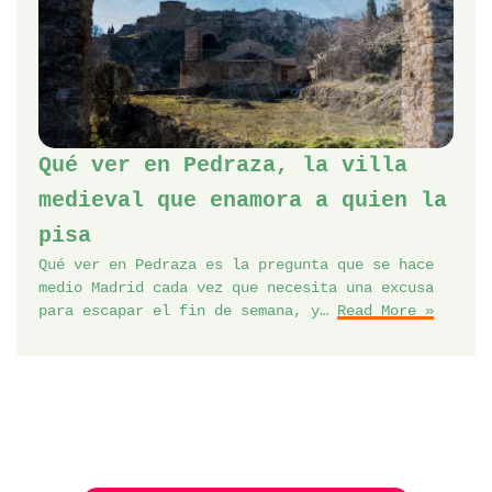
Qué ver en Pedraza, la villa
medieval que enamora a quien la
pisa
Qué ver en Pedraza es la pregunta que se hace
medio Madrid cada vez que necesita una excusa
para escapar el fin de semana, y…
Read More »