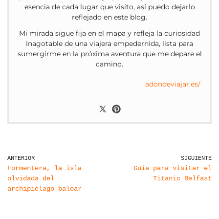
esencia de cada lugar que visito, así puedo dejarlo
reflejado en este blog.
Mi mirada sigue fija en el mapa y refleja la curiosidad
inagotable de una viajera empedernida, lista para
sumergirme en la próxima aventura que me depare el
camino.
adondeviajar.es/
ANTERIOR
SIGUIENTE
Formentera, la isla
Guía para visitar el
olvidada del
Titanic Belfast
archipiélago balear