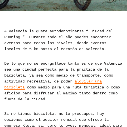
A Valencia le gusta autodenominarse “ Ciudad del
Running ”. Durante todo el año puedes encontrar
eventos para todos los niveles, desde eventos
locales de 5 km hasta el Maratón de Valencia.
De lo que no se enorgullece tanto es de que
Valencia
sea una ciudad perfecta para la práctica de la
bicicleta
, ya sea como medio de transporte, como
actividad recreativa, de poder
alquilar una
bicicleta
como medio para una ruta turística o como
afición para disfrutar al máximo tanto dentro como
fuera de la ciudad.
Si no tienes bicicleta, no te preocupes, hay
opciones como el aquiler mensual que ofrece la
empresa Kleta, si, como lo oyes, mensual, ideal para