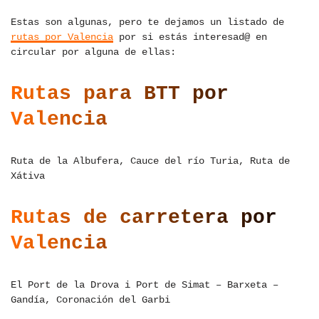
Estas son algunas, pero te dejamos un listado de
rutas por Valencia
por si estás interesad@ en
circular por alguna de ellas:
Rutas para BTT por
Valencia
Ruta de la Albufera, Cauce del río Turia, Ruta de
Xátiva
Rutas de carretera por
Valencia
El Port de la Drova i Port de Simat – Barxeta –
Gandía, Coronación del Garbi