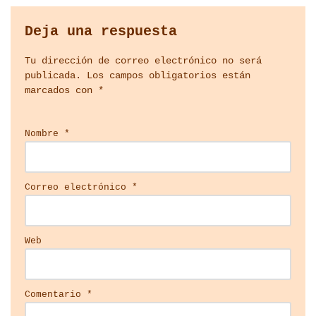
Deja una respuesta
Tu dirección de correo electrónico no será
publicada.
Los campos obligatorios están
marcados con
*
Nombre
*
Correo electrónico
*
Web
Comentario
*