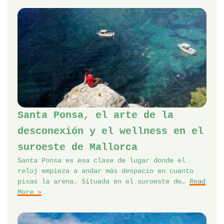
Santa Ponsa, el arte de la
desconexión y el wellness en el
suroeste de Mallorca
Santa Ponsa es esa clase de lugar donde el
reloj empieza a andar más despacio en cuanto
pisas la arena. Situada en el suroeste de…
Read
More »