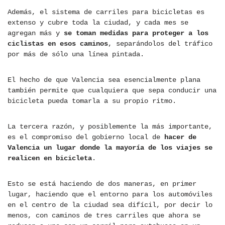
Además, el sistema de carriles para bicicletas es
extenso y cubre toda la ciudad, y cada mes se
agregan más y
se toman medidas para proteger a los
ciclistas en esos caminos
, separándolos del tráfico
por más de sólo una línea pintada.
El hecho de que Valencia sea esencialmente plana
también permite que cualquiera que sepa conducir una
bicicleta pueda tomarla a su propio ritmo.
La tercera razón, y posiblemente la más importante,
es el compromiso del gobierno local de
hacer de
Valencia un lugar donde la mayoría de los viajes se
realicen en bicicleta
.
Esto se está haciendo de dos maneras, en primer
lugar, haciendo que el entorno para los automóviles
en el centro de la ciudad sea difícil, por decir lo
menos, con caminos de tres carriles que ahora se