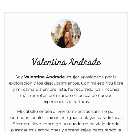
Valentina Andrade
Soy
Valentina Andrade
, mujer apasionada por la
exploración y los descubrimientos. Con mi espíritu libre
y mi cámara siempre lista, he recorrido los rincones
más remotos del mundo en busca de nuevas
experiencias y culturas.
Mi cabello ondea al viento mientras camino por
mercados locales, ruinas antiguas o playas paradisíacas.
Siempre llevo conmigo un cuaderno de viaje donde
plasmar mis emociones y aprendizajes, capturando la