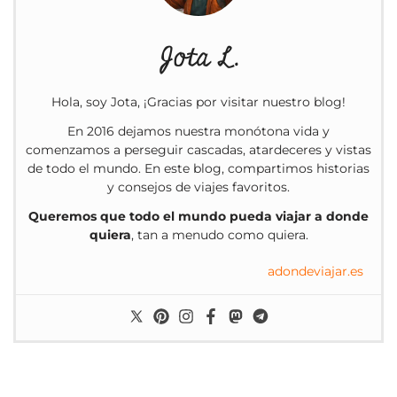
Jota L.
Hola, soy Jota, ¡Gracias por visitar nuestro blog!
En 2016 dejamos nuestra monótona vida y
comenzamos a perseguir cascadas, atardeceres y vistas
de todo el mundo. En este blog, compartimos historias
y consejos de viajes favoritos.
Queremos que todo el mundo pueda viajar a donde
quiera
, tan a menudo como quiera.
adondeviajar.es