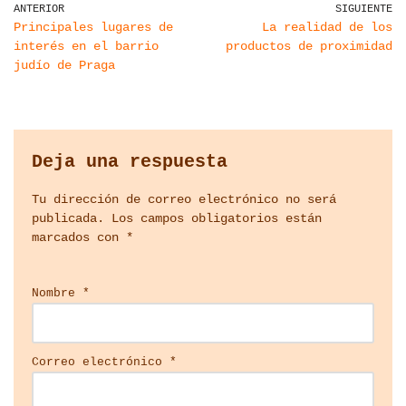
ANTERIOR
SIGUIENTE
Principales lugares de
La realidad de los
interés en el barrio
productos de proximidad
judío de Praga
Deja una respuesta
Tu dirección de correo electrónico no será
publicada.
Los campos obligatorios están
marcados con
*
Nombre
*
Correo electrónico
*