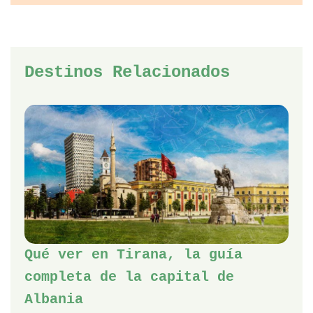
Destinos Relacionados
Qué ver en Tirana, la guía
completa de la capital de
Albania