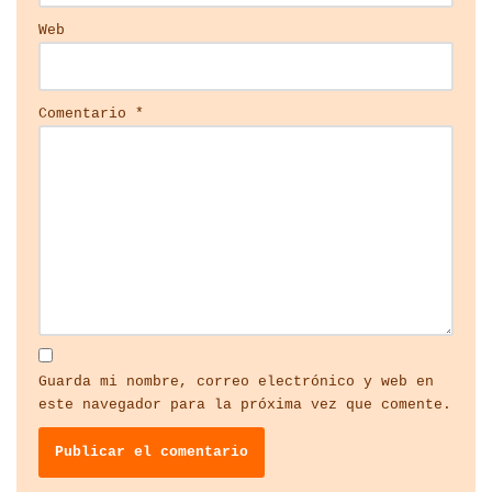
Web
Comentario
*
Guarda mi nombre, correo electrónico y web en
este navegador para la próxima vez que comente.