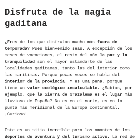
Disfruta de la magia
gaditana
¿Eres de los que disfrutan mucho más
fuera de
temporada
? Pues bienvenido seas. A excepción de los
meses de vacaciones, el resto del año
la paz y la
tranquilidad
son el mayor estandarte de las
localidades gaditanas, tanto las del interior como
las marítimas. Porque pocas veces se habla del
interior de la provincia
. Y es una pena, porque
tiene un
valor ecológico incalculable
. ¿Sabías, por
ejemplo, que la Sierra de Grazalema es el lugar más
lluvioso de España? No es en el norte, es en la
punta más meridional de la Europa continental.
¡Curioso!
Este es un sitio increíble para los amantes de los
deportes de aventura y del turismo activo
. La red de