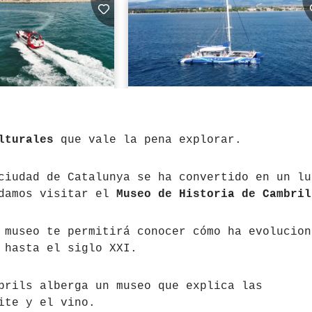
lturales
que vale la pena explorar.
ciudad de Catalunya se ha convertido en un lu
ndamos visitar el
Museo de Historia de Cambril
 museo te permitirá conocer cómo ha evolucion
 hasta el siglo XXI.
brils alberga un museo que explica las
ite y el vino.