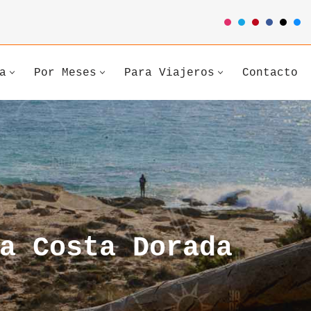
a
Por Meses
Para Viajeros
Contacto
a Costa Dorada