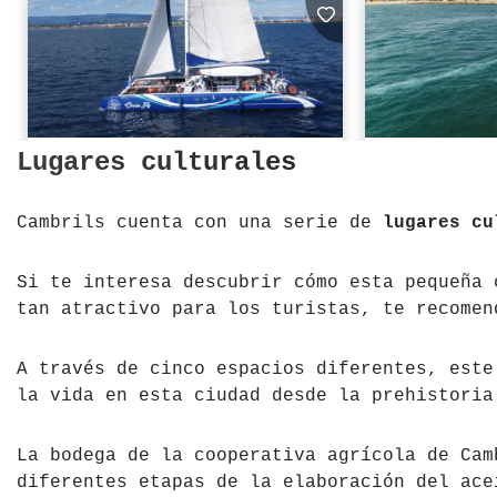
Lugares culturales
Cambrils cuenta con una serie de
lugares cu
Si te interesa descubrir cómo esta pequeña 
tan atractivo para los turistas, te recome
A través de cinco espacios diferentes, este
la vida en esta ciudad desde la prehistoria
La bodega de la cooperativa agrícola de Cam
diferentes etapas de la elaboración del ace