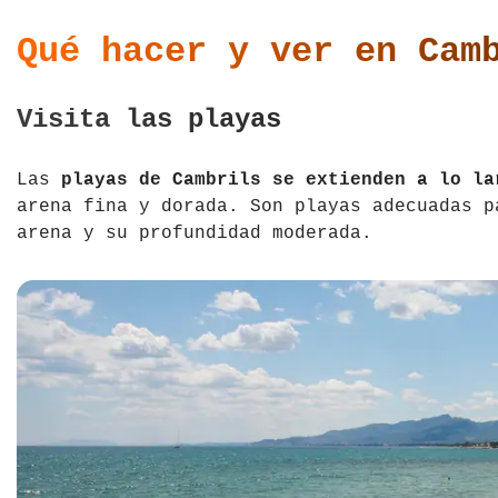
Qué hacer y ver en Cam
Visita las playas
Las
playas de Cambrils se extienden a lo la
arena fina y dorada. Son playas adecuadas p
arena y su profundidad moderada.