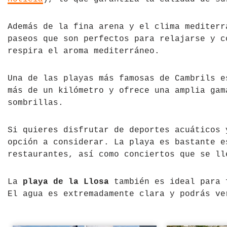
Además de la fina arena y el clima mediterr
paseos que son perfectos para relajarse y c
respira el aroma mediterráneo.
Una de las playas más famosas de Cambrils 
más de un kilómetro y ofrece una amplia gam
sombrillas.
Si quieres disfrutar de deportes acuáticos
opción a considerar. La playa es bastante e
restaurantes, así como conciertos que se ll
La
playa de la Llosa
también es ideal para 
El agua es extremadamente clara y podrás ve