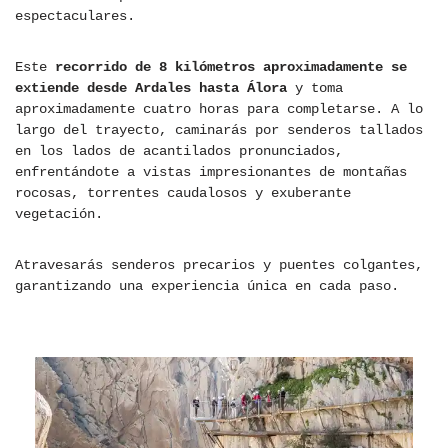
espectaculares.
Este
recorrido de 8 kilómetros aproximadamente se
extiende desde Ardales hasta Álora
y toma
aproximadamente cuatro horas para completarse. A lo
largo del trayecto, caminarás por senderos tallados
en los lados de acantilados pronunciados,
enfrentándote a vistas impresionantes de montañas
rocosas, torrentes caudalosos y exuberante
vegetación.
Atravesarás senderos precarios y puentes colgantes,
garantizando una experiencia única en cada paso.