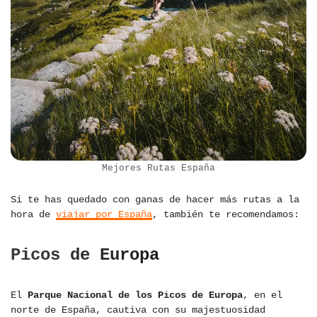
Mejores Rutas España
Si te has quedado con ganas de hacer más rutas a la
hora de
viajar por España
, también te recomendamos:
Picos de Europa
El
Parque Nacional de los Picos de Europa
, en el
norte de España, cautiva con su majestuosidad