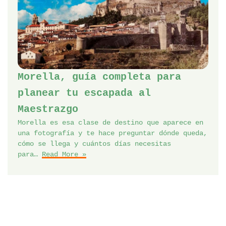
Morella, guía completa para
planear tu escapada al
Maestrazgo
Morella es esa clase de destino que aparece en
una fotografía y te hace preguntar dónde queda,
cómo se llega y cuántos días necesitas
para…
Read More »