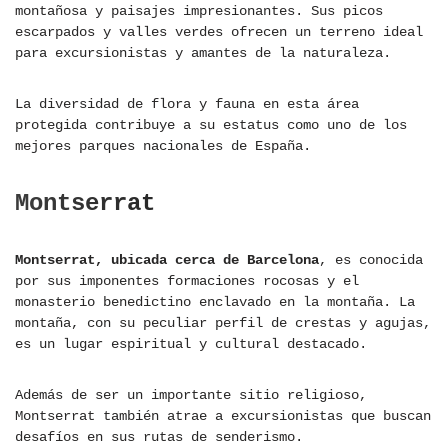
montañosa y paisajes impresionantes. Sus picos
escarpados y valles verdes ofrecen un terreno ideal
para excursionistas y amantes de la naturaleza.
La diversidad de flora y fauna en esta área
protegida contribuye a su estatus como uno de los
mejores parques nacionales de España.
Montserrat
Montserrat, ubicada cerca de Barcelona
, es conocida
por sus imponentes formaciones rocosas y el
monasterio benedictino enclavado en la montaña. La
montaña, con su peculiar perfil de crestas y agujas,
es un lugar espiritual y cultural destacado.
Además de ser un importante sitio religioso,
Montserrat también atrae a excursionistas que buscan
desafíos en sus rutas de senderismo.