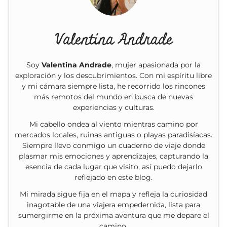
Valentina Andrade
Soy
Valentina Andrade
, mujer apasionada por la
exploración y los descubrimientos. Con mi espíritu libre
y mi cámara siempre lista, he recorrido los rincones
más remotos del mundo en busca de nuevas
experiencias y culturas.
Mi cabello ondea al viento mientras camino por
mercados locales, ruinas antiguas o playas paradisíacas.
Siempre llevo conmigo un cuaderno de viaje donde
plasmar mis emociones y aprendizajes, capturando la
esencia de cada lugar que visito, así puedo dejarlo
reflejado en este blog.
Mi mirada sigue fija en el mapa y refleja la curiosidad
inagotable de una viajera empedernida, lista para
sumergirme en la próxima aventura que me depare el
camino.