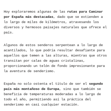
Hoy exploraremos algunas de las
rutas para Caminar
por España más destacadas
, dado que se extienden a
lo largo de miles de kilómetros, atravesando los
diversos y hermosos paisajes naturales que ofrece el
país.
Algunos de estos senderos serpentean a lo largo de
acantilados, lo que podría resultar desafiante para
aquellos que temen a las alturas, mientras que otros
transitan por calas de aguas cristalinas,
proporcionando un telón de fondo impresionante para
la aventura de senderismo.
España no solo ostenta el título de ser el
segundo
país más montañoso de Europa
, sino que también se
beneficia de temperaturas moderadas a lo largo de
todo el año, permitiendo así la práctica del
senderismo en casi cualquier estación.