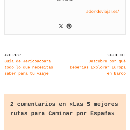
adondeviajar.es/
ANTERIOR
SIGUIENTE
Guía de Jericoacoara:
Descubre por qué
todo lo que necesitas
Deberías Explorar Europa
saber para tu viaje
en Barco
2 comentarios en «Las 5 mejores
rutas para Caminar por España»