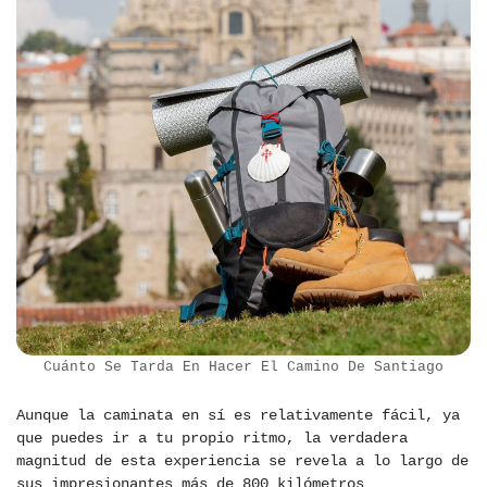
Cuánto Se Tarda En Hacer El Camino De Santiago
Aunque la caminata en sí es relativamente fácil, ya
que puedes ir a tu propio ritmo, la verdadera
magnitud de esta experiencia se revela a lo largo de
sus impresionantes más de 800 kilómetros