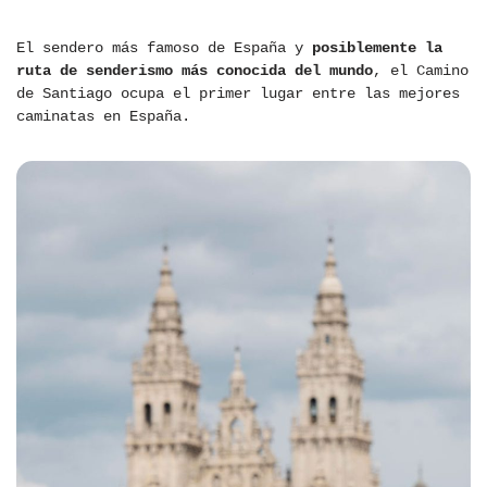
El sendero más famoso de España y
posiblemente la
ruta de senderismo más conocida del mundo
, el Camino
de Santiago ocupa el primer lugar entre las mejores
caminatas en España.