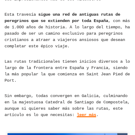
Esta travesía
sigue una red de antiguas rutas de
peregrinos que se extienden por toda España
, con más
de 1.000 años de historia. A lo largo del tiempo, ha
pasado de ser un camino exclusivo para peregrinos
cristianos a atraer a viajeros ansiosos que desean
completar este épico viaje.
Las rutas tradicionales tienen inicios diversos a lo
largo de la frontera entre España y Francia, siendo
la más popular la que comienza en Saint Jean Pied de
Port.
Sin embargo, todas convergen en Galicia, culminando
en la majestuosa Catedral de Santiago de Compostela,
aunque si quieres saber más sobre las rutas, este
artículo es lo que necesitas:
leer más
.