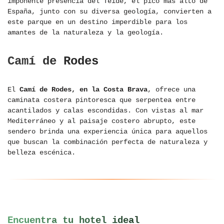
imponente presencia del Teide, el pico más alto de
España, junto con su diversa geología, convierten a
este parque en un destino imperdible para los
amantes de la naturaleza y la geología.
Camí de Rodes
El
Camí de Rodes, en la Costa Brava
, ofrece una
caminata costera pintoresca que serpentea entre
acantilados y calas escondidas. Con vistas al mar
Mediterráneo y al paisaje costero abrupto, este
sendero brinda una experiencia única para aquellos
que buscan la combinación perfecta de naturaleza y
belleza escénica.
Encuentra tu hotel ideal