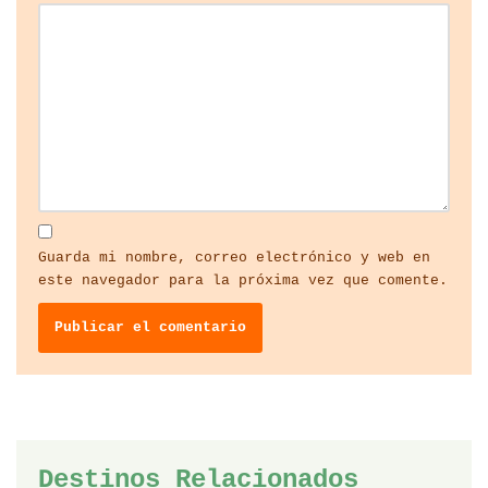
Guarda mi nombre, correo electrónico y web en
este navegador para la próxima vez que comente.
Destinos Relacionados