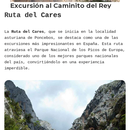
Ruta del Cares
La
Ruta del Cares
, que se inicia en la localidad
asturiana de Poncebos, se destaca como una de las
excursiones más impresionantes en España. Esta ruta
atraviesa el Parque Nacional de los Picos de Europa,
considerado uno de los mejores parques nacionales
del país, convirtiéndolo en una experiencia
imperdible.