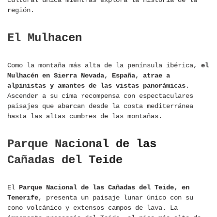
cultural única mientras explora la historia de la
región.
El Mulhacen
Como la montaña más alta de la península ibérica,
el
Mulhacén en Sierra Nevada, España, atrae a
alpinistas y amantes de las vistas panorámicas
.
Ascender a su cima recompensa con espectaculares
paisajes que abarcan desde la costa mediterránea
hasta las altas cumbres de las montañas.
Parque Nacional de las
Cañadas del Teide
El
Parque Nacional de las Cañadas del Teide, en
Tenerife
, presenta un paisaje lunar único con su
cono volcánico y extensos campos de lava. La