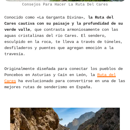
Consejos Para Hacer La Ruta Del Cares
Conocido como «La Garganta Divina»,
la Ruta del
Cares cautiva con su paisaje y la profundidad de su
verde valle
, que contrasta armoniosamente con las
aguas cristalinas del río Cares. El sendero,
esculpido en la roca, te lleva a través de túneles,
desfiladeros y puentes que agregan emoción a la
travesía.
Originalmente diseñada para conectar los pueblos de
Poncebos en Asturias y Caín en León, la
Ruta del
Cares
ha evolucionado para convertirse en una de las
mejores rutas de senderismo en España.