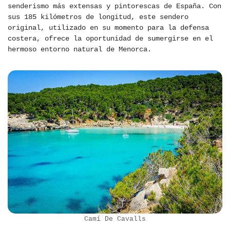
senderismo más extensas y pintorescas de España. Con
sus 185 kilómetros de longitud, este sendero
original, utilizado en su momento para la defensa
costera, ofrece la oportunidad de sumergirse en el
hermoso entorno natural de Menorca.
Camí De Cavalls