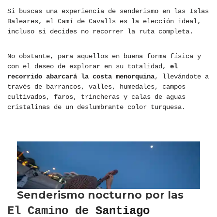
Si buscas una experiencia de senderismo en las Islas
Baleares, el Camí de Cavalls es la elección ideal,
incluso si decides no recorrer la ruta completa.
No obstante, para aquellos en buena forma física y
con el deseo de explorar en su totalidad,
el
recorrido abarcará la costa menorquina
, llevándote a
través de barrancos, valles, humedales, campos
cultivados, faros, trincheras y calas de aguas
cristalinas de un deslumbrante color turquesa.
El Camino de Santiago