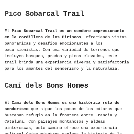
Pico Sobarcal Trail
El
Pico Sobarcal Trail es un sendero impresionante
en la cordillera de los Pirineos
, ofreciendo vistas
panorámicas y desafíos emocionantes a los
excursionistas. Con una variedad de terrenos que
incluyen bosques, prados y picos elevados, este
trail brinda una experiencia diversa y satisfactoria
para los amantes del senderismo y la naturaleza.
Camí
dels Bons Homes
El
Cami dels Bons Homes es una histórica ruta de
senderismo
que sigue los pasos de los cátaros que
buscaban refugio en la frontera entre Francia y
Cataluña. Con paisajes montañosos y aldeas
pintorescas, este camino ofrece una experiencia