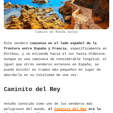
Camino de Ronda Salou
Este sendero
comienza en el lado español de la
frontera entre España y Francia
, específicamente en
Portbou, y se extiende hacia el sur hasta Uldecona.
Aunque es una caminata de considerable longitud, al
igual que otros senderos extensos en España, se
puede dividir en tramos más pequeños en lugar de
abordarla en su totalidad de una vez.
Caminito del Rey
Antaño conocido como uno de los senderos más
peligrosos del mundo,
el
Caminito del Rey
era la