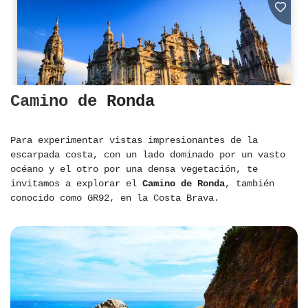
Camino de Ronda
Para experimentar vistas impresionantes de la
escarpada costa, con un lado dominado por un vasto
océano y el otro por una densa vegetación, te
invitamos a explorar el
Camino de Ronda
, también
conocido como GR92, en la Costa Brava.