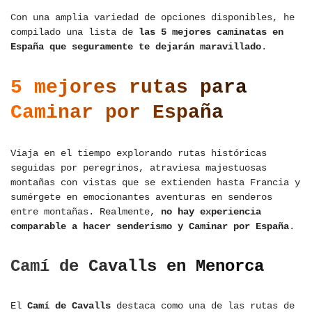
Con una amplia variedad de opciones disponibles, he
compilado una lista de
las 5 mejores caminatas en
España que seguramente te dejarán maravillado
.
5 mejores rutas para
Caminar por España
Viaja en el tiempo explorando rutas históricas
seguidas por peregrinos, atraviesa majestuosas
montañas con vistas que se extienden hasta Francia y
sumérgete en emocionantes aventuras en senderos
entre montañas. Realmente,
no hay experiencia
comparable a hacer senderismo y Caminar por España
.
Camí de Cavalls en Menorca
El
Camí de Cavalls
destaca como una de las rutas de