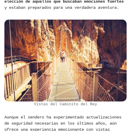
elección de aquellos que buscaban emociones fuertes
y estaban preparados para una verdadera aventura.
Vistas del Caminito del Rey
Aunque el sendero ha experimentado actualizaciones
de seguridad necesarias en los últimos años, aún
ofrece una experiencia emocionante con vistas