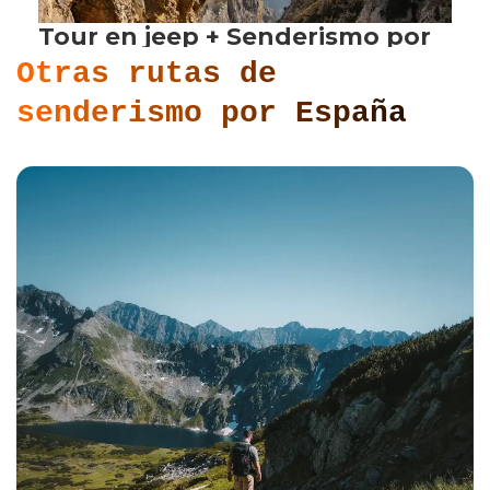
Otras rutas de
senderismo por España