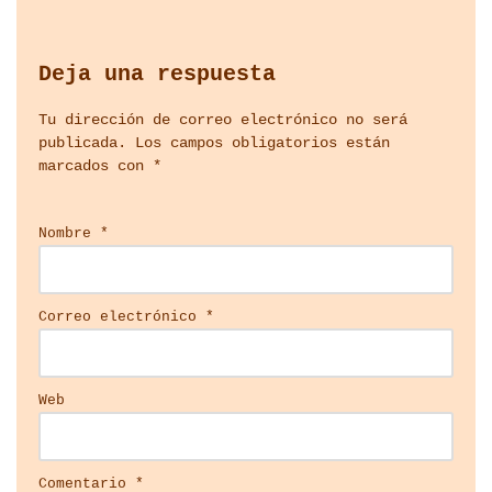
Deja una respuesta
Tu dirección de correo electrónico no será
publicada.
Los campos obligatorios están
marcados con
*
Nombre
*
Correo electrónico
*
Web
Comentario
*