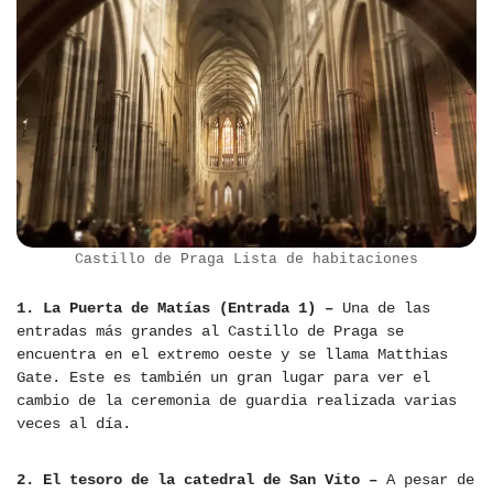
Castillo de Praga Lista de habitaciones
1. La Puerta de Matías (Entrada 1) –
Una de las
entradas más grandes al Castillo de Praga se
encuentra en el extremo oeste y se llama Matthias
Gate. Este es también un gran lugar para ver el
cambio de la ceremonia de guardia realizada varias
veces al día.
2. El tesoro de la catedral de San Vito –
A pesar de