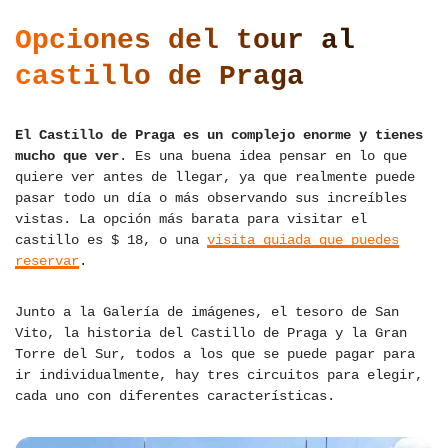
Opciones del tour al
castillo de Praga
El Castillo de Praga es un complejo enorme y tienes
mucho que ver
. Es una buena idea pensar en lo que
quiere ver antes de llegar, ya que realmente puede
pasar todo un día o más observando sus increíbles
vistas. La opción más barata para visitar el
castillo es $ 18, o una
visita guiada que puedes
reservar
.
Junto a la Galería de imágenes, el tesoro de San
Vito, la historia del Castillo de Praga y la Gran
Torre del Sur, todos a los que se puede pagar para
ir individualmente, hay tres circuitos para elegir,
cada uno con diferentes características.