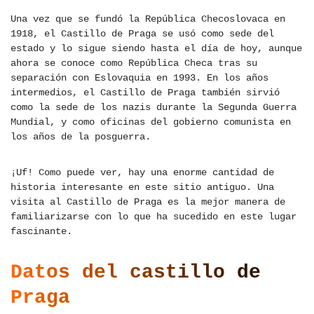
Una vez que se fundó la República Checoslovaca en
1918, el Castillo de Praga se usó como sede del
estado y lo sigue siendo hasta el día de hoy, aunque
ahora se conoce como República Checa tras su
separación con Eslovaquia en 1993. En los años
intermedios, el Castillo de Praga también sirvió
como la sede de los nazis durante la Segunda Guerra
Mundial, y como oficinas del gobierno comunista en
los años de la posguerra.
¡Uf! Como puede ver, hay una enorme cantidad de
historia interesante en este sitio antiguo. Una
visita al Castillo de Praga es la mejor manera de
familiarizarse con lo que ha sucedido en este lugar
fascinante.
Datos del castillo de
Praga