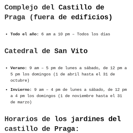
Complejo del Castillo de
Praga
(fuera de
edificios)
Todo el año:
6 am a 10 pm – Todos los días
Catedral de San Vito
Verano:
9 am – 5 pm de lunes a sábado, de 12 pm a
5 pm los domingos (
1 de abril hasta el 31 de
octubre)
Invierno:
9 am – 4 pm de lunes a sábado, de 12 pm
a 4 pm los domingos
(1 de noviembre hasta el 31
de marzo)
Horarios de los jardines del
castillo de Praga: