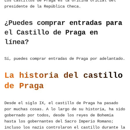
Los castillos de Praga es la oficina oficial del
presidente de la República Checa.
¿Puedes comprar entradas para
el Castillo de Praga en
línea?
Sí, puedes comprar entradas de Praga por adelantado.
La historia del castillo
de Praga
Desde el siglo IX, el castillo de Praga ha pasado
por muchas cosas. A lo largo de su historia, ha sido
gobernado por todos, desde los reyes de Bohemia
hasta los gobernantes del Sacro Imperio Romano;
incluso los nazis controlaron el castillo durante la