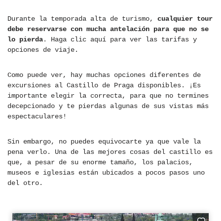
Durante la temporada alta de turismo,
cualquier tour
debe reservarse con mucha antelación para que no se
lo pierda
. Haga clic aquí para ver las tarifas y
opciones de viaje.
Como puede ver, hay muchas opciones diferentes de
excursiones al Castillo de Praga disponibles. ¡Es
importante elegir la correcta, para que no termines
decepcionado y te pierdas algunas de sus vistas más
espectaculares!
Sin embargo, no puedes equivocarte ya que vale la
pena verlo. Una de las mejores cosas del castillo es
que, a pesar de su enorme tamaño, los palacios,
museos e iglesias están ubicados a pocos pasos uno
del otro.