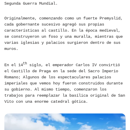
Segunda Guerra Mundial.
Originalmente, comenzando como un fuerte Premyslid,
cada gobernante sucesivo agregó sus propias
características al castillo. En la época medieval,
se construyeron un foso y una muralla, mientras que
varias iglesias y palacios surgieron dentro de sus
muros.
th
En el 14
siglo, el emperador Carlos IV convirtió
el Castillo de Praga en la sede del Sacro Imperio
Romano; Algunos de los espectaculares palacios
imperiales que vemos hoy fueron construidos durante
su gobierno. Al mismo tiempo, comenzaron los
trabajos para reemplazar la basílica original de San
Vito con una enorme catedral gótica.