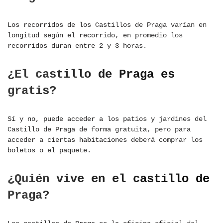
Los recorridos de los Castillos de Praga varían en
longitud según el recorrido, en promedio los
recorridos duran entre 2 y 3 horas.
¿El castillo de Praga es
gratis?
Sí y no, puede acceder a los patios y jardines del
Castillo de Praga de forma gratuita, pero para
acceder a ciertas habitaciones deberá comprar los
boletos o el paquete.
¿Quién vive en el castillo de
Praga?