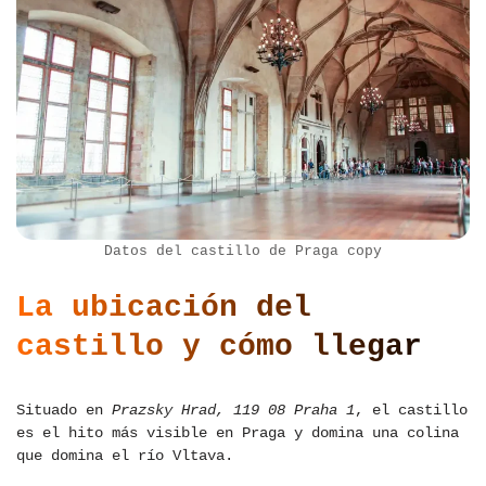
Datos del castillo de Praga copy
La ubicación del
castillo y cómo llegar
Situado en
Prazsky Hrad, 119 08 Praha 1
, el castillo
es el hito más visible en Praga y domina una colina
que domina el río Vltava.