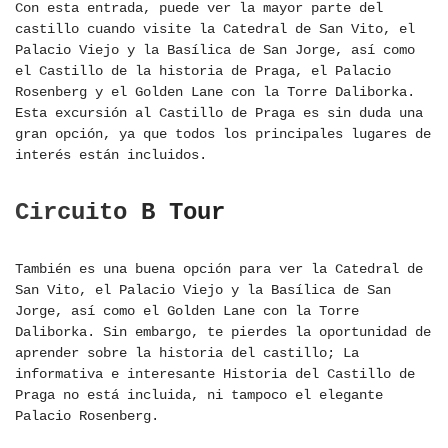
Con esta entrada, puede ver la mayor parte del
castillo cuando visite la Catedral de San Vito, el
Palacio Viejo y la Basílica de San Jorge, así como
el Castillo de la historia de Praga, el Palacio
Rosenberg y el Golden Lane con la Torre Daliborka.
Esta excursión al Castillo de Praga es sin duda una
gran opción, ya que todos los principales lugares de
interés están incluidos.
Circuito B Tour
También es una buena opción para ver la Catedral de
San Vito, el Palacio Viejo y la Basílica de San
Jorge, así como el Golden Lane con la Torre
Daliborka. Sin embargo, te pierdes la oportunidad de
aprender sobre la historia del castillo; La
informativa e interesante Historia del Castillo de
Praga no está incluida, ni tampoco el elegante
Palacio Rosenberg.