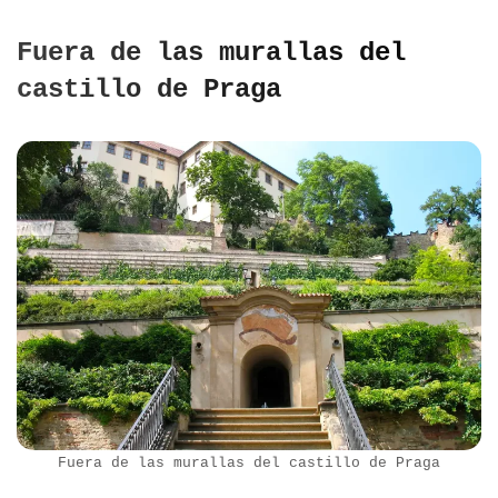
Fuera de las murallas del
castillo de Praga
Fuera de las murallas del castillo de Praga