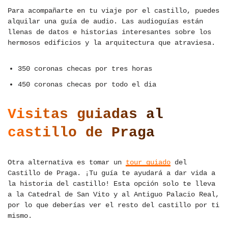
Para acompañarte en tu viaje por el castillo, puedes
alquilar una guía de audio. Las audioguías están
llenas de datos e historias interesantes sobre los
hermosos edificios y la arquitectura que atraviesa.
350 coronas checas por tres horas
450 coronas checas por todo el dia
Visitas guiadas al
castillo de Praga
Otra alternativa es tomar un
tour guiado
del
Castillo de Praga. ¡Tu guía te ayudará a dar vida a
la historia del castillo! Esta opción solo te lleva
a la Catedral de San Vito y al Antiguo Palacio Real,
por lo que deberías ver el resto del castillo por ti
mismo.