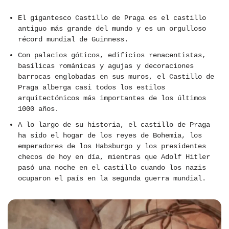
El gigantesco Castillo de Praga es el castillo
antiguo más grande del mundo y es un orgulloso
récord mundial de Guinness.
Con palacios góticos, edificios renacentistas,
basílicas románicas y agujas y decoraciones
barrocas englobadas en sus muros, el Castillo de
Praga alberga casi todos los estilos
arquitectónicos más importantes de los últimos
1000 años.
A lo largo de su historia, el castillo de Praga
ha sido el hogar de los reyes de Bohemia, los
emperadores de los Habsburgo y los presidentes
checos de hoy en día, mientras que Adolf Hitler
pasó una noche en el castillo cuando los nazis
ocuparon el país en la segunda guerra mundial.