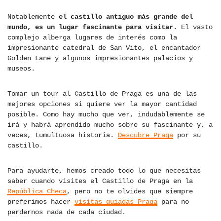
Notablemente
el castillo antiguo más grande del
mundo, es un lugar fascinante para visitar
. El vasto
complejo alberga lugares de interés como la
impresionante catedral de San Vito, el encantador
Golden Lane y algunos impresionantes palacios y
museos.
Tomar un tour al Castillo de Praga es una de las
mejores opciones si quiere ver la mayor cantidad
posible. Como hay mucho que ver, indudablemente se
irá y habrá aprendido mucho sobre su fascinante y, a
veces, tumultuosa historia.
Descubre Praga
por su
castillo.
Para ayudarte, hemos creado todo lo que necesitas
saber cuando visites el Castillo de Praga en la
República Checa
, pero no te olvides que siempre
preferimos hacer
visitas guiadas Praga
para no
perdernos nada de cada ciudad.