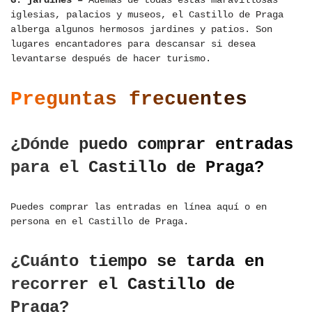
iglesias, palacios y museos, el Castillo de Praga
alberga algunos hermosos jardines y patios. Son
lugares encantadores para descansar si desea
levantarse después de hacer turismo.
Preguntas frecuentes
¿Dónde puedo comprar entradas
para el Castillo de Praga?
Puedes comprar las entradas en línea aquí o en
persona en el Castillo de Praga.
¿Cuánto tiempo se tarda en
recorrer el Castillo de
Praga?