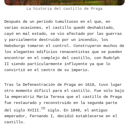
La historia del castillo de Praga
Después de un período tumultuoso en el que, en
varias ocasiones, el castillo quedó deshabitado,
cayó en mal estado, se vio afectado por las guerras
y parcialmente destruido por un incendio, los
Habsburgo tomaron el control. Construyeron muchos de
los elegantes edificios renacentistas que se pueden
encontrar en el complejo del castillo, con Rudolph
II siendo particularmente influyente ya que lo
convirtió en el centro de su imperio.
Tras la Defenestración de Praga en 1618, tuvo lugar
otro momento difícil para el castillo. Fue solo bajo
la emperatriz María Teresa que el castillo de Praga
fue restaurado y reconstruido en la segunda parte
th
del siglo XVIII.
siglo. En 1848, el antiguo
emperador, Fernando I, decidió establecerse en el
castillo.