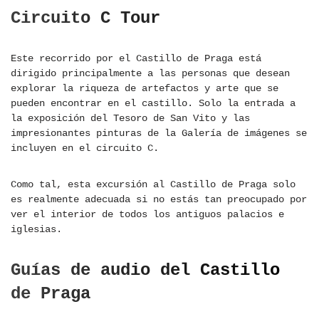
Circuito C Tour
Este recorrido por el Castillo de Praga está
dirigido principalmente a las personas que desean
explorar la riqueza de artefactos y arte que se
pueden encontrar en el castillo. Solo la entrada a
la exposición del Tesoro de San Vito y las
impresionantes pinturas de la Galería de imágenes se
incluyen en el circuito C.
Como tal, esta excursión al Castillo de Praga solo
es realmente adecuada si no estás tan preocupado por
ver el interior de todos los antiguos palacios e
iglesias.
Guías de audio del Castillo
de Praga