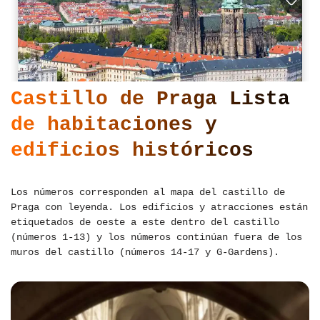
Castillo de Praga Lista
de habitaciones y
edificios históricos
Los números corresponden al mapa del castillo de
Praga con leyenda. Los edificios y atracciones están
etiquetados de oeste a este dentro del castillo
(números 1-13) y los números continúan fuera de los
muros del castillo (números 14-17 y G-Gardens).