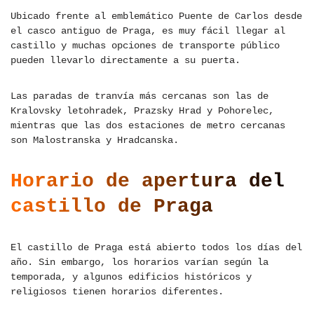
Ubicado frente al emblemático Puente de Carlos desde
el casco antiguo de Praga, es muy fácil llegar al
castillo y muchas opciones de transporte público
pueden llevarlo directamente a su puerta.
Las paradas de tranvía más cercanas son las de
Kralovsky letohradek, Prazsky Hrad y Pohorelec,
mientras que las dos estaciones de metro cercanas
son Malostranska y Hradcanska.
Horario de apertura del
castillo de Praga
El castillo de Praga está abierto todos los días del
año. Sin embargo, los horarios varían según la
temporada, y algunos edificios históricos y
religiosos tienen horarios diferentes.