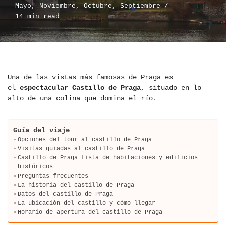
Mayo
,
Noviembre
,
Octubre
,
Septiembre
14 min read
Una de las vistas más famosas de Praga es
el
espectacular Castillo de Praga
, situado en lo
alto de una colina que domina el río.
Guía del viaje
Opciones del tour al castillo de Praga
Visitas guiadas al castillo de Praga
Castillo de Praga Lista de habitaciones y edificios
históricos
Preguntas frecuentes
La historia del castillo de Praga
Datos del castillo de Praga
La ubicación del castillo y cómo llegar
Horario de apertura del castillo de Praga