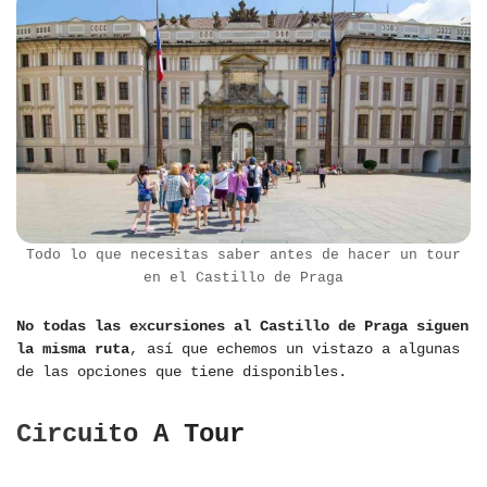
Todo lo que necesitas saber antes de hacer un tour
en el Castillo de Praga
No todas las excursiones al Castillo de Praga siguen
la misma ruta
, así que echemos un vistazo a algunas
de las opciones que tiene disponibles.
Circuito A Tour