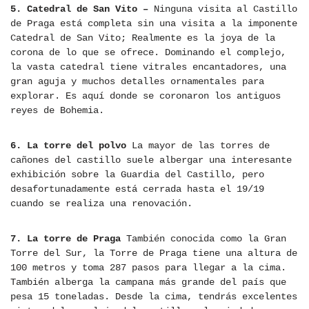
5. Catedral de San Vito –
Ninguna visita al Castillo
de Praga está completa sin una visita a la imponente
Catedral de San Vito; Realmente es la joya de la
corona de lo que se ofrece. Dominando el complejo,
la vasta catedral tiene vitrales encantadores, una
gran aguja y muchos detalles ornamentales para
explorar. Es aquí donde se coronaron los antiguos
reyes de Bohemia.
6. La torre del polvo
La mayor de las torres de
cañones del castillo suele albergar una interesante
exhibición sobre la Guardia del Castillo, pero
desafortunadamente está cerrada hasta el 19/19
cuando se realiza una renovación.
7. La torre de Praga
También conocida como la Gran
Torre del Sur, la Torre de Praga tiene una altura de
100 metros y toma 287 pasos para llegar a la cima.
También alberga la campana más grande del país que
pesa 15 toneladas. Desde la cima, tendrás excelentes