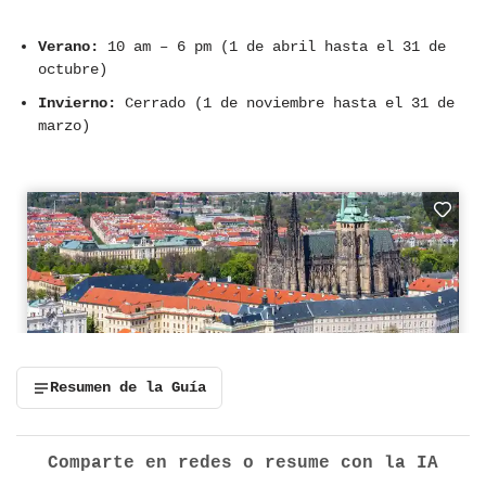
Verano:
10 am – 6 pm (
1 de abril hasta el 31 de
octubre)
Invierno:
Cerrado
(1 de noviembre hasta el 31 de
marzo)
Resumen de la Guía
Comparte en redes o resume con la IA