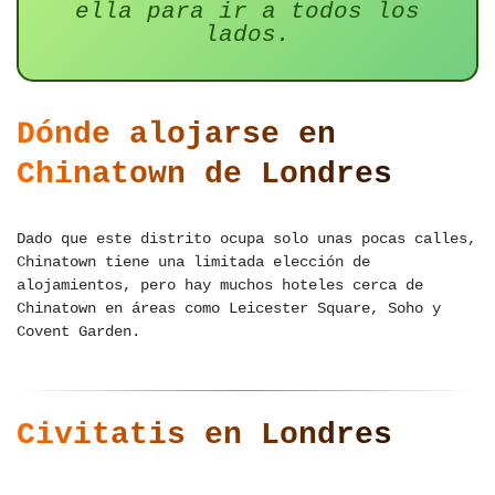
ella para ir a todos los
lados.
Dónde alojarse en
Chinatown de Londres
Dado que este distrito ocupa solo unas pocas calles,
Chinatown tiene una limitada elección de
alojamientos, pero hay muchos hoteles cerca de
Chinatown en áreas como Leicester Square, Soho y
Covent Garden.
Civitatis en Londres