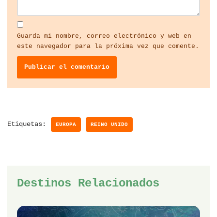
Guarda mi nombre, correo electrónico y web en
este navegador para la próxima vez que comente.
Etiquetas:
EUROPA
REINO UNIDO
Destinos Relacionados