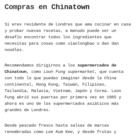
Compras en Chinatown
Si eres residente de Londres que ama cocinar en casa
y probar nuevas recetas, a menudo puede ser un
desafío encontrar todos los ingredientes que
necesitas para cosas como xiaolongbao o dan dan
noodles.
Recomendamos dirigirnos a los
supermercados de
Chinatown
, como
Loon Fung supermarket
, que cuenta
con todo lo que puedas imaginar desde la China
continental, Hong Kong, Taiwán, Filipinas,
Tailandia, Malasia, Vietnam, Japón y Corea. Loon
Fung abrió sus puertas por primera vez en 1965 y
ahora es uno de los supermercados asiáticos más
grandes de Londres.
Desde pescado fresco hasta salsas de marcas
renombradas como
Lee Kum Kee
, y desde frutas y