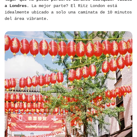
a Londres
. La mejor parte? El Ritz London está
idealmente ubicado a solo una caminata de 10 minutos
del área vibrante.