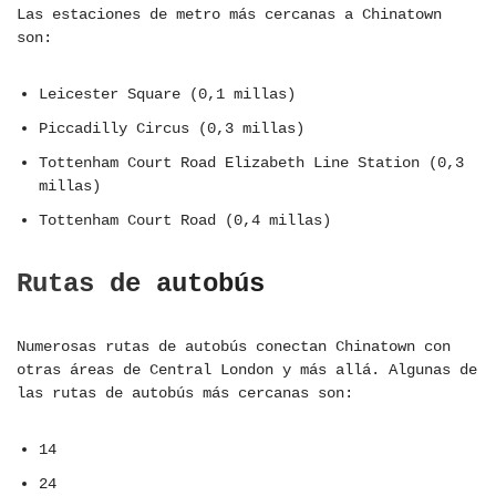
Las estaciones de metro más cercanas a Chinatown
son:
Leicester Square (0,1 millas)
Piccadilly Circus (0,3 millas)
Tottenham Court Road Elizabeth Line Station (0,3
millas)
Tottenham Court Road (0,4 millas)
Rutas de autobús
Numerosas rutas de autobús conectan Chinatown con
otras áreas de Central London y más allá. Algunas de
las rutas de autobús más cercanas son:
14
24