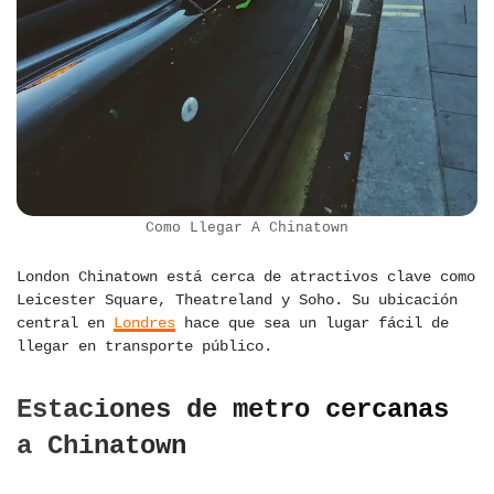
Como Llegar A Chinatown
London Chinatown está cerca de atractivos clave como
Leicester Square, Theatreland y Soho. Su ubicación
central en
Londres
hace que sea un lugar fácil de
llegar en transporte público.
Estaciones de metro cercanas
a Chinatown