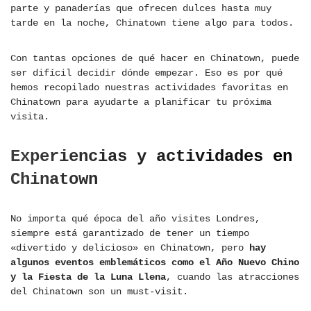
parte y panaderías que ofrecen dulces hasta muy
tarde en la noche, Chinatown tiene algo para todos.
Con tantas opciones de qué hacer en Chinatown, puede
ser difícil decidir dónde empezar. Eso es por qué
hemos recopilado nuestras actividades favoritas en
Chinatown para ayudarte a planificar tu próxima
visita.
Experiencias y actividades en
Chinatown
No importa qué época del año visites Londres,
siempre está garantizado de tener un tiempo
«divertido y delicioso» en Chinatown, pero
hay
algunos eventos emblemáticos como el Año Nuevo Chino
y la Fiesta de la Luna Llena
, cuando las atracciones
del Chinatown son un must-visit.