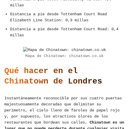
millas
Distancia a pie desde Tottenham Court Road
Elizabeth Line Station: 0,3 millas
Distancia a pie desde Tottenham Court Road: 0,4
millas
Mapa de Chinatown: chinatown.co.uk
Qué hacer en el
Chinatown de Londres
Instantáneamente reconocible por sus cuatro puertas
majestuosamente decoradas que delimitan su
perímetro, el cielo lleno de faroles de papel rojo
y, por supuesto, los atractivos olores de los
restaurantes que bordean sus calles,
Chinatown es un
lugar que no puede perderte durante cualquier visita