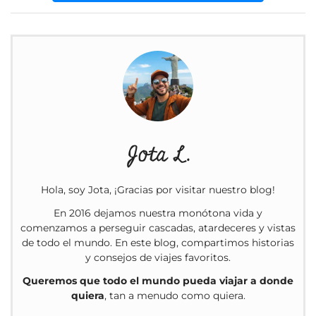
Jota L.
Hola, soy Jota, ¡Gracias por visitar nuestro blog!
En 2016 dejamos nuestra monótona vida y
comenzamos a perseguir cascadas, atardeceres y vistas
de todo el mundo. En este blog, compartimos historias
y consejos de viajes favoritos.
Queremos que todo el mundo pueda viajar a donde
quiera
, tan a menudo como quiera.