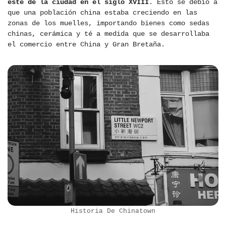
este de la ciudad en el siglo XVIII
. Esto se debió a
que una población china estaba creciendo en las
zonas de los muelles, importando bienes como sedas
chinas, cerámica y té a medida que se desarrollaba
el comercio entre China y Gran Bretaña.
Historia De Chinatown