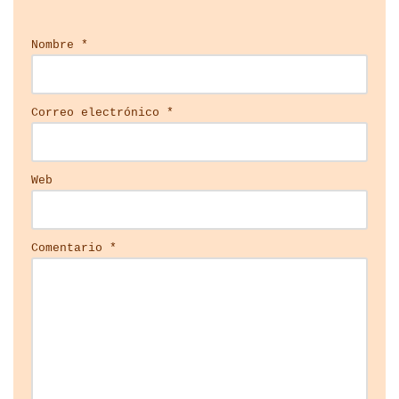
Nombre
*
Correo electrónico
*
Web
Comentario
*