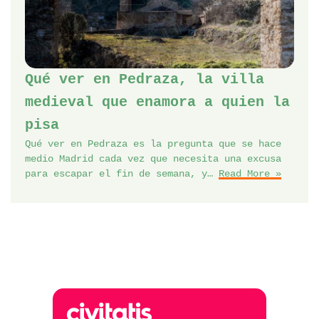
Qué ver en Pedraza, la villa
medieval que enamora a quien la
pisa
Qué ver en Pedraza es la pregunta que se hace
medio Madrid cada vez que necesita una excusa
para escapar el fin de semana, y…
Read More »