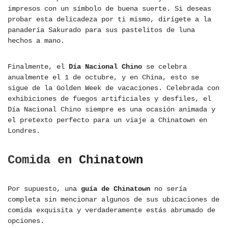
impresos con un símbolo de buena suerte. Si deseas
probar esta delicadeza por ti mismo, dirígete a la
panadería Sakurado para sus pastelitos de luna
hechos a mano.
Finalmente, el
Día Nacional Chino
se celebra
anualmente el 1 de octubre, y en China, esto se
sigue de la Golden Week de vacaciones. Celebrada con
exhibiciones de fuegos artificiales y desfiles, el
Día Nacional Chino siempre es una ocasión animada y
el pretexto perfecto para un viaje a Chinatown en
Londres.
Comida
en Chinatown
Por supuesto, una
guía de Chinatown
no sería
completa sin mencionar algunos de sus ubicaciones de
comida exquisita y verdaderamente estás abrumado de
opciones.