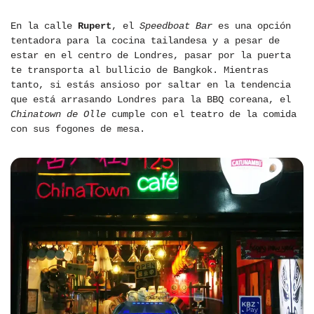
En la calle
Rupert
, el
Speedboat Bar
es una opción
tentadora para la cocina tailandesa y a pesar de
estar en el centro de Londres, pasar por la puerta
te transporta al bullicio de Bangkok. Mientras
tanto, si estás ansioso por saltar en la tendencia
que está arrasando Londres para la BBQ coreana, el
Chinatown de Olle
cumple con el teatro de la comida
con sus fogones de mesa.