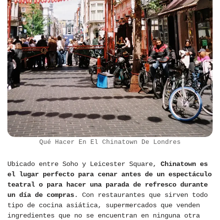
Qué Hacer En El Chinatown De Londres
Ubicado entre Soho y Leicester Square,
Chinatown es
el lugar perfecto para cenar antes de un espectáculo
teatral o para hacer una parada de refresco durante
un día de compras
. Con restaurantes que sirven todo
tipo de cocina asiática, supermercados que venden
ingredientes que no se encuentran en ninguna otra