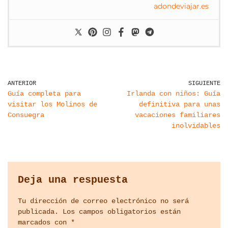
adondeviajar.es
ANTERIOR
SIGUIENTE
Guía completa para
Irlanda con niños: Guía
visitar los Molinos de
definitiva para unas
Consuegra
vacaciones familiares
inolvidables
Deja una respuesta
Tu dirección de correo electrónico no será
publicada.
Los campos obligatorios están
marcados con
*