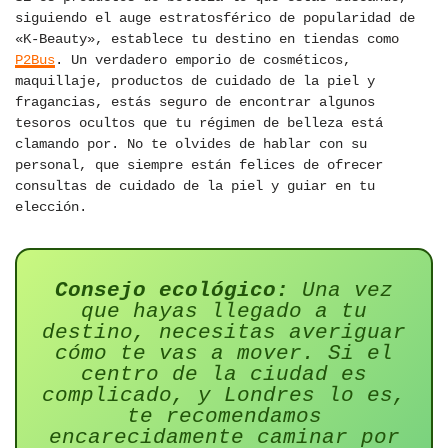
siguiendo el auge estratosférico de popularidad de
«K-Beauty», establece tu destino en tiendas como
P2Bus
. Un verdadero emporio de cosméticos,
maquillaje, productos de cuidado de la piel y
fragancias, estás seguro de encontrar algunos
tesoros ocultos que tu régimen de belleza está
clamando por. No te olvides de hablar con su
personal, que siempre están felices de ofrecer
consultas de cuidado de la piel y guiar en tu
elección.
Consejo ecológico:
Una vez
que hayas llegado a tu
destino, necesitas averiguar
cómo te vas a mover. Si el
centro de la ciudad es
complicado, y Londres lo es,
te recomendamos
encarecidamente caminar por