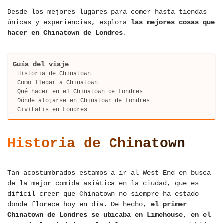
Desde los mejores lugares para comer hasta tiendas
únicas y experiencias, explora
las mejores cosas que
hacer en Chinatown de Londres
.
Guía del viaje
Historia de Chinatown
Como llegar a Chinatown
Qué hacer en el Chinatown de Londres
Dónde alojarse en Chinatown de Londres
Civitatis en Londres
Historia de Chinatown
Tan acostumbrados estamos a ir al West End en busca
de la mejor comida asiática en la ciudad, que es
difícil creer que Chinatown no siempre ha estado
donde florece hoy en día. De hecho,
el primer
Chinatown de Londres se ubicaba en Limehouse, en el