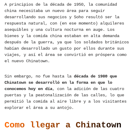
A principios de la década de 1950, la comunidad
china necesitaba un nuevo área para seguir
desarrollando sus negocios y Soho resultó ser la
respuesta natural, con (en ese momento) alquileres
asequibles y una cultura nocturna en auge. Los
bienes y la comida china estaban en alta demanda
después de la guerra, ya que los soldados británicos
habían desarrollado un gusto por ellos durante sus
viajes, y así el área se convirtió en próspera como
el nuevo Chinatown.
Sin embargo, no fue hasta la
década de 1980 que
Chinatown se desarrolló en la forma en que lo
conocemos hoy en día
, con la adición de las cuatro
puertas y la peatonalización de las calles, lo que
permitió la comida al aire libre y a los visitantes
explorar el área a su antojo.
Como llegar a Chinatown