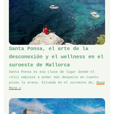
Santa Ponsa, el arte de la
desconexión y el wellness en el
suroeste de Mallorca
Santa Ponsa es esa clase de lugar donde el
reloj empieza a andar más despacio en cuanto
pisas la arena. Situada en el suroeste de…
Read
More »