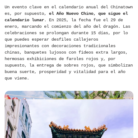
Un evento clave en el calendario anual del Chinatown
es, por supuesto,
el Año Nuevo Chino, que sigue el
calendario lunar
. En 2025, la fecha fue el 29 de
enero, marcando el comienzo del año del dragón. Las
celebraciones se prolongan durante 15 días, por lo
que puedes esperar desfiles callejeros
impresionantes con decoraciones tradicionales
chinas, banquetes lujosos con fideos extra largos,
hermosas exhibiciones de faroles rojos y, por
supuesto, la entrega de sobres rojos, que simbolizan
buena suerte, prosperidad y vitalidad para el año
que viene.