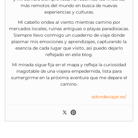
más remotos del mundo en busca de nuevas
experiencias y culturas.
Mi cabello ondea al viento mientras camino por
mercados locales, ruinas antiguas o playas paradisíacas.
Siempre llevo conmigo un cuaderno de viaje donde
plasmar mis emociones y aprendizajes, capturando la
esencia de cada lugar que visito, así puedo dejarlo
reflejado en este blog.
Mi mirada sigue fija en el mapa y refleja la curiosidad
inagotable de una viajera empedernida, lista para
sumergirme en la próxima aventura que me depare el
camino.
adondeviajar.es/