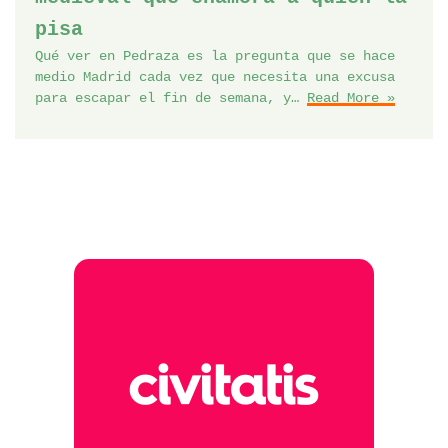
pisa
Qué ver en Pedraza es la pregunta que se hace
medio Madrid cada vez que necesita una excusa
para escapar el fin de semana, y…
Read More »