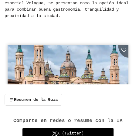
especial Velagua, se presentan como la opción ideal
para combinar buena gastronomía, tranquilidad y
proximidad a la ciudad.
Resumen de la Guía
Comparte en redes o resume con la IA
X (Twitter)