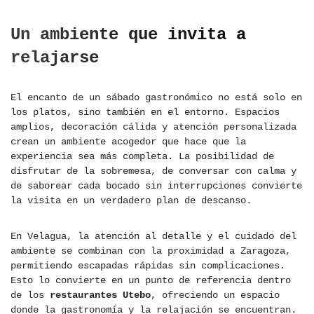
Un ambiente que invita a
relajarse
El encanto de un sábado gastronómico no está solo en
los platos, sino también en el entorno. Espacios
amplios, decoración cálida y atención personalizada
crean un ambiente acogedor que hace que la
experiencia sea más completa. La posibilidad de
disfrutar de la sobremesa, de conversar con calma y
de saborear cada bocado sin interrupciones convierte
la visita en un verdadero plan de descanso.
En Velagua, la atención al detalle y el cuidado del
ambiente se combinan con la proximidad a Zaragoza,
permitiendo escapadas rápidas sin complicaciones.
Esto lo convierte en un punto de referencia dentro
de los
restaurantes Utebo
, ofreciendo un espacio
donde la gastronomía y la relajación se encuentran.