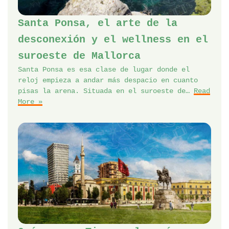
Santa Ponsa, el arte de la
desconexión y el wellness en el
suroeste de Mallorca
Santa Ponsa es esa clase de lugar donde el
reloj empieza a andar más despacio en cuanto
pisas la arena. Situada en el suroeste de…
Read
More »