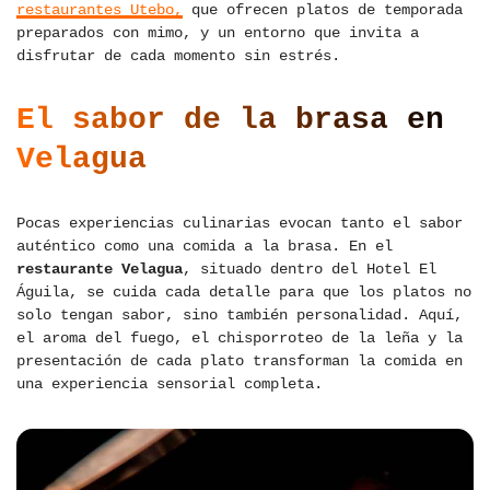
restaurantes Utebo
,
que ofrecen platos de temporada
preparados con mimo, y un entorno que invita a
disfrutar de cada momento sin estrés.
El sabor de la brasa en
Velagua
Pocas experiencias culinarias evocan tanto el sabor
auténtico como una comida a la brasa. En el
restaurante Velagua
, situado dentro del Hotel El
Águila, se cuida cada detalle para que los platos no
solo tengan sabor, sino también personalidad. Aquí,
el aroma del fuego, el chisporroteo de la leña y la
presentación de cada plato transforman la comida en
una experiencia sensorial completa.