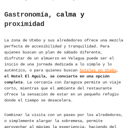
Gastronomía, calma y
proximidad
La zona de Utebo y sus alrededores ofrece una mezcla
perfecta de accesibilidad y tranquilidad. Para
quienes buscan un plan de sábado diferente,
disfrutar de un almuerzo en Velagua puede ser el
inicio de una jornada dedicada a lo simple y lo
auténtico, o para quienes buscan
hoteles en Utebo
,
el Hotel El Aguila, se convierte en una opción
completa
. La cercanía con Zaragoza permite un viaje
corto, mientras que el ambiente del restaurante
ofrece la sensación de estar en un pequeño refugio
donde el tiempo se desacelera.
Combinar la visita con un paseo por los alrededores,
o simplemente alargar la sobremesa, permite
aprovechar al máximo la experiencia, haciendo del