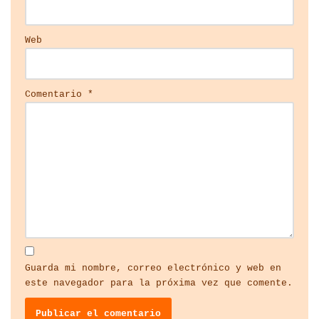
Web
Comentario
*
Guarda mi nombre, correo electrónico y web en
este navegador para la próxima vez que comente.