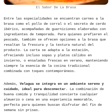
El Sabor De La Brasa
Entre las especialidades se encuentran carnes a la
brasa como el pollo de corral o el secreto de cerdo
ibérico, acompañadas de guarniciones elaboradas con
ingredientes de temporada. Para quienes prefieren el
pescado, también se ofrecen opciones a la brasa que
resaltan la frescura y la textura natural del
producto. La carta se adapta a la estación,
ofreciendo incluso sopas y platos cálidos en
invierno, o ensaladas frescas en verano, manteniendo
siempre la esencia de la cocina tradicional
combinada con toques contemporáneos.
Además,
Velagua se integra en un ambiente sereno y
cuidado, ideal para desconecta
r. La combinación de
buena comida y tranquilidad convierte cualquier
almuerzo o cena en una experiencia memorable,
perfecta para quienes buscan disfrutar del fin de
semana sin prisas.