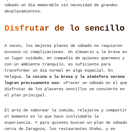
sábado un día memorable sin necesidad de grandes
desplazamientos.
Disfrutar de lo sencillo
A veces, los mejores planes de sábado no requieren
excesos ni complicaciones. Un almuerzo a la brasa en
un lugar cuidado, en compañía de quienes queremos y
con un ambiente tranquilo, es suficiente para
transformar un día normal en algo especial. En
Velagua,
la cocina a la brasa y la atmósfera serena
logran precisamente eso
: ofrecer un sábado en el que
disfrutar de los placeres sencillos se convierte en
el plan principal.
El arte de saborear la comida, relajarse y compartir
el momento es lo que hace inolvidable la
experiencia. Y para quienes buscan un plan de sábado
cerca de Zaragoza, los restaurantes Utebo, y en