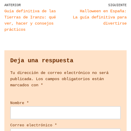
ANTERIOR
SIGUIENTE
Guía definitiva de las
Halloween en España:
Tierras de Iranzu: qué
La guía definitiva para
ver, hacer y consejos
divertirse
prácticos
Deja una respuesta
Tu dirección de correo electrónico no será
publicada.
Los campos obligatorios están
marcados con
*
Nombre
*
Correo electrónico
*