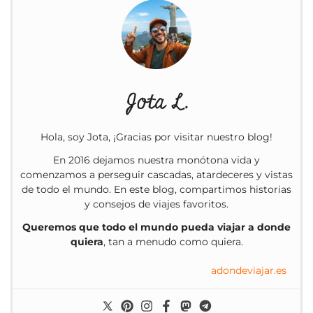
Jota L.
Hola, soy Jota, ¡Gracias por visitar nuestro blog!
En 2016 dejamos nuestra monótona vida y
comenzamos a perseguir cascadas, atardeceres y vistas
de todo el mundo. En este blog, compartimos historias
y consejos de viajes favoritos.
Queremos que todo el mundo pueda viajar a donde
quiera
, tan a menudo como quiera.
adondeviajar.es