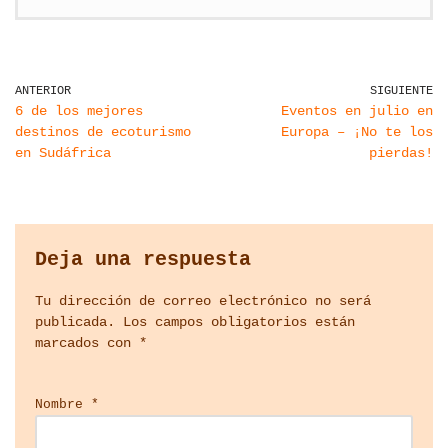
ANTERIOR
SIGUIENTE
6 de los mejores
Eventos en julio en
destinos de ecoturismo
Europa – ¡No te los
en Sudáfrica
pierdas!
Deja una respuesta
Tu dirección de correo electrónico no será
publicada.
Los campos obligatorios están
marcados con
*
Nombre
*