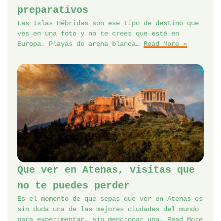
preparativos
Las Islas Hébridas son ese tipo de destino que
ves en una foto y no te crees que esté en
Europa. Playas de arena blanca…
Read More »
Que ver en Atenas, visitas que
no te puedes perder
Es el momento de que sepas que ver en Atenas es
sin duda una de las mejores ciudades del mundo
para experimentar, sin mencionar una…
Read More