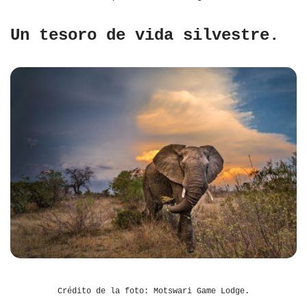
Un tesoro de vida silvestre.
Crédito de la foto: Motswari Game Lodge.