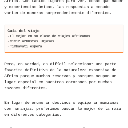
África. Con tantos lugares para ver, cosas que hacer
y experiencias únicas, las respuestas a menudo
varían de maneras sorprendentemente diferentes.
Guía del viaje
El mejor en su clase de viajes africanos
Vivir arbustos lujosos
Timbavati espera
Pero, en verdad, es difícil seleccionar una parte
favorita definitiva de la naturaleza expansiva de
África porque muchas reservas y parques ocupan un
lugar especial en nuestros corazones por muchas
razones diferentes.
En lugar de enumerar destinos o equiparar manzanas
con naranjas, preferimos buscar lo mejor de la raza
en diferentes categorías.