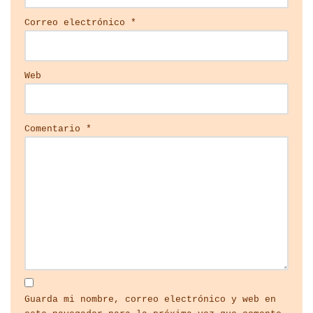
Correo electrónico
*
Web
Comentario
*
Guarda mi nombre, correo electrónico y web en