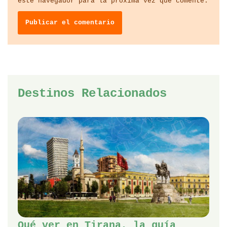
este navegador para la próxima vez que comente.
Destinos Relacionados
Qué ver en Tirana, la guía