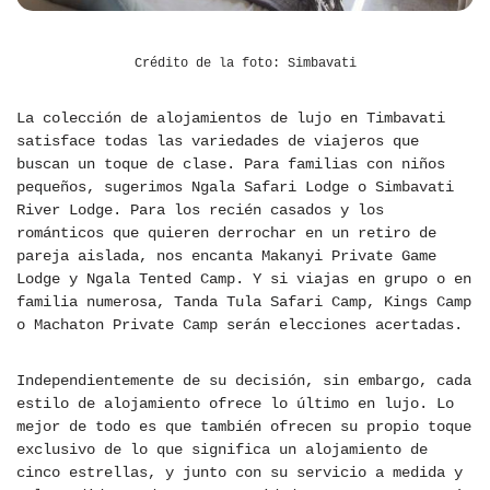
Crédito de la foto: Simbavati
La colección de alojamientos de lujo en Timbavati
satisface todas las variedades de viajeros que
buscan un toque de clase. Para familias con niños
pequeños, sugerimos Ngala Safari Lodge o Simbavati
River Lodge. Para los recién casados ​​y los
románticos que quieren derrochar en un retiro de
pareja aislada, nos encanta Makanyi Private Game
Lodge y Ngala Tented Camp. Y si viajas en grupo o en
familia numerosa, Tanda Tula Safari Camp, Kings Camp
o Machaton Private Camp serán elecciones acertadas.
Independientemente de su decisión, sin embargo, cada
estilo de alojamiento ofrece lo último en lujo. Lo
mejor de todo es que también ofrecen su propio toque
exclusivo de lo que significa un alojamiento de
cinco estrellas, y junto con su servicio a medida y