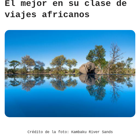
El mejor en su clase de
viajes africanos
Crédito de la foto: Kambaku River Sands