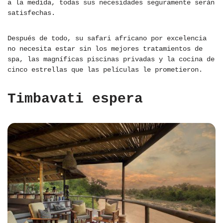
a la medida, todas sus necesidades seguramente serán
satisfechas.
Después de todo, su safari africano por excelencia
no necesita estar sin los mejores tratamientos de
spa, las magníficas piscinas privadas y la cocina de
cinco estrellas que las películas le prometieron.
Timbavati espera