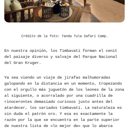
Crédito de la foto: Tanda Tula Safari Camp.
En nuestra opinión, los Timbavati forman el cenit
del paisaje diverso y salvaje del Parque Nacional
del Gran Kruger.
Ya sea viendo un viaje de jirafas malhumoradas
galopando en la distancia en un momento, tropezando
con el orgullo más juguetón de los leones de la zona
al siguiente, o acorralado por una cuadrilla de
rinocerontes demasiado curiosos justo antes del
atardecer, los variados timbavati. La naturaleza es
sin duda el patrón oro. Y esa es exactamente la
razón por la que se encuentra en la parte superior
de nuestra lista de «lo mejor de» que lo abarca