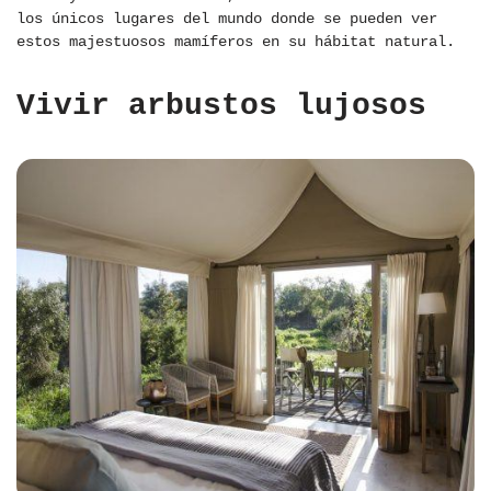
los únicos lugares del mundo donde se pueden ver
estos majestuosos mamíferos en su hábitat natural.
Vivir arbustos lujosos