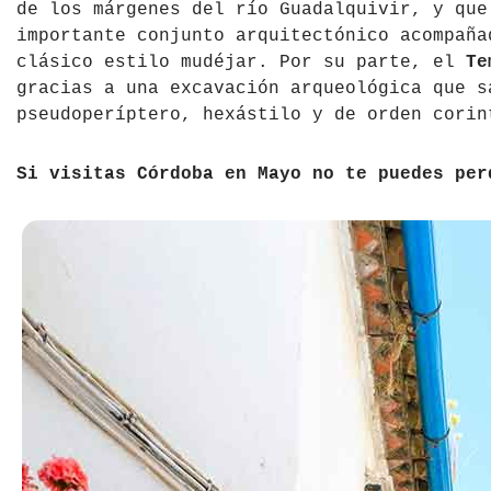
de los márgenes del río Guadalquivir, y que
importante conjunto arquitectónico acompaña
clásico estilo mudéjar. Por su parte, el
Te
gracias a una excavación arqueológica que s
pseudoperíptero, hexástilo y de orden corin
Si visitas Córdoba en Mayo no te puedes pe