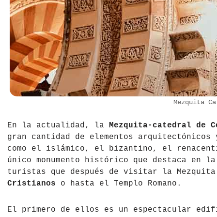
Mezquita C
En la actualidad, la
Mezquita-catedral de C
gran cantidad de elementos arquitectónicos 
como el islámico, el bizantino, el renacent
único monumento histórico que destaca en la
turistas que después de visitar la Mezquit
Cristianos
o hasta el Templo Romano.
El primero de ellos es un espectacular edif