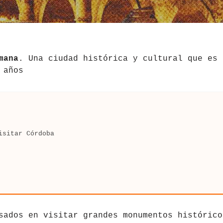
mana
. Una ciudad histórica y cultural que es
 años
isitar Córdoba
sados en visitar grandes monumentos histórico