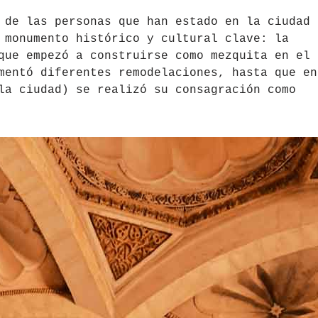
 de las personas que han estado en la ciudad 
 monumento histórico y cultural clave: la
ue empezó a construirse como mezquita en el 
mentó diferentes remodelaciones, hasta que en
la ciudad) se realizó su consagración como