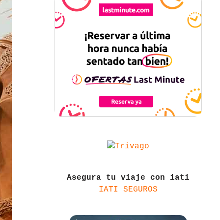
Asegura tu viaje con iati
IATI SEGUROS