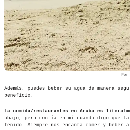
Por
Además, puedes beber su agua de manera segu
beneficio.
La comida/restaurantes en Aruba es literalm
abajo, pero confía en mí cuando digo que la
tenido. Siempre nos encanta comer y beber a