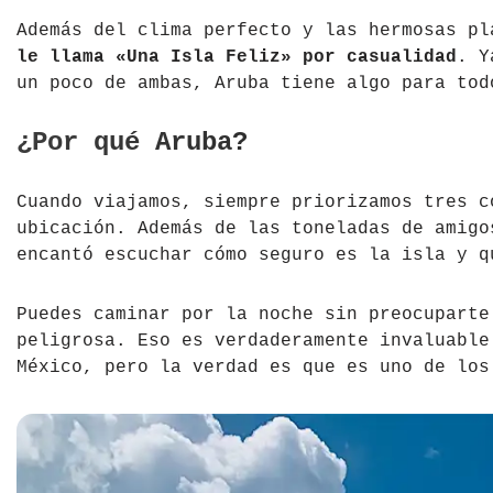
Además del clima perfecto y las hermosas p
le llama «Una Isla Feliz» por casualidad
. Y
un poco de ambas, Aruba tiene algo para tod
¿Por qué Aruba?
Cuando viajamos, siempre priorizamos tres c
ubicación. Además de las toneladas de amig
encantó escuchar cómo seguro es la isla y 
Puedes caminar por la noche sin preocuparte
peligrosa. Eso es verdaderamente invaluable
México, pero la verdad es que es uno de los