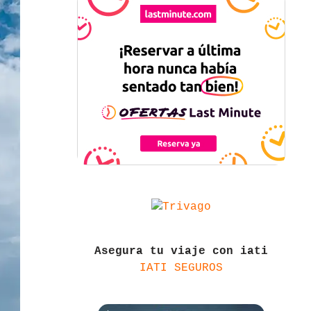
Asegura tu viaje con iati
IATI SEGUROS