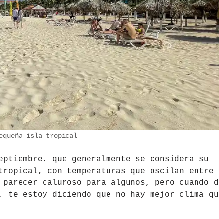
equeña isla tropical
eptiembre, que generalmente se considera su
tropical, con temperaturas que oscilan entre 
 parecer caluroso para algunos, pero cuando d
, te estoy diciendo que no hay mejor clima qu