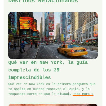
Destinos Relacionados
Qué ver en New York, la guía
completa de los 35
imprescindibles
Qué ver en New York es la primera pregunta que
te asalta en cuanto reservas el vuelo, y la
respuesta corta es que la ciudad…
Read More »