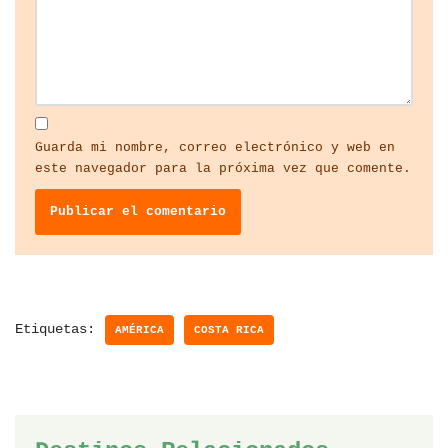
Guarda mi nombre, correo electrónico y web en
este navegador para la próxima vez que comente.
Etiquetas:
AMÉRICA
COSTA RICA