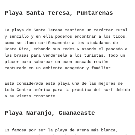
Playa Santa Teresa, Puntarenas
La playa de Santa Teresa mantiene un carácter rural
y sencillo y en ella podemos encontrar a los ticos,
como se llama cariñosamente a los ciudadanos de
Costa Rica, echando sus redes y asando el pescado a
las brasas para vendérsela a los turistas. Todo un
placer para saborear un buen pescado recién
capturado en un ambiente acogedor y familiar.
Está considerada esta playa una de las mejores de
toda Centro américa para la práctica del surf debido
a su viento constante.
Playa Naranjo, Guanacaste
Es famosa por ser la playa de arena más blanca,