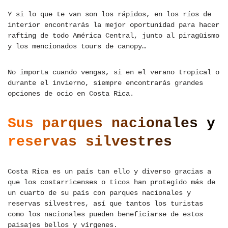
Y si lo que te van son los rápidos, en los ríos de
interior encontrarás la mejor oportunidad para hacer
rafting de todo América Central, junto al piragüismo
y los mencionados tours de canopy…
No importa cuando vengas, si en el verano tropical o
durante el invierno, siempre encontrarás grandes
opciones de ocio en Costa Rica.
Sus parques nacionales y
reservas silvestres
Costa Rica es un país tan ello y diverso gracias a
que los costarricenses o ticos han protegido más de
un cuarto de su país con parques nacionales y
reservas silvestres, así que tantos los turistas
como los nacionales pueden beneficiarse de estos
paisajes bellos y vírgenes.