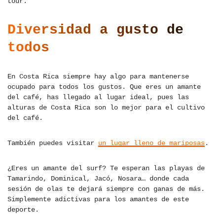
tour.
Diversidad a gusto de
todos
En Costa Rica siempre hay algo para mantenerse
ocupado para todos los gustos. Que eres un amante
del café, has llegado al lugar ideal, pues las
alturas de Costa Rica son lo mejor para el cultivo
del café.
También puedes visitar
un lugar lleno de mariposas
.
¿Eres un amante del surf? Te esperan las playas de
Tamarindo, Dominical, Jacó, Nosara… donde cada
sesión de olas te dejará siempre con ganas de más.
Simplemente adictivas para los amantes de este
deporte.