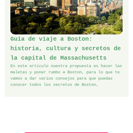
Guía de viaje a Boston:
historia, cultura y secretos de
la capital de Massachusetts
En este artículo nuestra propuesta es hacer las
maletas y poner rumbo a Boston, para lo que te
vamos a dar varios consejos para que puedas
conocer todos los secretos de Boston,