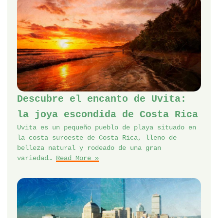
Descubre el encanto de Uvita:
la joya escondida de Costa Rica
Uvita es un pequeño pueblo de playa situado en
la costa suroeste de Costa Rica, lleno de
belleza natural y rodeado de una gran
variedad…
Read More »