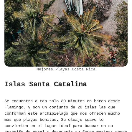
Mejores Playas Costa Rica
Islas Santa Catalina
Se encuentra a tan solo 30 minutos en barco desde
Flamingo, y son un conjunto de 20 islas las que
conforman este archipiélago que nos ofrecen mucho
más que playas bonitas. Su oleaje suave lo
convierten en el lugar ideal para bucear en su