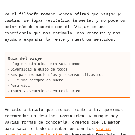
Ya el filósofo romano Seneca afirmó que
Viajar y
cambiar de lugar revitaliza la mente
, y no podemos
estar más de acuerdo con él. Viajar es una
experiencia que nos estimula, nos restaura y nos
ayuda a expandir la mente y nuestros sentidos.
Guía del viaje
Elegir Costa Rica para vacaciones
Diversidad a gusto de todos
Sus parques nacionales y reservas silvestres
El clima siempre es bueno
Pura vida
Tours y excursiones en Costa Rica
En este artículo que tienes frente a ti, queremos
recomendar un destino,
Costa Rica
, y aunque hay
varias formas de conocerla, creemos que la mejor
para sacarle todo su sabor es con los
viajes