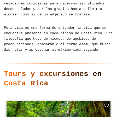
relaciones cotidianas para diversos significados,
desde saludar y dar las gracias hasta definir a
alguien como si de un adjetivo se tratase.
Pura vida es una forma de entender la vida que se
encuentra presente en cada rincón de Costa Rica, una
filosofía que huye de miedos, de agobios, de
preocupaciones… comparable al
carpe diem
, que busca
disfrutar y aprovechar al máximo cada segundo.
Tours y excursiones en
Costa Rica