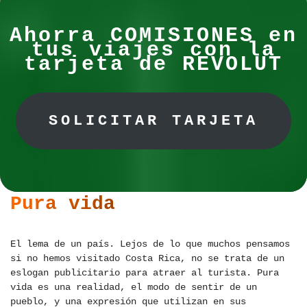
Ahorra COMISIONES en
tus viajes con la
tarjeta de REVOLUT
SOLICITAR TARJETA
Pura vida
El lema de un país. Lejos de lo que muchos pensamos
si no hemos visitado Costa Rica, no se trata de un
eslogan publicitario para atraer al turista. Pura
vida es una realidad, el modo de sentir de un
pueblo, y una expresión que utilizan en sus