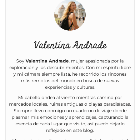
Valentina Andrade
Soy
Valentina Andrade
, mujer apasionada por la
exploración y los descubrimientos. Con mi espíritu libre
y mi cámara siempre lista, he recorrido los rincones
más remotos del mundo en busca de nuevas
experiencias y culturas.
Mi cabello ondea al viento mientras camino por
mercados locales, ruinas antiguas o playas paradisíacas.
Siempre llevo conmigo un cuaderno de viaje donde
plasmar mis emociones y aprendizajes, capturando la
esencia de cada lugar que visito, así puedo dejarlo
reflejado en este blog.