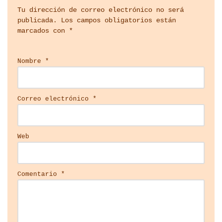
Tu dirección de correo electrónico no será
publicada.
Los campos obligatorios están
marcados con
*
Nombre
*
Correo electrónico
*
Web
Comentario
*