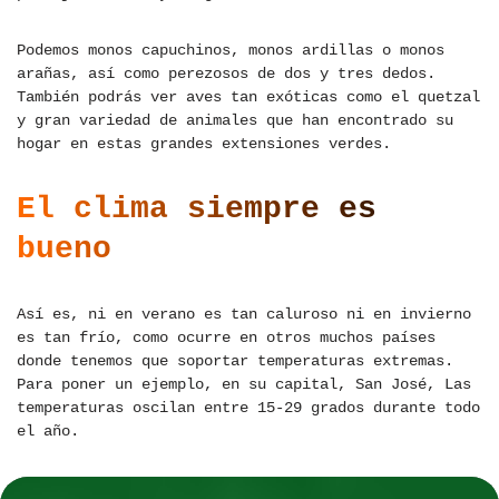
Podemos monos capuchinos, monos ardillas o monos
arañas, así como perezosos de dos y tres dedos.
También podrás ver aves tan exóticas como el quetzal
y gran variedad de animales que han encontrado su
hogar en estas grandes extensiones verdes.
El clima siempre es
bueno
Así es, ni en verano es tan caluroso ni en invierno
es tan frío, como ocurre en otros muchos países
donde tenemos que soportar temperaturas extremas.
Para poner un ejemplo, en su capital, San José, Las
temperaturas oscilan entre 15-29 grados durante todo
el año.