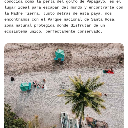
conocida como la perla del golfo de Papagayo, es el
lugar ideal para escapar del mundo y encontrarte con
la Madre Tierra. Justo detrás de esta paya, nos
encontramos con el Parque nacional de Santa Rosa,
zona natural protegida donde disfrutar de un
ecosistema único, perfectamente conservado.