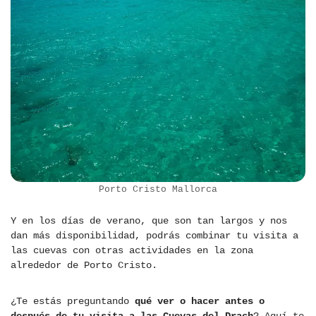
Porto Cristo Mallorca
Y en los días de verano, que son tan largos y nos
dan más disponibilidad, podrás combinar tu visita a
las cuevas con otras actividades en la zona
alrededor de Porto Cristo.
¿Te estás preguntando
qué ver o hacer antes o
después de tu visita a las Cuevas del Drach
? Aquí te