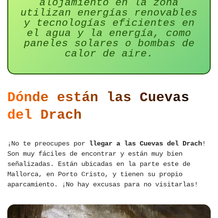
alojamiento en la zona
utilizan energías renovables
y tecnologías eficientes en
el agua y la energía, como
paneles solares o bombas de
calor de aire.
Dónde están las
Cuevas
del Drach
¡No te preocupes por
llegar a las Cuevas del Drach
!
Son muy fáciles de encontrar y están muy bien
señalizadas. Están ubicadas en la parte este de
Mallorca, en Porto Cristo, y tienen su propio
aparcamiento. ¡No hay excusas para no visitarlas!