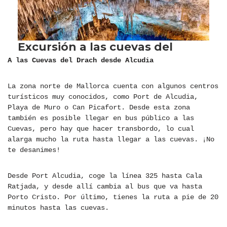
A las Cuevas del Drach desde Alcudia
La zona norte de Mallorca cuenta con algunos centros
turísticos muy conocidos, como Port de Alcudia,
Playa de Muro o Can Picafort. Desde esta zona
también es posible llegar en bus público a las
Cuevas, pero hay que hacer transbordo, lo cual
alarga mucho la ruta hasta llegar a las cuevas. ¡No
te desanimes!
Desde Port Alcudia, coge la línea 325 hasta Cala
Ratjada, y desde allí cambia al bus que va hasta
Porto Cristo. Por último, tienes la ruta a pie de 20
minutos hasta las cuevas.