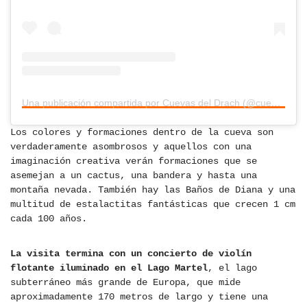
Una publicación compartida por Cuevas del Drach (@cuevasdeldrach)
Los colores y formaciones dentro de la cueva son
verdaderamente asombrosos y aquellos con una
imaginación creativa verán formaciones que se
asemejan a un cactus, una bandera y hasta una
montaña nevada. También hay las Baños de Diana y una
multitud de estalactitas fantásticas que crecen 1 cm
cada 100 años.
La visita termina con un concierto de violín
flotante iluminado en el Lago Martel
, el lago
subterráneo más grande de Europa, que mide
aproximadamente 170 metros de largo y tiene una