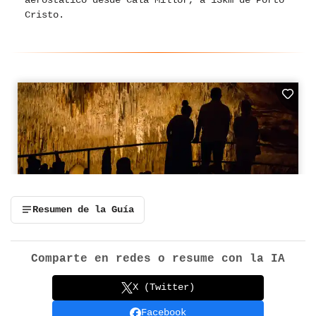
Cristo.
Resumen de la Guía
Comparte en redes o resume con la IA
X (Twitter)
Facebook