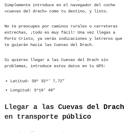
Simplemente introduce en el navegador del coche
«cuevas del drach» como tu destino, y listo.
No te preocupes por caminos rurales o carreteras
estrechas, ¡todo es muy fácil! Una vez llegas a
Porto Cristo, ya verás indicaciones y letreros que
te guiarán hacia las Cuevas del Drach.
Si quieres llegar a las Cuevas del Drach sin
problemas, introduce estos datos en tu GPS:
Latitud: 39º 32º’ 7,72″
Longitud: 3º19′ 49″
Llegar a las Cuevas del Drach
en transporte público