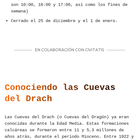
son 10:00, 16:00 y 17:00, así como los fines de
semana)
Cerrado el 25 de diciembre y el 1 de enero.
Conociendo las Cuevas
del Drach
Las Cuevas del Drach (o Cuevas del Dragón) ya eran
conocidas durante la Edad Media. Estas formaciones
calcáreas se formaron entre 11 y 5,3 millones de
años atrás, durante el período Mioceno. Entre 1922 y