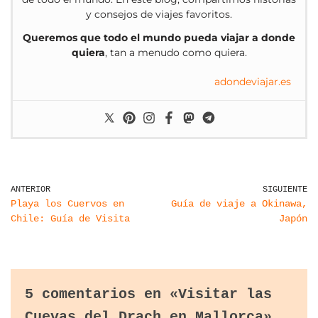
y consejos de viajes favoritos.
Queremos que todo el mundo pueda viajar a donde
quiera
, tan a menudo como quiera.
adondeviajar.es
ANTERIOR
SIGUIENTE
Playa los Cuervos en
Guía de viaje a Okinawa,
Chile: Guía de Visita
Japón
5 comentarios en «Visitar las
Cuevas del Drach en Mallorca»