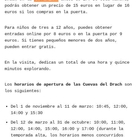
podrás obtener un precio de 15 euros en lugar de 16
euros si los compras en la puerta.
Para niños de tres a 12 años, puedes obtener
entradas online por 8 euros o en la puerta por 9
euros. Si tienes pequeños menores de dos años,
pueden entrar gratis.
En la visita, dedicas un total de una hora y quince
minutos explorando.
Los
horarios de apertura de las Cuevas del Drach
son
los siguientes:
Del 1 de noviembre al 11 de marzo: 10:45, 12:00,
14:00 y 15:30
Del 12 de marzo al 31 de octubre: 10:00, 11:00,
12:00, 14:00, 15:00, 16:00 y 17:00 (durante la
temporada alta, los horarios menos concurridos