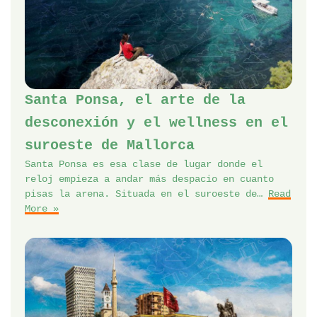
Santa Ponsa, el arte de la
desconexión y el wellness en el
suroeste de Mallorca
Santa Ponsa es esa clase de lugar donde el
reloj empieza a andar más despacio en cuanto
pisas la arena. Situada en el suroeste de…
Read
More »