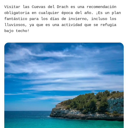
Visitar las Cuevas del Drach es una recomendación
obligatoria en cualquier época del año. ¡Es un plan
fantástico para los días de invierno, incluso los
lluviosos, ya que es una actividad que se refugia
bajo techo!