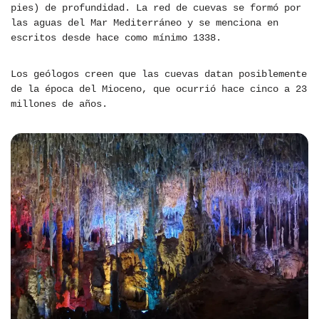
pies) de profundidad. La red de cuevas se formó por
las aguas del Mar Mediterráneo y se menciona en
escritos desde hace como mínimo 1338.
Los geólogos creen que las cuevas datan posiblemente
de la época del Mioceno, que ocurrió hace cinco a 23
millones de años.