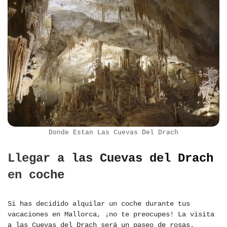
Donde Estan Las Cuevas Del Drach
Llegar a las Cuevas del Drach
en coche
Si has decidido alquilar un coche durante tus
vacaciones en Mallorca, ¡no te preocupes! La visita
a las Cuevas del Drach será un paseo de rosas.