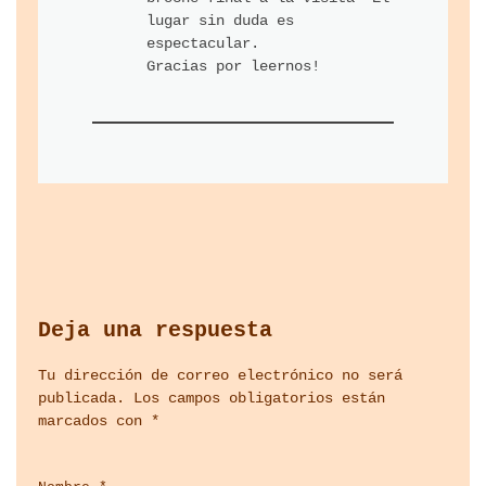
lugar sin duda es
espectacular.
Gracias por leernos!
Deja una respuesta
Tu dirección de correo electrónico no será
publicada.
Los campos obligatorios están
marcados con
*