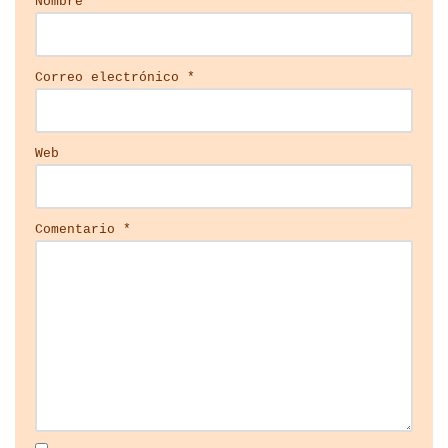
Nombre
*
Correo electrónico
*
Web
Comentario
*