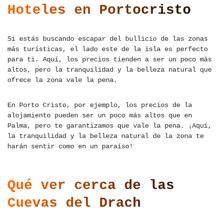
Hoteles en Portocristo
Si estás buscando escapar del bullicio de las zonas
más turísticas, el lado este de la isla es perfecto
para ti. Aquí, los precios tienden a ser un poco más
altos, pero la tranquilidad y la belleza natural que
ofrece la zona vale la pena.
En Porto Cristo, por ejemplo, los precios de la
alojamiento pueden ser un poco más altos que en
Palma, pero te garantizamos que vale la pena. ¡Aquí,
la tranquilidad y la belleza natural de la zona te
harán sentir como en un paraíso!
Qué ver cerca de las
Cuevas del Drach