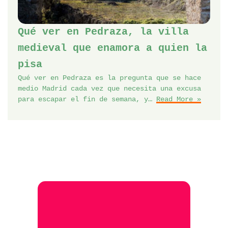
Qué ver en Pedraza, la villa
medieval que enamora a quien la
pisa
Qué ver en Pedraza es la pregunta que se hace
medio Madrid cada vez que necesita una excusa
para escapar el fin de semana, y…
Read More »