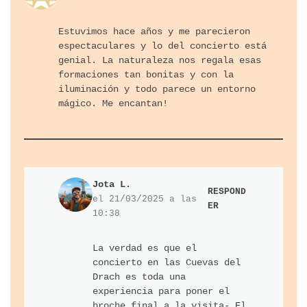
Estuvimos hace años y me parecieron
espectaculares y lo del concierto está
genial. La naturaleza nos regala esas
formaciones tan bonitas y con la
iluminación y todo parece un entorno
mágico. Me encantan!
Jota L.
RESPOND
el 21/03/2025 a las
ER
10:38
La verdad es que el
concierto en las Cuevas del
Drach es toda una
experiencia para poner el
broche final a la visita- El