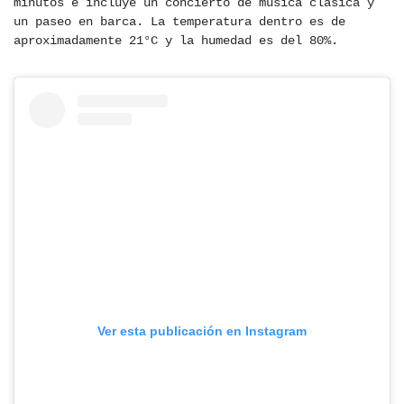
minutos e incluye un concierto de música clásica y
un paseo en barca. La temperatura dentro es de
aproximadamente 21°C y la humedad es del 80%.
Ver esta publicación en Instagram