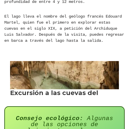
profundidad de entre 4 y 12 metros.
El lago lleva el nombre del geólogo francés Edouard
Martel, quien fue el primero en explorar estas
cuevas en el siglo XIX, a petición del Archiduque
Luis Salvador. Después de la visita, puedes regresar
en barca a través del lago hasta la salida.
Consejo ecológico:
Algunas
de las opciones de