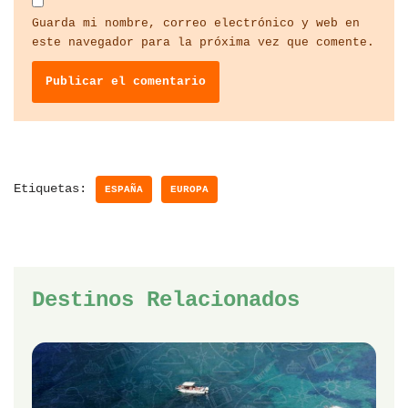
Guarda mi nombre, correo electrónico y web en
este navegador para la próxima vez que comente.
Etiquetas:
ESPAÑA
EUROPA
Destinos Relacionados