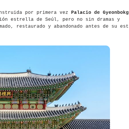
onstruida por primera vez
Palacio de Gyeonbokg
ión estrella de Seúl, pero no sin dramas y
mado, restaurado y abandonado antes de su est