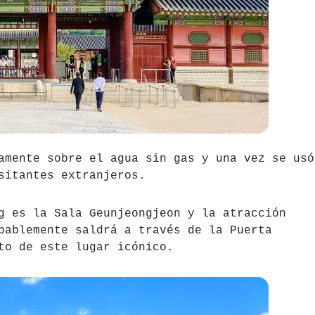
mente sobre el agua sin gas y una vez se usó
sitantes extranjeros.
g es la Sala Geunjeongjeon y la atracción
bablemente saldrá a través de la Puerta
to de este lugar icónico.