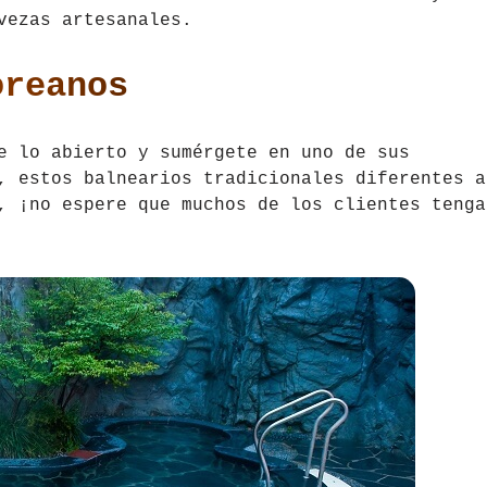
vezas artesanales.
oreanos
e lo abierto y sumérgete en uno de sus
, estos balnearios tradicionales diferentes a
, ¡no espere que muchos de los clientes tenga