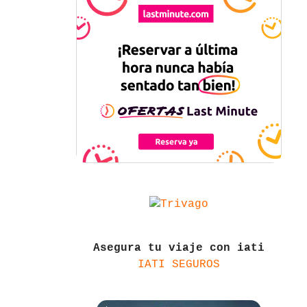
Asegura tu viaje con iati
IATI SEGUROS