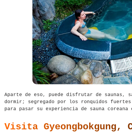
Aparte de eso, puede disfrutar de saunas, s
dormir; segregado por los ronquidos fuerte
para pasar su experiencia de sauna coreana
Visita Gyeongbokgung, 