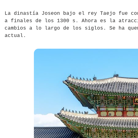
La dinastía Joseon bajo el rey Taejo fue c
a finales de los 1300 s. Ahora es la atracc
cambios a lo largo de los siglos. Se ha que
actual.