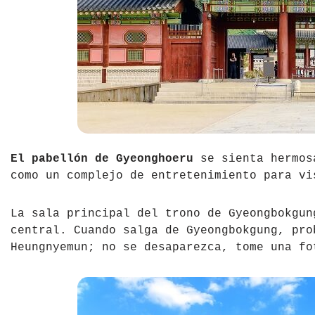
El pabellón de Gyeonghoeru
se sienta hermosa
como un complejo de entretenimiento para vi
La sala principal del trono de Gyeongbokgun
central. Cuando salga de Gyeongbokgung, pro
Heungnyemun; no se desaparezca, tome una fo