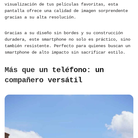
visualización de tus películas favoritas, esta
pantalla ofrece una calidad de imagen sorprendente
gracias a su alta resolución.
Gracias a su diseño sin bordes y su construcción
duradera, este smartphone no solo es práctico, sino
también resistente. Perfecto para quienes buscan un
smartphone de alto impacto sin sacrificar estilo.
Más que un teléfono: un
compañero versátil