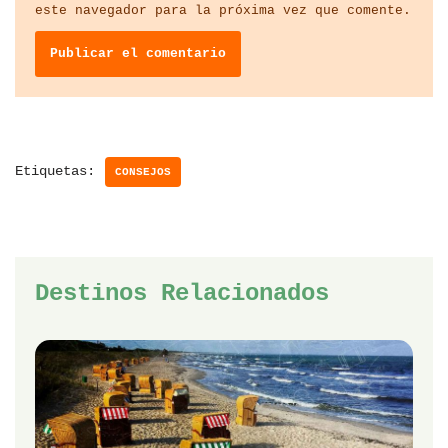
este navegador para la próxima vez que comente.
Etiquetas:
CONSEJOS
Destinos Relacionados