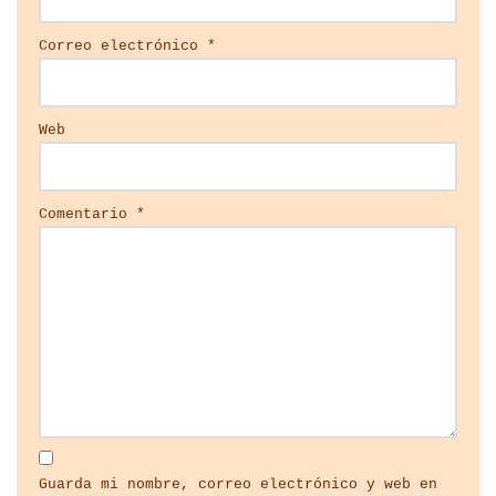
Correo electrónico
*
Web
Comentario
*
Guarda mi nombre, correo electrónico y web en