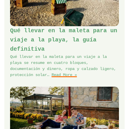
Qué llevar en la maleta para un
viaje a la playa, la guía
definitiva
Qué llevar en la maleta para un viaje a la
playa se resume en cuatro bloques,
documentación y dinero, ropa y calzado ligero,
protección solar…
Read More »