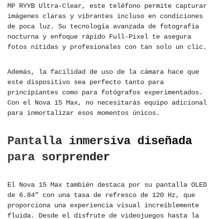
MP RYYB Ultra-Clear, este teléfono permite capturar
imágenes claras y vibrantes incluso en condiciones
de poca luz. Su tecnología avanzada de fotografía
nocturna y enfoque rápido Full-Pixel te asegura
fotos nítidas y profesionales con tan solo un clic.
Además, la facilidad de uso de la cámara hace que
este dispositivo sea perfecto tanto para
principiantes como para fotógrafos experimentados.
Con el Nova 15 Max, no necesitarás equipo adicional
para inmortalizar esos momentos únicos.
Pantalla inmersiva diseñada
para sorprender
El Nova 15 Max también destaca por su pantalla OLED
de 6.84” con una tasa de refresco de 120 Hz, que
proporciona una experiencia visual increíblemente
fluida. Desde el disfrute de videojuegos hasta la