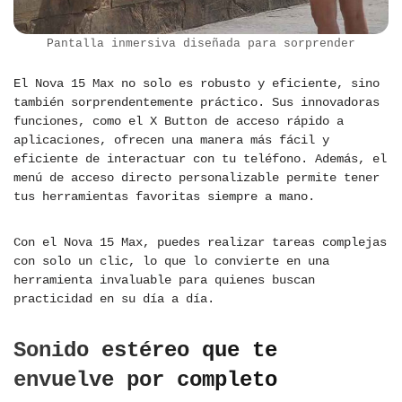
Pantalla inmersiva diseñada para sorprender
El Nova 15 Max no solo es robusto y eficiente, sino
también sorprendentemente práctico. Sus innovadoras
funciones, como el X Button de acceso rápido a
aplicaciones, ofrecen una manera más fácil y
eficiente de interactuar con tu teléfono. Además, el
menú de acceso directo personalizable permite tener
tus herramientas favoritas siempre a mano.
Con el Nova 15 Max, puedes realizar tareas complejas
con solo un clic, lo que lo convierte en una
herramienta invaluable para quienes buscan
practicidad en su día a día.
Sonido estéreo que te
envuelve por completo