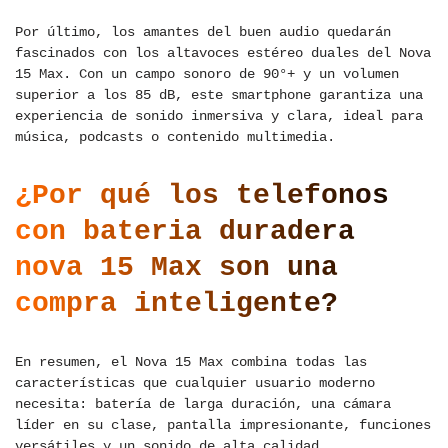
Por último, los amantes del buen audio quedarán
fascinados con los altavoces estéreo duales del Nova
15 Max. Con un campo sonoro de 90°+ y un volumen
superior a los 85 dB, este smartphone garantiza una
experiencia de sonido inmersiva y clara, ideal para
música, podcasts o contenido multimedia.
¿Por qué los telefonos
con bateria duradera
nova 15 Max son una
compra inteligente?
En resumen, el Nova 15 Max combina todas las
características que cualquier usuario moderno
necesita: batería de larga duración, una cámara
líder en su clase, pantalla impresionante, funciones
versátiles y un sonido de alta calidad.