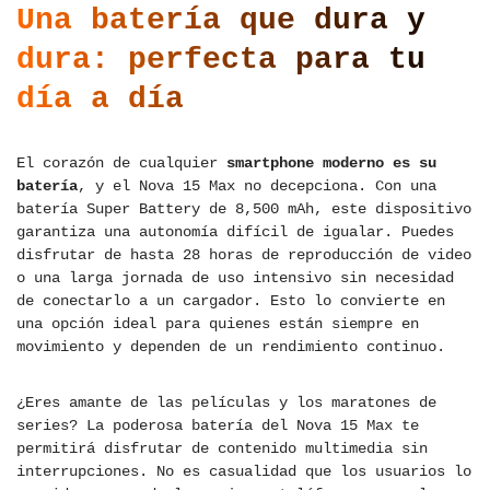
Una batería que dura y
dura: perfecta para tu
día a día
El corazón de cualquier
smartphone moderno es su
batería
, y el Nova 15 Max no decepciona. Con una
batería Super Battery de 8,500 mAh, este dispositivo
garantiza una autonomía difícil de igualar. Puedes
disfrutar de hasta 28 horas de reproducción de video
o una larga jornada de uso intensivo sin necesidad
de conectarlo a un cargador. Esto lo convierte en
una opción ideal para quienes están siempre en
movimiento y dependen de un rendimiento continuo.
¿Eres amante de las películas y los maratones de
series? La poderosa batería del Nova 15 Max te
permitirá disfrutar de contenido multimedia sin
interrupciones. No es casualidad que los usuarios lo