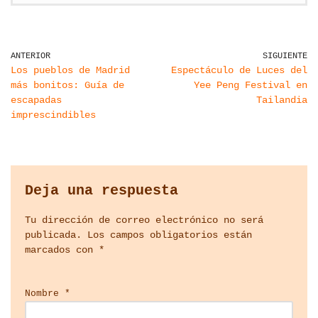
ANTERIOR
SIGUIENTE
Los pueblos de Madrid
Espectáculo de Luces del
más bonitos: Guía de
Yee Peng Festival en
escapadas
Tailandia
imprescindibles
Deja una respuesta
Tu dirección de correo electrónico no será
publicada.
Los campos obligatorios están
marcados con
*
Nombre
*