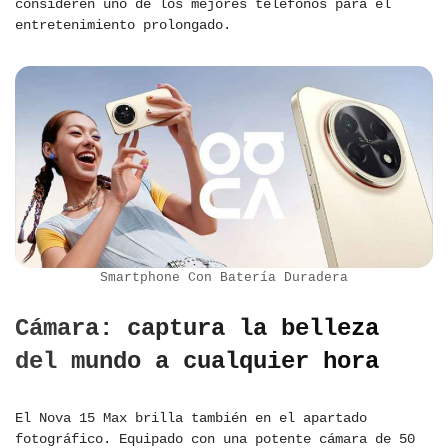
consideren uno de los mejores teléfonos para el
entretenimiento prolongado.
Smartphone Con Batería Duradera
Cámara: captura la belleza
del mundo a cualquier hora
El Nova 15 Max brilla también en el apartado
fotográfico. Equipado con una potente cámara de 50