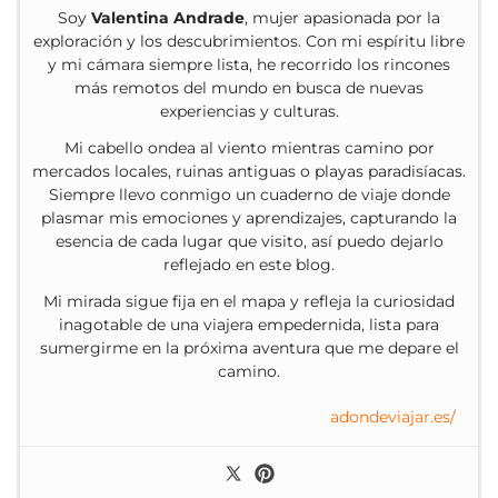
Soy
Valentina Andrade
, mujer apasionada por la
exploración y los descubrimientos. Con mi espíritu libre
y mi cámara siempre lista, he recorrido los rincones
más remotos del mundo en busca de nuevas
experiencias y culturas.
Mi cabello ondea al viento mientras camino por
mercados locales, ruinas antiguas o playas paradisíacas.
Siempre llevo conmigo un cuaderno de viaje donde
plasmar mis emociones y aprendizajes, capturando la
esencia de cada lugar que visito, así puedo dejarlo
reflejado en este blog.
Mi mirada sigue fija en el mapa y refleja la curiosidad
inagotable de una viajera empedernida, lista para
sumergirme en la próxima aventura que me depare el
camino.
adondeviajar.es/