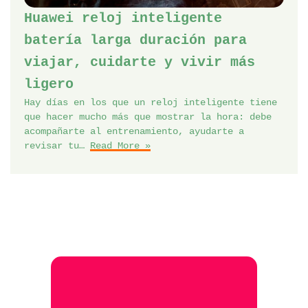
Huawei reloj inteligente
batería larga duración para
viajar, cuidarte y vivir más
ligero
Hay días en los que un reloj inteligente tiene
que hacer mucho más que mostrar la hora: debe
acompañarte al entrenamiento, ayudarte a
revisar tu…
Read More »