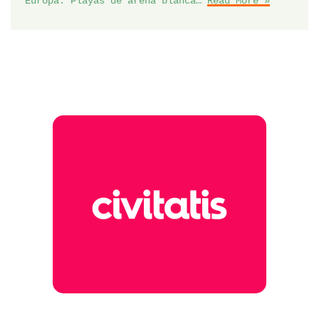
Europa. Playas de arena blanca…
Read More »