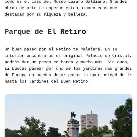
como es el caso del Museo Lázaro Galdiano. Grandes
obras de arte te esperan estas pinacotecas que
destacan por su riqueza y belleza.
Parque de El Retiro
Un buen paseo por el Retiro te relajará. En su
interior encontrarás el original Palacio de Cristal,
podrás dar un paseo en barca y mucho más. Sin duda,
si buscas pasear por uno de los jardines más grandes
de Europa no puedes dejar pasar la oportunidad de ir
hasta los Jardines del Buen Retiro.