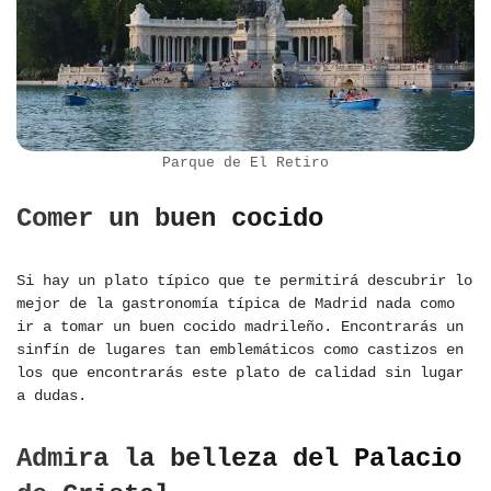
Parque de El Retiro
Comer un buen cocido
Si hay un plato típico que te permitirá descubrir lo
mejor de la gastronomía típica de Madrid nada como
ir a tomar un buen cocido madrileño. Encontrarás un
sinfín de lugares tan emblemáticos como castizos en
los que encontrarás este plato de calidad sin lugar
a dudas.
Admira la belleza del Palacio