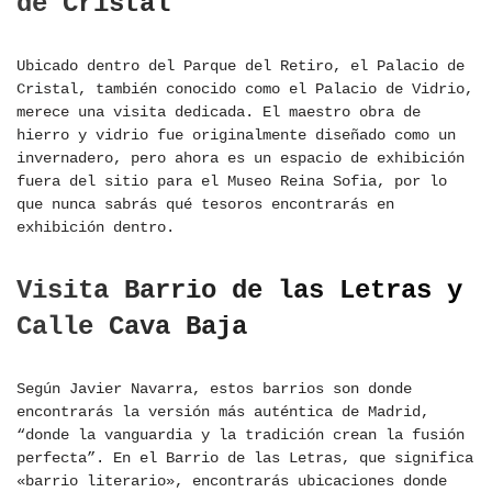
de Cristal
Ubicado dentro del Parque del Retiro, el Palacio de
Cristal, también conocido como el Palacio de Vidrio,
merece una visita dedicada. El maestro obra de
hierro y vidrio fue originalmente diseñado como un
invernadero, pero ahora es un espacio de exhibición
fuera del sitio para el Museo Reina Sofia, por lo
que nunca sabrás qué tesoros encontrarás en
exhibición dentro.
Visita Barrio de las Letras y
Calle Cava Baja
Según Javier Navarra, estos barrios son donde
encontrarás la versión más auténtica de Madrid,
“donde la vanguardia y la tradición crean la fusión
perfecta”. En el Barrio de las Letras, que significa
«barrio literario», encontrarás ubicaciones donde