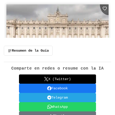
Resumen de la Guía
Comparte en redes o resume con la IA
X (Twitter)
Facebook
Telegram
WhatsApp