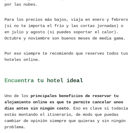
por las nubes.
Para los precios más bajos, viaja en enero y febrero
(si no te importa el frío y las cortas jornadas) o
en julio y agosto (si puedes soportar el calor).
Octubre y noviembre son buenos meses de media gama.
Por eso siempre te recomiendo que reserves todos tus
hoteles online.
Encuentra tu hotel ideal
Uno de los
principales beneficios de reservar tu
alojamiento online es que te permite cancelar unos
días antes sin ningún costo
. Eso es clave si todavía
estás montando el itinerario, de modo que puedas
cambiar de opinión siempre que quieras y sin ningún
problema.