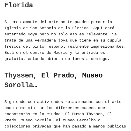
Florida
Si eres amante del arte no te puedes perder la
Iglesia de San Antonio de la Florida. Aquí está
enterrado Goya pero no solo eso es relevante. Se
trata de una verdadera joya que tiene en su cúpula
frescos del pintor español realmente impresionantes.
Está en el centro de Madrid y la entrada es
gratuita, estando abierta de lunes a domingo.
Thyssen, El Prado, Museo
Sorolla…
Siguiendo con actividades relacionadas con el arte
nada como visitar los diferentes museos que
encontrarás en la ciudad. El Museo Thyssen, El
Prado, Museo Sorolla, el Museo Cerralbo o
colecciones privadas que han pasado a manos públicas