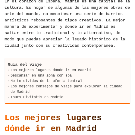
En el corazón de España,
Madrid es una capital de la
cultura
. Es hogar de algunas de las mejores obras de
arte del mundo, no mencionar una serie de barrios
artísticos rebosantes de tipos creativos. La mejor
manera de experimentar y dónde ir en Madrid es
saltar entre lo tradicional y lo alternativo, de
modo que puedas apreciar la legado histórico de la
ciudad junto con su creatividad contemporánea.
Guía del viaje
Los mejores lugares dónde ir en Madrid
Descansar en una zona con spa
No te olvides de la oferta teatral
Los mejores consejos de viaje para explorar la ciudad
de Madrid
Tours Civitatis en Madrid
Los mejores lugares
dónde ir en Madrid