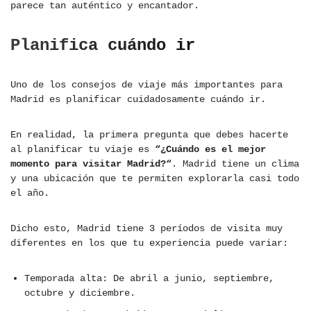
parece tan auténtico y encantador.
Planifica cuándo ir
Uno de los consejos de viaje más importantes para
Madrid es planificar cuidadosamente cuándo ir.
En realidad, la primera pregunta que debes hacerte
al planificar tu viaje es
“¿Cuándo es el mejor
momento para visitar Madrid?“
. Madrid tiene un clima
y una ubicación que te permiten explorarla casi todo
el año.
Dicho esto, Madrid tiene 3 períodos de visita muy
diferentes en los que tu experiencia puede variar:
Temporada alta: De abril a junio, septiembre,
octubre y diciembre.