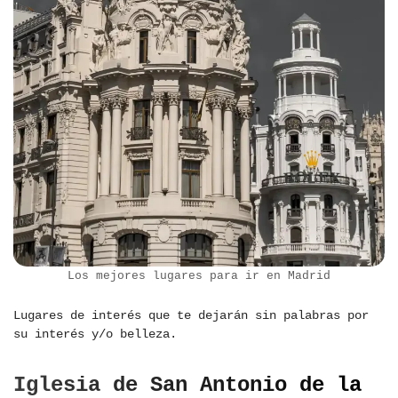
Los mejores lugares para ir en Madrid
Lugares de interés que te dejarán sin palabras por
su interés y/o belleza.
Iglesia de San Antonio de la