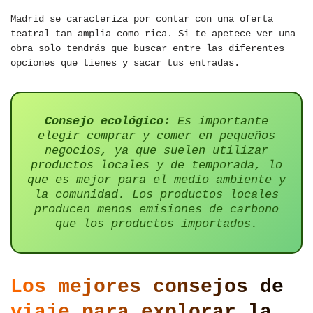
Madrid se caracteriza por contar con una oferta
teatral tan amplia como rica. Si te apetece ver una
obra solo tendrás que buscar entre las diferentes
opciones que tienes y sacar tus entradas.
Consejo ecológico:
Es importante
elegir comprar y comer en pequeños
negocios, ya que suelen utilizar
productos locales y de temporada, lo
que es mejor para el medio ambiente y
la comunidad. Los productos locales
producen menos emisiones de carbono
que los productos importados.
Los mejores consejos de
viaje para explorar la