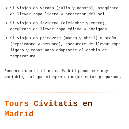
Si viajas en verano (julio y agosto), asegúrate
de llevar ropa ligera y protector del sol.
Si viajas en invierno (diciembre y enero),
asegúrate de llevar ropa cálida y abrigada.
Si viajas en primavera (marzo y abril) o otoño
(septiembre y octubre), asegúrate de llevar ropa
ligera y capas para adaptarte al cambio de
temperatura.
Recuerda que el clima en Madrid puede ser muy
variable, así que siempre es mejor estar preparado.
Tours Civitatis en
Madrid