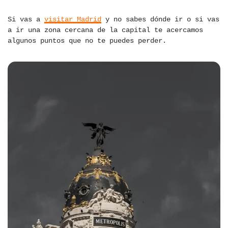
Si vas a
visitar Madrid
y no sabes dónde ir o si vas
a ir una zona cercana de la capital te acercamos
algunos puntos que no te puedes perder.