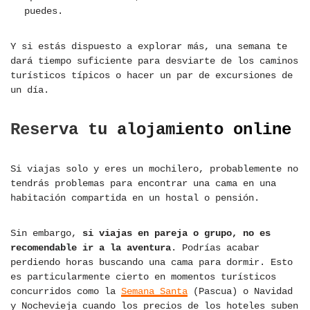
puedes.
Y si estás dispuesto a explorar más, una semana te
dará tiempo suficiente para desviarte de los caminos
turísticos típicos o hacer un par de excursiones de
un día.
Reserva tu alojamiento online
Si viajas solo y eres un mochilero, probablemente no
tendrás problemas para encontrar una cama en una
habitación compartida en un hostal o pensión.
Sin embargo,
si viajas en pareja o grupo, no es
recomendable ir a la aventura
. Podrías acabar
perdiendo horas buscando una cama para dormir. Esto
es particularmente cierto en momentos turísticos
concurridos como la
Semana Santa
(Pascua) o Navidad
y Nochevieja cuando los precios de los hoteles suben