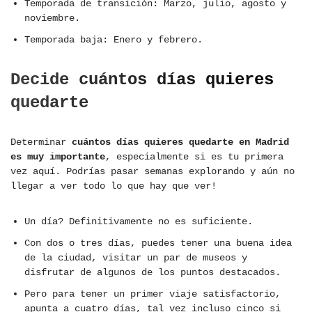
Temporada de transición: Marzo, julio, agosto y
noviembre.
Temporada baja: Enero y febrero.
Decide cuántos días quieres
quedarte
Determinar
cuántos días quieres quedarte en Madrid
es muy importante
, especialmente si es tu primera
vez aquí. Podrías pasar semanas explorando y aún no
llegar a ver todo lo que hay que ver!
Un día? Definitivamente no es suficiente.
Con dos o tres días, puedes tener una buena idea
de la ciudad, visitar un par de museos y
disfrutar de algunos de los puntos destacados.
Pero para tener un primer viaje satisfactorio,
apunta a cuatro días, tal vez incluso cinco si