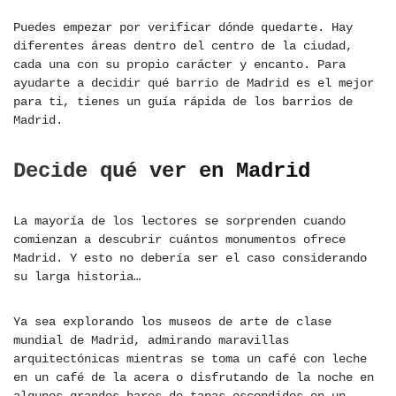
Puedes empezar por verificar dónde quedarte. Hay
diferentes áreas dentro del centro de la ciudad,
cada una con su propio carácter y encanto. Para
ayudarte a decidir qué barrio de Madrid es el mejor
para ti, tienes un guía rápida de los barrios de
Madrid.
Decide qué ver en Madrid
La mayoría de los lectores se sorprenden cuando
comienzan a descubrir cuántos monumentos ofrece
Madrid. Y esto no debería ser el caso considerando
su larga historia…
Ya sea explorando los museos de arte de clase
mundial de Madrid, admirando maravillas
arquitectónicas mientras se toma un café con leche
en un café de la acera o disfrutando de la noche en