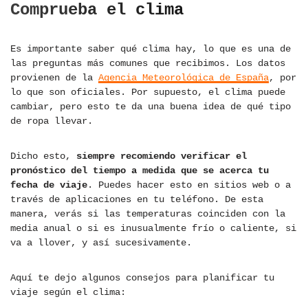
Comprueba el clima
Es importante saber qué clima hay, lo que es una de
las preguntas más comunes que recibimos. Los datos
provienen de la
Agencia Meteorológica de España
, por
lo que son oficiales. Por supuesto, el clima puede
cambiar, pero esto te da una buena idea de qué tipo
de ropa llevar.
Dicho esto,
siempre recomiendo verificar el
pronóstico del tiempo a medida que se acerca tu
fecha de viaje
. Puedes hacer esto en sitios web o a
través de aplicaciones en tu teléfono. De esta
manera, verás si las temperaturas coinciden con la
media anual o si es inusualmente frío o caliente, si
va a llover, y así sucesivamente.
Aquí te dejo algunos consejos para planificar tu
viaje según el clima: