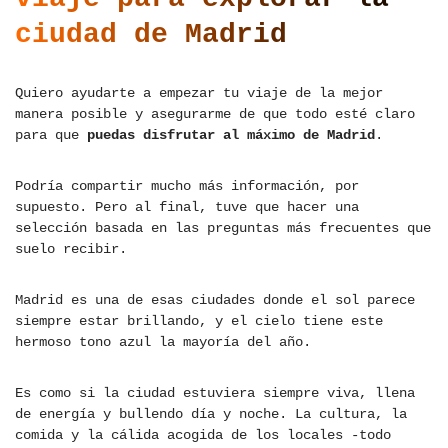
ciudad de Madrid
Quiero ayudarte a empezar tu viaje de la mejor
manera posible y asegurarme de que todo esté claro
para que
puedas disfrutar al máximo de Madrid
.
Podría compartir mucho más información, por
supuesto. Pero al final, tuve que hacer una
selección basada en las preguntas más frecuentes que
suelo recibir.
Madrid es una de esas ciudades donde el sol parece
siempre estar brillando, y el cielo tiene este
hermoso tono azul la mayoría del año.
Es como si la ciudad estuviera siempre viva, llena
de energía y bullendo día y noche. La cultura, la
comida y la cálida acogida de los locales -todo