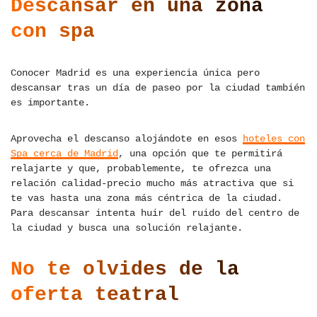
Descansar en una zona
con spa
Conocer Madrid es una experiencia única pero
descansar tras un día de paseo por la ciudad también
es importante.
Aprovecha el descanso alojándote en esos
hoteles con
Spa cerca de Madrid
, una opción que te permitirá
relajarte y que, probablemente, te ofrezca una
relación calidad-precio mucho más atractiva que si
te vas hasta una zona más céntrica de la ciudad.
Para descansar intenta huir del ruido del centro de
la ciudad y busca una solución relajante.
No te olvides de la
oferta teatral