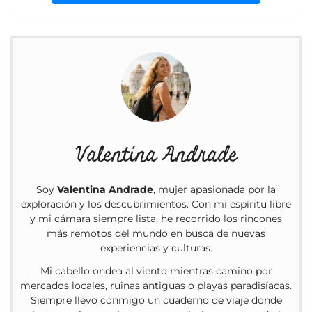
Valentina Andrade
Soy
Valentina Andrade
, mujer apasionada por la
exploración y los descubrimientos. Con mi espíritu libre
y mi cámara siempre lista, he recorrido los rincones
más remotos del mundo en busca de nuevas
experiencias y culturas.
Mi cabello ondea al viento mientras camino por
mercados locales, ruinas antiguas o playas paradisíacas.
Siempre llevo conmigo un cuaderno de viaje donde