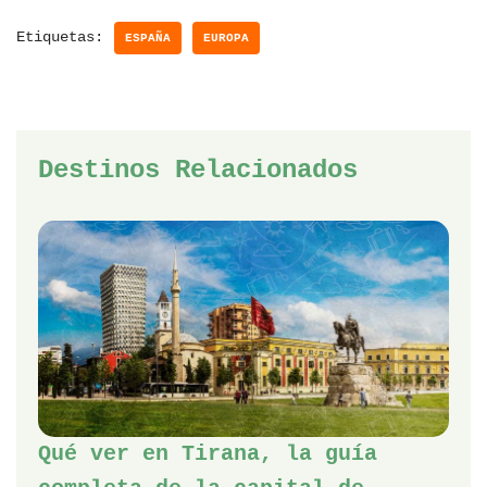
Etiquetas:
ESPAÑA
EUROPA
Destinos Relacionados
Qué ver en Tirana, la guía