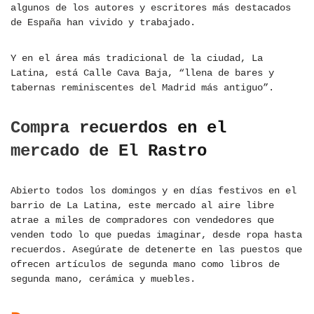
algunos de los autores y escritores más destacados
de España han vivido y trabajado.
Y en el área más tradicional de la ciudad, La
Latina, está Calle Cava Baja, “llena de bares y
tabernas reminiscentes del Madrid más antiguo”.
Compra recuerdos en el
mercado de El Rastro
Abierto todos los domingos y en días festivos en el
barrio de La Latina, este mercado al aire libre
atrae a miles de compradores con vendedores que
venden todo lo que puedas imaginar, desde ropa hasta
recuerdos. Asegúrate de detenerte en las puestos que
ofrecen artículos de segunda mano como libros de
segunda mano, cerámica y muebles.