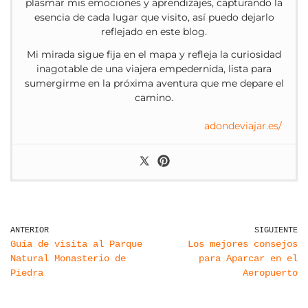
plasmar mis emociones y aprendizajes, capturando la
esencia de cada lugar que visito, así puedo dejarlo
reflejado en este blog.
Mi mirada sigue fija en el mapa y refleja la curiosidad
inagotable de una viajera empedernida, lista para
sumergirme en la próxima aventura que me depare el
camino.
adondeviajar.es/
ANTERIOR
SIGUIENTE
Guía de visita al Parque
Los mejores consejos
Natural Monasterio de
para Aparcar en el
Piedra
Aeropuerto