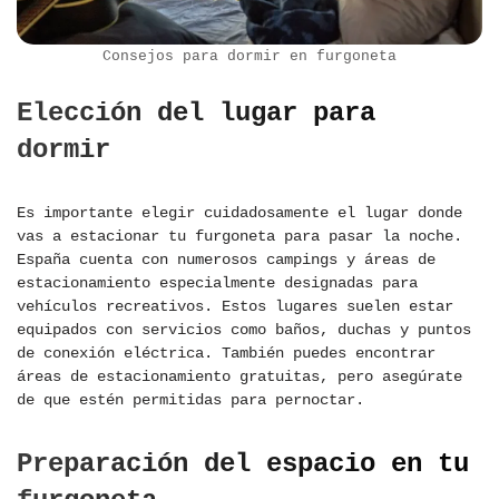
Consejos para dormir en furgoneta
Elección del lugar para
dormir
Es importante elegir cuidadosamente el lugar donde
vas a estacionar tu furgoneta para pasar la noche.
España cuenta con numerosos campings y áreas de
estacionamiento especialmente designadas para
vehículos recreativos. Estos lugares suelen estar
equipados con servicios como baños, duchas y puntos
de conexión eléctrica. También puedes encontrar
áreas de estacionamiento gratuitas, pero asegúrate
de que estén permitidas para pernoctar.
Preparación del espacio en tu