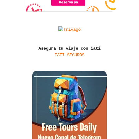
Asegura tu viaje con iati
IATI SEGUROS