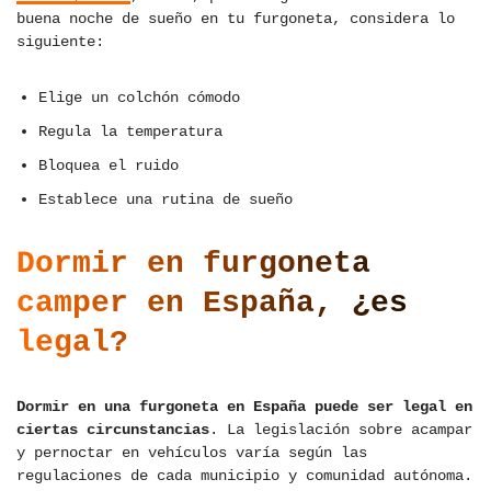
buena noche de sueño en tu furgoneta, considera lo
siguiente:
Elige un colchón cómodo
Regula la temperatura
Bloquea el ruido
Establece una rutina de sueño
Dormir en furgoneta
camper en España, ¿es
legal?
Dormir en una furgoneta en España puede ser legal en
ciertas circunstancias
. La legislación sobre acampar
y pernoctar en vehículos varía según las
regulaciones de cada municipio y comunidad autónoma.