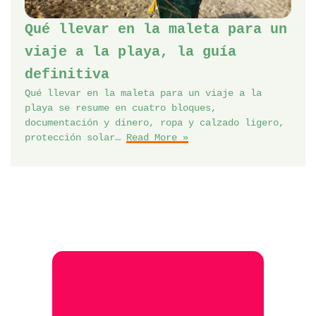
Qué llevar en la maleta para un
viaje a la playa, la guía
definitiva
Qué llevar en la maleta para un viaje a la
playa se resume en cuatro bloques,
documentación y dinero, ropa y calzado ligero,
protección solar…
Read More »