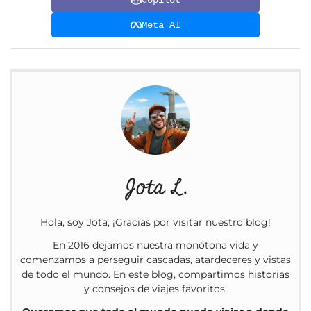
Meta AI
Jota L.
Hola, soy Jota, ¡Gracias por visitar nuestro blog!
En 2016 dejamos nuestra monótona vida y
comenzamos a perseguir cascadas, atardeceres y vistas
de todo el mundo. En este blog, compartimos historias
y consejos de viajes favoritos.