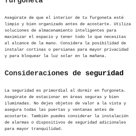
furgoneta
Asegúrate de que el interior de tu furgoneta esté
limpio y bien organizado antes de acostarte. Utiliza
soluciones de almacenamiento inteligentes para
maximizar el espacio y tener todo lo que necesitas
al alcance de la mano. Considera la posibilidad de
instalar cortinas o persianas para mayor privacidad
y para bloquear la luz solar en la mañana.
Consideraciones de seguridad
La seguridad es primordial al dormir en furgoneta.
Asegúrate de estacionar en áreas seguras y bien
iluminadas. No dejes objetos de valor a la vista y
asegura todas las puertas y ventanas antes de
acostarte. También puedes considerar la instalación
de alarmas o dispositivos de seguridad adicionales
para mayor tranquilidad.