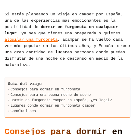
Si estás planeando un viaje en camper por España,
una de las experiencias más emocionantes es la
posibilidad de
dormir en furgoneta en cualquier
lugar
. ya sea que tienes una preparada o quieres
alquilar una furgoneta
, acampar se ha vuelto cada
vez más popular en los últimos años, y España ofrece
una gran cantidad de lugares hermosos donde puedes
disfrutar de una noche de descanso en medio de la
naturaleza.
Guía del viaje
Consejos para dormir en furgoneta
Consejos para una buena noche de sueño
Dormir en furgoneta camper en España, ¿es legal?
Lugares donde dormir en furgoneta camper
Conclusiones
Consejos para dormir en