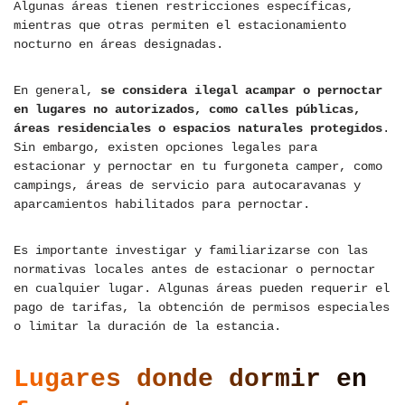
Algunas áreas tienen restricciones específicas,
mientras que otras permiten el estacionamiento
nocturno en áreas designadas.
En general,
se considera ilegal acampar o pernoctar
en lugares no autorizados, como calles públicas,
áreas residenciales o espacios naturales protegidos
.
Sin embargo, existen opciones legales para
estacionar y pernoctar en tu furgoneta camper, como
campings, áreas de servicio para autocaravanas y
aparcamientos habilitados para pernoctar.
Es importante investigar y familiarizarse con las
normativas locales antes de estacionar o pernoctar
en cualquier lugar. Algunas áreas pueden requerir el
pago de tarifas, la obtención de permisos especiales
o limitar la duración de la estancia.
Lugares donde dormir en