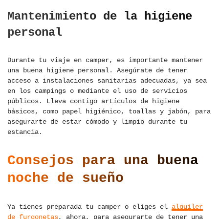
Mantenimiento de la higiene
personal
Durante tu viaje en camper, es importante mantener
una buena higiene personal. Asegúrate de tener
acceso a instalaciones sanitarias adecuadas, ya sea
en los campings o mediante el uso de servicios
públicos. Lleva contigo artículos de higiene
básicos, como papel higiénico, toallas y jabón, para
asegurarte de estar cómodo y limpio durante tu
estancia.
Consejos para una buena
noche de sueño
Ya tienes preparada tu camper o eliges el
alquiler
de furgonetas
, ahora, para asegurarte de tener una