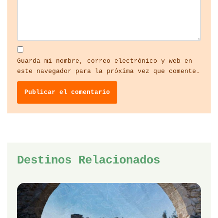
Guarda mi nombre, correo electrónico y web en
este navegador para la próxima vez que comente.
Destinos Relacionados