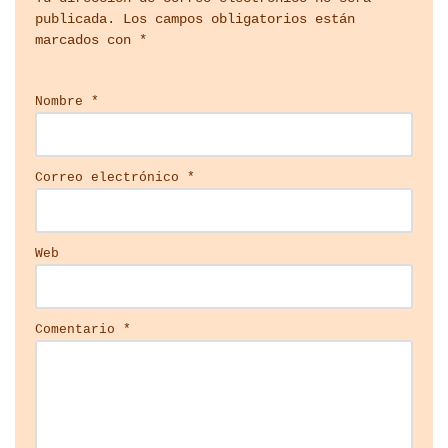
publicada.
Los campos obligatorios están
marcados con
*
Nombre
*
Correo electrónico
*
Web
Comentario
*