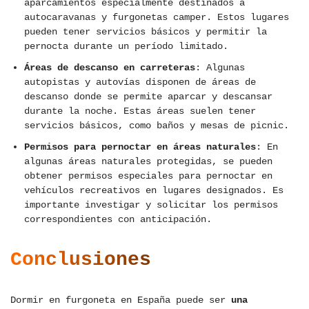
aparcamientos especialmente destinados a
autocaravanas y furgonetas camper. Estos lugares
pueden tener servicios básicos y permitir la
pernocta durante un período limitado.
Áreas de descanso en carreteras
: Algunas
autopistas y autovías disponen de áreas de
descanso donde se permite aparcar y descansar
durante la noche. Estas áreas suelen tener
servicios básicos, como baños y mesas de picnic.
Permisos para pernoctar en áreas naturales
: En
algunas áreas naturales protegidas, se pueden
obtener permisos especiales para pernoctar en
vehículos recreativos en lugares designados. Es
importante investigar y solicitar los permisos
correspondientes con anticipación.
Conclusiones
Dormir en furgoneta en España puede ser
una