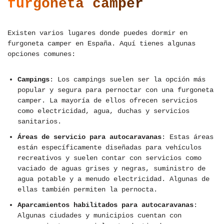
furgoneta camper
Existen varios lugares donde puedes dormir en
furgoneta camper en España. Aquí tienes algunas
opciones comunes:
Campings
: Los campings suelen ser la opción más
popular y segura para pernoctar con una furgoneta
camper. La mayoría de ellos ofrecen servicios
como electricidad, agua, duchas y servicios
sanitarios.
Áreas de servicio para autocaravanas
: Estas áreas
están específicamente diseñadas para vehículos
recreativos y suelen contar con servicios como
vaciado de aguas grises y negras, suministro de
agua potable y a menudo electricidad. Algunas de
ellas también permiten la pernocta.
Aparcamientos habilitados para autocaravanas
:
Algunas ciudades y municipios cuentan con