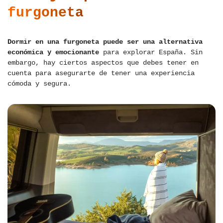
furgoneta
Dormir en una furgoneta puede ser una alternativa
económica y emocionante
para explorar España. Sin
embargo, hay ciertos aspectos que debes tener en
cuenta para asegurarte de tener una experiencia
cómoda y segura.