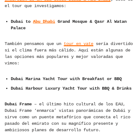
el tour que investigamos:
Dubai to
Abu Dhabi
Grand Mosque & Qasr Al Watan
Palace
También pensamos que un
tour en yate
sería divertido
si el clima fuera más cálido. Aquí están algunas de
las opciones más populares y mejor valoradas que
vimos:
Dubai Marina Yacht Tour with Breakfast or BBQ
Dubai Harbour Luxury Yacht Tour with BBQ & Drinks
Dubai Frame
– el último hito cultural de los EAU,
Dubai Frame ‘enmarca’ vistas panorámicas de Dubái y
sirve como un puente metafórico que conecta el rico
pasado del emirato con su magnífico presente y
ambiciosos planes de desarrollo futuro.