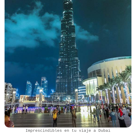
Imprescindibles en tu viaje a Dubai