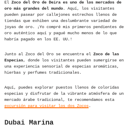
El
Zoco del Oro de Deira es uno de los mercados de
oro más grandes del mundo
. Aquí, los visitantes
pueden pasear por callejones estrechos llenos de
tiendas que exhiben una deslumbrante variedad de
joyas de oro. ¡Yo compré mis primeros pendientes de
oro auténtico aquí y pagué mucho menos de lo que
habría pagado en los EE. UU.!
Junto al Zoco del Oro se encuentra el
Zoco de las
Especias
, donde los visitantes pueden sumergirse en
una experiencia sensorial de especias aromáticas,
hierbas y perfumes tradicionales.
Aquí, puedes explorar puestos llenos de coloridas
especias y disfrutar de la vibrante atmósfera de un
mercado árabe tradicional, te recomendamos esta
excursión para visitar los dos Zocos
.
Dubai Marina