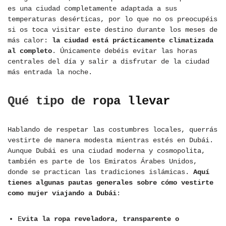
es una ciudad completamente adaptada a sus
temperaturas desérticas, por lo que no os preocupéis
si os toca visitar este destino durante los meses de
más calor:
la ciudad está prácticamente climatizada
al completo
. Únicamente debéis evitar las horas
centrales del día y salir a disfrutar de la ciudad
más entrada la noche.
Qué tipo de ropa llevar
Hablando de respetar las costumbres locales, querrás
vestirte de manera modesta mientras estés en Dubái.
Aunque Dubái es una ciudad moderna y cosmopolita,
también es parte de los Emiratos Árabes Unidos,
donde se practican las tradiciones islámicas.
Aquí
tienes algunas pautas generales sobre cómo vestirte
como mujer viajando a Dubái
:
E
vita la ropa reveladora, transparente o