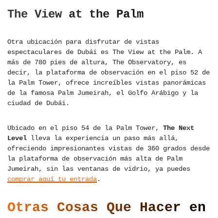
The View at the Palm
Otra ubicación para disfrutar de vistas
espectaculares de Dubái es The View at the Palm. A
más de 780 pies de altura, The Observatory, es
decir, la plataforma de observación en el piso 52 de
la Palm Tower, ofrece increíbles vistas panorámicas
de la famosa Palm Jumeirah, el Golfo Arábigo y la
ciudad de Dubái.
Ubicado en el piso 54 de la Palm Tower,
The Next
Level
lleva la experiencia un paso más allá,
ofreciendo impresionantes vistas de 360 grados desde
la plataforma de observación más alta de Palm
Jumeirah, sin las ventanas de vidrio, ya puedes
comprar aquí tu entrada
.
Otras Cosas Que Hacer en