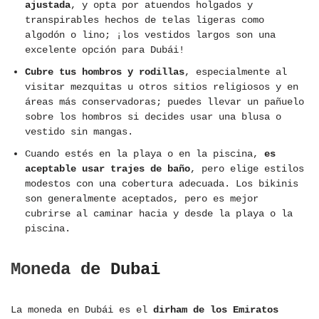
ajustada
, y opta por atuendos holgados y
transpirables hechos de telas ligeras como
algodón o lino; ¡los vestidos largos son una
excelente opción para Dubái!
Cubre tus hombros y rodillas
, especialmente al
visitar mezquitas u otros sitios religiosos y en
áreas más conservadoras; puedes llevar un pañuelo
sobre los hombros si decides usar una blusa o
vestido sin mangas.
Cuando estés en la playa o en la piscina,
es
aceptable usar trajes de baño
, pero elige estilos
modestos con una cobertura adecuada. Los bikinis
son generalmente aceptados, pero es mejor
cubrirse al caminar hacia y desde la playa o la
piscina.
Moneda de Dubai
La moneda en Dubái es el
dirham de los Emiratos