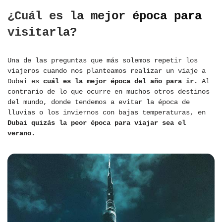
¿Cuál es la mejor época para
visitarla?
Una de las preguntas que más solemos repetir los
viajeros cuando nos planteamos realizar un viaje a
Dubai es
cuál es la mejor época del año para ir.
Al
contrario de lo que ocurre en muchos otros destinos
del mundo, donde tendemos a evitar la época de
lluvias o los inviernos con bajas temperaturas, en
Dubai quizás la peor época para viajar sea el
verano.