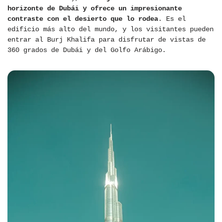
horizonte de Dubái y ofrece un impresionante
contraste con el desierto que lo rodea
. Es el
edificio más alto del mundo, y los visitantes pueden
entrar al Burj Khalifa para disfrutar de vistas de
360 grados de Dubái y del Golfo Arábigo.