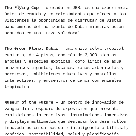
The Flying Cup
– ubicado en JBR, es una experiencia
única de comida y entretenimiento que ofrece a los
visitantes la oportunidad de disfrutar de vistas
panorámicas del horizonte de Dubái mientras están
sentados en una ‘taza voladora’.
The Green Planet Dubai
– una única selva tropical
cubierta, de 4 pisos, con más de 3,000 plantas,
árboles y especies exóticas, como lirios de agua
amazónicos gigantes, tucanes, ranas arborícolas y
perezosos, exhibiciones educativas y pantallas
interactivas, y encuentros cercanos con animales
tropicales.
Museum of the Future
– un centro de innovación de
vanguardia y espacio de exposición que presenta
exhibiciones interactivas, instalaciones inmersivas
y displays multimedia que destacan los desarrollos
innovadores en campos como inteligencia artificial,
robótica, sostenibilidad, salud y planificación