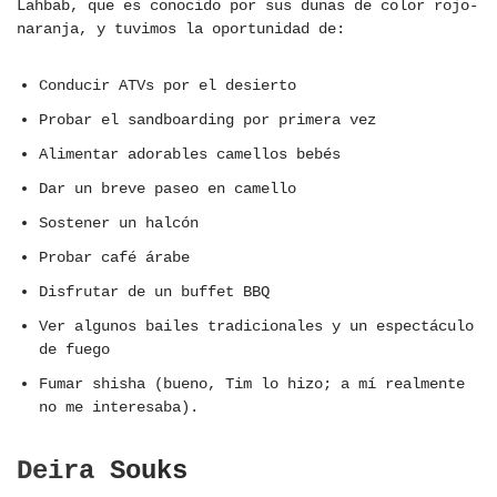
Lahbab, que es conocido por sus dunas de color rojo-
naranja, y tuvimos la oportunidad de:
Conducir ATVs por el desierto
Probar el sandboarding por primera vez
Alimentar adorables camellos bebés
Dar un breve paseo en camello
Sostener un halcón
Probar café árabe
Disfrutar de un buffet BBQ
Ver algunos bailes tradicionales y un espectáculo
de fuego
Fumar shisha (bueno, Tim lo hizo; a mí realmente
no me interesaba).
Deira Souks