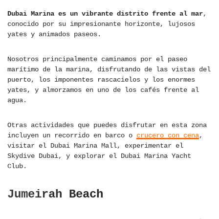
Dubai Marina es un vibrante distrito frente al mar
,
conocido por su impresionante horizonte, lujosos
yates y animados paseos.
Nosotros principalmente caminamos por el paseo
marítimo de la marina, disfrutando de las vistas del
puerto, los imponentes rascacielos y los enormes
yates, y almorzamos en uno de los cafés frente al
agua.
Otras actividades que puedes disfrutar en esta zona
incluyen un recorrido en barco o
crucero con cena
,
visitar el Dubai Marina Mall, experimentar el
Skydive Dubai, y explorar el Dubai Marina Yacht
Club.
Jumeirah Beach