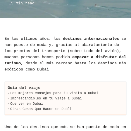
15 min read
En los últimos años, los
destinos internacionales
se
han puesto de moda y, gracias al abaratamiento de
los precios del transporte (sobre todo del avión),
muchas personas hemos podido
empezar a disfrutar del
turismo
, desde el más cercano hasta los destinos más
exóticos como Dubai.
Guía del viaje
Los mejores consejos para tu visita a Dubai
Imprescindibles en tu viaje a Dubai
Qué ver en Dubai
Otras Cosas Que Hacer en Dubái
Uno de los destinos que más se han puesto de moda en