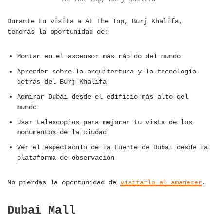
Durante tu visita a At The Top, Burj Khalifa,
tendrás la oportunidad de:
Montar en el ascensor más rápido del mundo
Aprender sobre la arquitectura y la tecnología
detrás del Burj Khalifa
Admirar Dubái desde el edificio más alto del
mundo
Usar telescopios para mejorar tu vista de los
monumentos de la ciudad
Ver el espectáculo de la Fuente de Dubái desde la
plataforma de observación
No pierdas la oportunidad de
visitarlo al amanecer
.
Dubai Mall