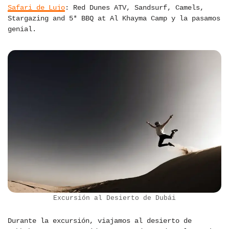
Safari de Lujo
: Red Dunes ATV, Sandsurf, Camels,
Stargazing and 5* BBQ at Al Khayma Camp y la pasamos
genial.
Excursión al Desierto de Dubái
Durante la excursión, viajamos al desierto de