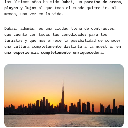
los últimos años ha sido
Dubai
, un
paraíso de arena,
playas y lujos
al que todo el mundo quiere ir, al
menos, una vez en la vida.
Dubai, además, es una ciudad llena de contrastes,
que cuenta con todas las comodidades para los
turistas y que nos ofrece la posibilidad de conocer
una cultura completamente distinta a la nuestra, en
una experiencia completamente enriquecedora.