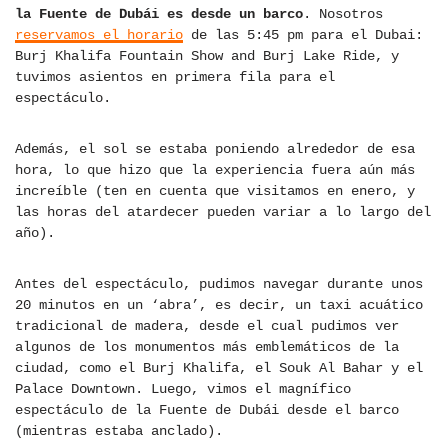
la Fuente de Dubái es desde un barco
. Nosotros
reservamos el horario
de las 5:45 pm para el Dubai:
Burj Khalifa Fountain Show and Burj Lake Ride, y
tuvimos asientos en primera fila para el
espectáculo.
Además, el sol se estaba poniendo alrededor de esa
hora, lo que hizo que la experiencia fuera aún más
increíble (ten en cuenta que visitamos en enero, y
las horas del atardecer pueden variar a lo largo del
año).
Antes del espectáculo, pudimos navegar durante unos
20 minutos en un ‘abra’, es decir, un taxi acuático
tradicional de madera, desde el cual pudimos ver
algunos de los monumentos más emblemáticos de la
ciudad, como el Burj Khalifa, el Souk Al Bahar y el
Palace Downtown. Luego, vimos el magnífico
espectáculo de la Fuente de Dubái desde el barco
(mientras estaba anclado).