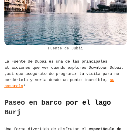
Fuente de Dubái
La Fuente de Dubái es una de las principales
atracciones que ver cuando explores Downtown Dubai,
¡así que asegúrate de programar tu visita para no
perdértela y verla desde un punto increíble,
su
pasarela
!
Paseo en barco por el lago
Burj
Una forma divertida de disfrutar el
espectáculo de