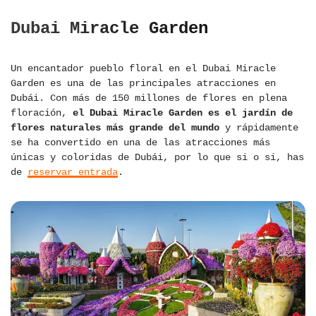
Dubai Miracle Garden
Un encantador pueblo floral en el Dubai Miracle
Garden es una de las principales atracciones en
Dubái. Con más de 150 millones de flores en plena
floración,
el Dubai Miracle Garden es el jardín de
flores naturales más grande del mundo
y rápidamente
se ha convertido en una de las atracciones más
únicas y coloridas de Dubái, por lo que si o si, has
de
reservar entrada
.