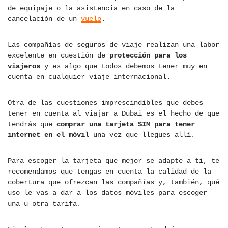
de equipaje o la asistencia en caso de la
cancelación de un
vuelo
.
Las compañías de seguros de viaje realizan una labor
excelente en cuestión de
protección para los
viajeros
y es algo que todos debemos tener muy en
cuenta en cualquier viaje internacional.
Otra de las cuestiones imprescindibles que debes
tener en cuenta al viajar a Dubai es el hecho de que
tendrás que
comprar una tarjeta SIM para tener
internet en el móvil
una vez que llegues allí.
Para escoger la tarjeta que mejor se adapte a ti, te
recomendamos que tengas en cuenta la calidad de la
cobertura que ofrezcan las compañías y, también, qué
uso le vas a dar a los datos móviles para escoger
una u otra tarifa.