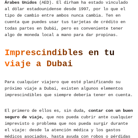
Árabes Unidos
(AED). El dirham ha estado vinculado
al dólar estadounidense desde 1997, por lo que el
tipo de cambio entre ambos nunca cambia. Ten en
cuenta que puedes usar tus tarjetas de crédito en
todas partes en Dubái, pero es conveniente tener
algo de moneda local a mano para dar propinas.
Imprescindibles en tu
viaje a Dubai
Para cualquier viajero que esté planificando su
próximo viaje a Dubai, existen algunos elementos
imprescindibles que siempre debería tener en cuenta.
El primero de ellos es, sin duda
, contar con un buen
seguro de viaje,
que nos pueda cubrir ante cualquier
imprevisto o problema que nos pueda surgir durante
el viaje: desde la atención médica y los gastos
médicos asociados, hasta ayuda con robos o pérdidas