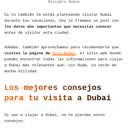
Descubre Dubai
Si tú también te estás planteando visitar Dubai
durante tus vacaciones, hoy te traemos un post con
los datos más importantes que necesitas conocer
antes de visitar esta ciudad.
Además, también aprovechamos para recomendarte que
visites la página de
Hola Dubai
, el sitio web donde
puedes encontrar todas las informaciones para viajar
a Dubai más relevantes que, sin duda, te serán de
mucha utilidad.
Los mejores consejos
para tu visita a Dubai
Si vas a viajar a Dubai, no te pierdas estos
consejos: