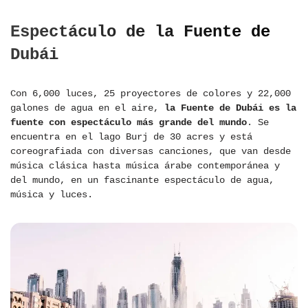
Espectáculo de la Fuente de
Dubái
Con 6,000 luces, 25 proyectores de colores y 22,000
galones de agua en el aire,
la Fuente de Dubái es la
fuente con espectáculo más grande del mundo
. Se
encuentra en el lago Burj de 30 acres y está
coreografiada con diversas canciones, que van desde
música clásica hasta música árabe contemporánea y
del mundo, en un fascinante espectáculo de agua,
música y luces.