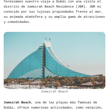
Terminamos nuestro viaje a Dubái con una visita al
distrito de Jumeirah Beach Residence (JBR). JBR es
conocido por sus lujosas propiedades frente al mar,
su animada atmósfera y su amplia gama de atracciones
y comodidades.
Jumeirah Beach
Jumeirah Beach
, una de las playas más famosas de
Dubái, ofrece numerosas actividades, como natación,