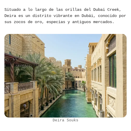
Situado a lo largo de las orillas del Dubai Creek,
Deira es un distrito vibrante en Dubái, conocido por
sus zocos de oro, especias y antiguos mercados.
Deira Souks