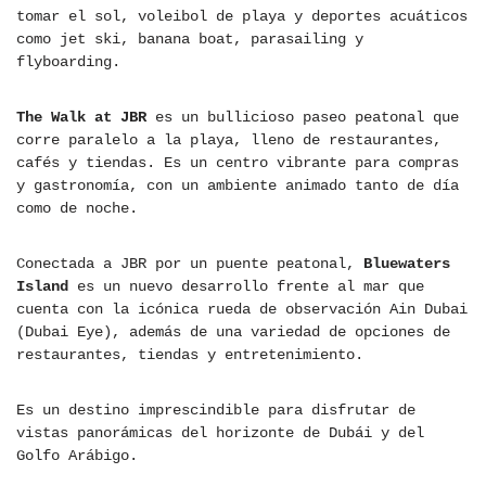
tomar el sol, voleibol de playa y deportes acuáticos
como jet ski, banana boat, parasailing y
flyboarding.
The Walk at JBR
es un bullicioso paseo peatonal que
corre paralelo a la playa, lleno de restaurantes,
cafés y tiendas. Es un centro vibrante para compras
y gastronomía, con un ambiente animado tanto de día
como de noche.
Conectada a JBR por un puente peatonal,
Bluewaters
Island
es un nuevo desarrollo frente al mar que
cuenta con la icónica rueda de observación Ain Dubai
(Dubai Eye), además de una variedad de opciones de
restaurantes, tiendas y entretenimiento.
Es un destino imprescindible para disfrutar de
vistas panorámicas del horizonte de Dubái y del
Golfo Arábigo.