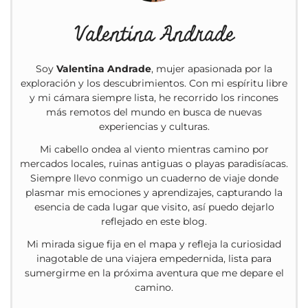
Valentina Andrade
Soy
Valentina Andrade
, mujer apasionada por la
exploración y los descubrimientos. Con mi espíritu libre
y mi cámara siempre lista, he recorrido los rincones
más remotos del mundo en busca de nuevas
experiencias y culturas.
Mi cabello ondea al viento mientras camino por
mercados locales, ruinas antiguas o playas paradisíacas.
Siempre llevo conmigo un cuaderno de viaje donde
plasmar mis emociones y aprendizajes, capturando la
esencia de cada lugar que visito, así puedo dejarlo
reflejado en este blog.
Mi mirada sigue fija en el mapa y refleja la curiosidad
inagotable de una viajera empedernida, lista para
sumergirme en la próxima aventura que me depare el
camino.