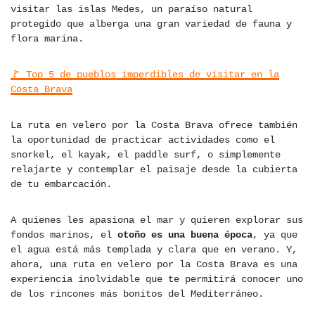
visitar las islas Medes, un paraíso natural
protegido que alberga una gran variedad de fauna y
flora marina.
🚩 Top 5 de pueblos imperdibles de visitar en la
Costa Brava
La ruta en velero por la Costa Brava ofrece también
la oportunidad de practicar actividades como el
snorkel, el kayak, el paddle surf, o simplemente
relajarte y contemplar el paisaje desde la cubierta
de tu embarcación.
A quienes les apasiona el mar y quieren explorar sus
fondos marinos, el
otoño es una buena época
, ya que
el agua está más templada y clara que en verano. Y,
ahora, una ruta en velero por la Costa Brava es una
experiencia inolvidable que te permitirá conocer uno
de los rincones más bonitos del Mediterráneo.