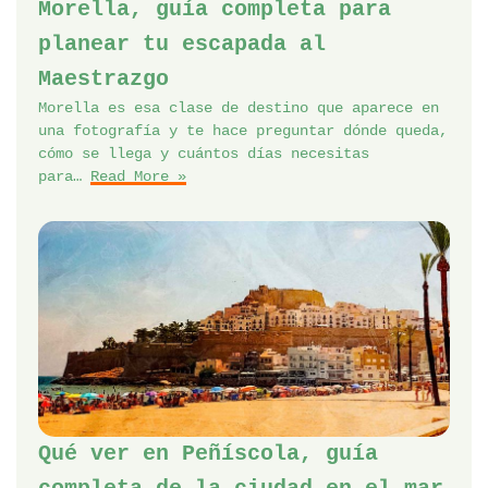
Morella, guía completa para
planear tu escapada al
Maestrazgo
Morella es esa clase de destino que aparece en
una fotografía y te hace preguntar dónde queda,
cómo se llega y cuántos días necesitas
para…
Read More »
Qué ver en Peñíscola, guía