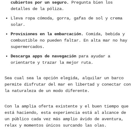
cubiertos por un seguro.
Pregunta bien los
detalles de la póliza.
Lleva ropa cómoda, gorra, gafas de sol y crema
solar.
Provisiones en la embarcación.
Comida, bebida y
combustible no pueden faltar. En alta mar no hay
supermercados.
Descarga apps de navegación
para ayudar a
orientarte y trazar la mejor ruta.
Sea cual sea la opción elegida, alquilar un barco
permite disfrutar del mar en libertad y conectar con
la naturaleza de un modo diferente.
Con la amplia oferta existente y el buen tiempo que
está haciendo, esta experiencia está al alcance de
un público cada vez más amplio ávido de aventura,
relax y momentos únicos surcando las olas.