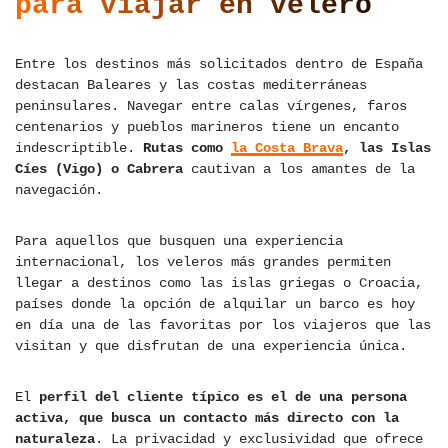
para viajar en velero
Entre los destinos más solicitados dentro de España
destacan Baleares y las costas mediterráneas
peninsulares. Navegar entre calas vírgenes, faros
centenarios y pueblos marineros tiene un encanto
indescriptible.
Rutas como
la Costa Brava
, las Islas
Cíes (Vigo) o Cabrera
cautivan a los amantes de la
navegación.
Para aquellos que busquen una experiencia
internacional, los veleros más grandes permiten
llegar a destinos como las islas griegas o Croacia,
países donde la opción de alquilar un barco es hoy
en día una de las favoritas por los viajeros que las
visitan y que disfrutan de una experiencia única.
El
perfil del cliente típico es el de una persona
activa, que busca un contacto más directo con la
naturaleza
. La privacidad y exclusividad que ofrece