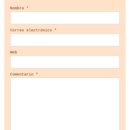
Nombre
*
Correo electrónico
*
Web
Comentario
*