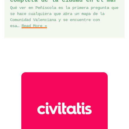
completa de la ciudad en el mar
Qué ver en Peñíscola es la primera pregunta que
se hace cualquiera que abra un mapa de la
Comunidad Valenciana y se encuentre con
esa…
Read More »