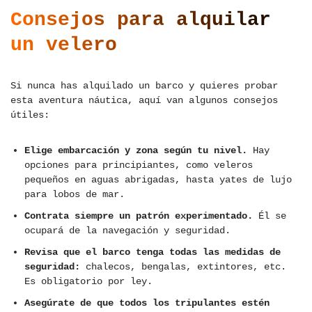
Consejos para alquilar
un velero
Si nunca has alquilado un barco y quieres probar
esta aventura náutica, aquí van algunos consejos
útiles:
Elige embarcación y zona según tu nivel.
Hay
opciones para principiantes, como veleros
pequeños en aguas abrigadas, hasta yates de lujo
para lobos de mar.
Contrata siempre un patrón experimentado.
Él se
ocupará de la navegación y seguridad.
Revisa que el barco tenga todas las medidas de
seguridad:
chalecos, bengalas, extintores, etc.
Es obligatorio por ley.
Asegúrate de que todos los tripulantes estén