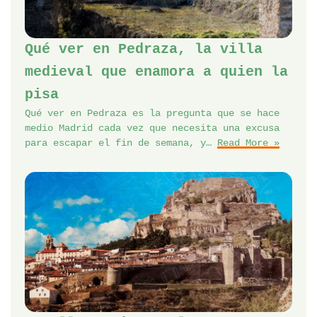
Qué ver en Pedraza, la villa
medieval que enamora a quien la
pisa
Qué ver en Pedraza es la pregunta que se hace
medio Madrid cada vez que necesita una excusa
para escapar el fin de semana, y…
Read More »