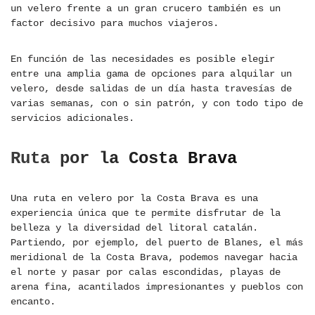
un velero frente a un gran crucero también es un
factor decisivo para muchos viajeros.
En función de las necesidades es posible elegir
entre una amplia gama de opciones para alquilar un
velero, desde salidas de un día hasta travesías de
varias semanas, con o sin patrón, y con todo tipo de
servicios adicionales.
Ruta por la Costa Brava
Una ruta en velero por la Costa Brava es una
experiencia única que te permite disfrutar de la
belleza y la diversidad del litoral catalán.
Partiendo, por ejemplo, del puerto de Blanes, el más
meridional de la Costa Brava, podemos navegar hacia
el norte y pasar por calas escondidas, playas de
arena fina, acantilados impresionantes y pueblos con
encanto.