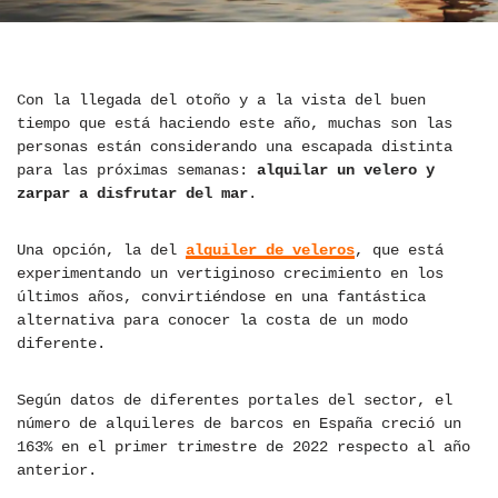
Con la llegada del otoño y a la vista del buen
tiempo que está haciendo este año, muchas son las
personas están considerando una escapada distinta
para las próximas semanas:
alquilar un velero y
zarpar a disfrutar del mar
.
Una opción, la del
alquiler de veleros
, que está
experimentando un vertiginoso crecimiento en los
últimos años, convirtiéndose en una fantástica
alternativa para conocer la costa de un modo
diferente.
Según datos de diferentes portales del sector, el
número de alquileres de barcos en España creció un
163% en el primer trimestre de 2022 respecto al año
anterior.