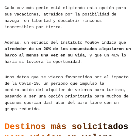
Cada vez más gente está eligiendo esta opción para
sus vacaciones, atraídos por la posibilidad de
navegar en libertad y descubrir rincones
inaccesibles por tierra.
Además, un estudio del Instituto YouGov indica que
alrededor de un 20% de los encuestados alquilaron un
barco al menos una vez en su vida
, y que un 40% lo
haría si tuviera la oportunidad.
Unos datos que se vieron favorecidos por el impacto
de la Covid-19, un periodo que impulsó la
contratación del alquiler de veleros para turismo,
pasando a ser una opción prioritaria para muchos de
quienes querían disfrutar del aire libre con un
grupo reducido.
Destinos más solicitados