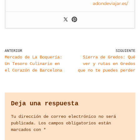
adondeviajar.es/
ANTERIOR
SIGUIENTE
Mercado de La Boquería:
Sierra de Gredos: Qué
Un Tesoro Culinario en
ver y rutas en Gredos
el Corazón de Barcelona
que no te puedes perder
Deja una respuesta
Tu dirección de correo electrónico no será
publicada.
Los campos obligatorios están
marcados con
*