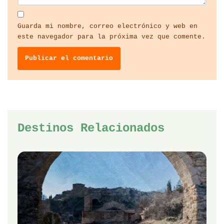
Guarda mi nombre, correo electrónico y web en
este navegador para la próxima vez que comente.
Destinos Relacionados