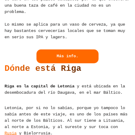
una buena taza de café en la ciudad no es un
problema.
Lo mismo se aplica para un vaso de cerveza, ya que
hay bastantes cervecerías locales que se toman muy
en serio sus IPA y lagers.
Más info.
Dónde está Riga
Riga es la capital de Letonia
y está ubicada en la
desembocadura del río Daugava, en el mar Báltico.
Letonia, por si no lo sabías, porque yo tampoco lo
sabía antes de este viaje, es uno de los países más
al norte de los Bálticos. Al sur tiene a Lituania,
al norte a Estonia, y al sureste y sur toca con
Rusia
y Bielorrusia.