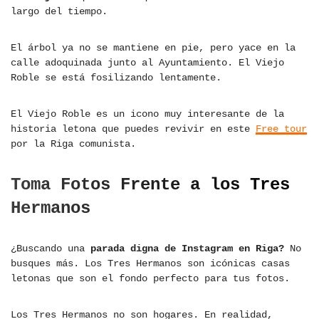
largo del tiempo.
El árbol ya no se mantiene en pie, pero yace en la
calle adoquinada junto al Ayuntamiento. El Viejo
Roble se está fosilizando lentamente.
El Viejo Roble es un icono muy interesante de la
historia letona que puedes revivir en este
Free tour
por la Riga comunista.
Toma Fotos Frente a los Tres
Hermanos
¿Buscando una
parada digna de Instagram en Riga?
No
busques más. Los Tres Hermanos son icónicas casas
letonas que son el fondo perfecto para tus fotos.
Los Tres Hermanos no son hogares. En realidad,