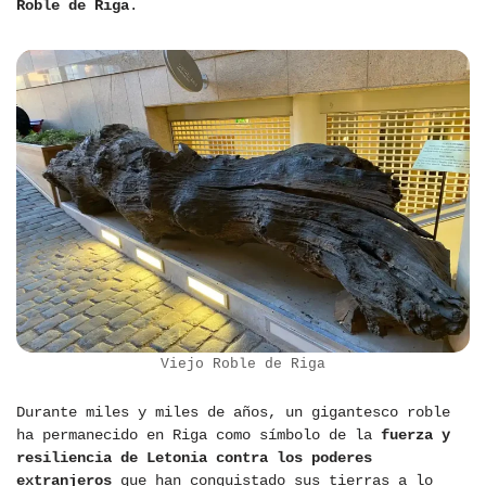
Roble de Riga
.
Viejo Roble de Riga
Durante miles y miles de años, un gigantesco roble
ha permanecido en Riga como símbolo de la
fuerza y ​​
resiliencia de Letonia contra los poderes
extranjeros
que han conquistado sus tierras a lo