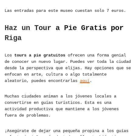
Las entradas para este museo cuestan solo 7 euros.
Haz un Tour a Pie Gratis por
Riga
Los
tours a pie gratuitos
ofrecen una forma genial
de conocer un nuevo lugar. Puedes ver toda la ciudad
desde la perspectiva que elijas. Hay opciones que se
enfocan en arte, cultura o algo totalmente
aleatorio, puedes encontrarlas
aquí
.
Muchas ciudades animan a los jóvenes locales a
convertirse en guías turísticos. Esta es una
actividad productiva que mantiene a los jóvenes
fuera de problemas.
¡Asegúrate de dejar una pequeña propina a los guías