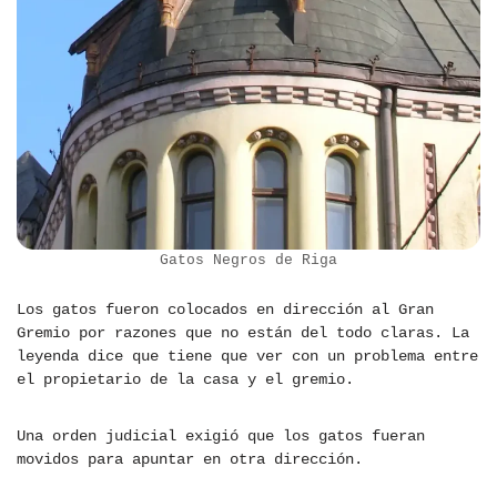
Gatos Negros de Riga
Los gatos fueron colocados en dirección al Gran
Gremio por razones que no están del todo claras. La
leyenda dice que tiene que ver con un problema entre
el propietario de la casa y el gremio.
Una orden judicial exigió que los gatos fueran
movidos para apuntar en otra dirección.