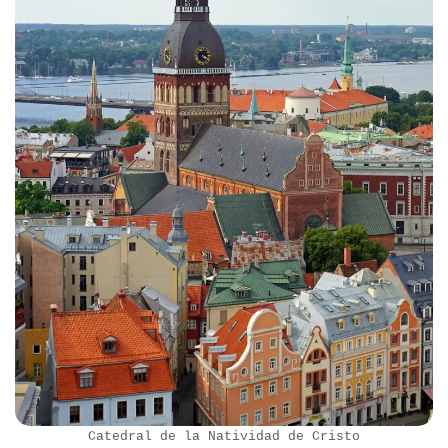
Catedral de la Natividad de Cristo