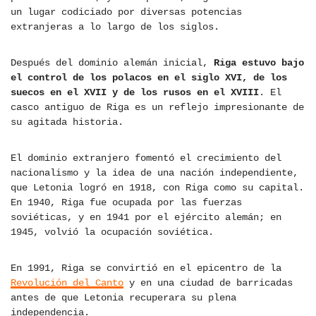
un lugar codiciado por diversas potencias
extranjeras a lo largo de los siglos.
Después del dominio alemán inicial,
Riga estuvo bajo
el control de los polacos en el siglo XVI, de los
suecos en el XVII y de los rusos en el XVIII
. El
casco antiguo de Riga es un reflejo impresionante de
su agitada historia.
El dominio extranjero fomentó el crecimiento del
nacionalismo y la idea de una nación independiente,
que Letonia logró en 1918, con Riga como su capital.
En 1940, Riga fue ocupada por las fuerzas
soviéticas, y en 1941 por el ejército alemán; en
1945, volvió la ocupación soviética.
En 1991, Riga se convirtió en el epicentro de la
Revolución del Canto
y en una ciudad de barricadas
antes de que Letonia recuperara su plena
independencia.