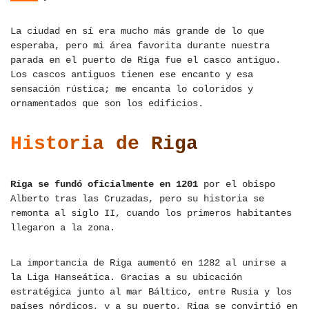
La ciudad en sí era mucho más grande de lo que
esperaba, pero mi área favorita durante nuestra
parada en el puerto de Riga fue el casco antiguo.
Los cascos antiguos tienen ese encanto y esa
sensación rústica; me encanta lo coloridos y
ornamentados que son los edificios.
Historia de Riga
Riga se fundó oficialmente en 1201
por el obispo
Alberto tras las Cruzadas, pero su historia se
remonta al siglo II, cuando los primeros habitantes
llegaron a la zona.
La importancia de Riga aumentó en 1282 al unirse a
la Liga Hanseática. Gracias a su ubicación
estratégica junto al mar Báltico, entre Rusia y los
países nórdicos, y a su puerto, Riga se convirtió en