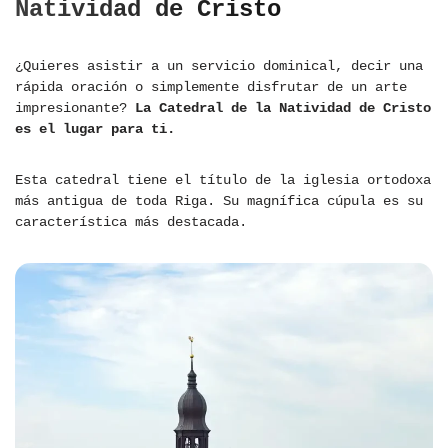
Natividad de Cristo
¿Quieres asistir a un servicio dominical, decir una
rápida oración o simplemente disfrutar de un arte
impresionante?
La Catedral de la Natividad de Cristo
es el lugar para ti.
Esta catedral tiene el título de la iglesia ortodoxa
más antigua de toda Riga. Su magnífica cúpula es su
característica más destacada.