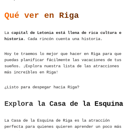
Qué ver en Riga
La
capital de Letonia está llena de rica cultura e
historia
. Cada rincón cuenta una historia.
Hoy te traemos lo mejor que hacer en Riga para que
puedas planificar fácilmente las vacaciones de tus
sueños. ¡Explora nuestra lista de las atracciones
más increíbles en Riga!
¿Listo para despegar hacia Riga?
Explora la Casa de la Esquina
La Casa de la Esquina de Riga es la atracción
perfecta para quienes quieren aprender un poco más