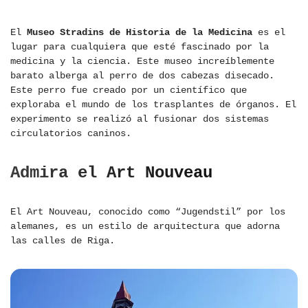
El
Museo Stradins de Historia de la Medicina
es el
lugar para cualquiera que esté fascinado por la
medicina y la ciencia. Este museo increíblemente
barato alberga al perro de dos cabezas disecado.
Este perro fue creado por un científico que
exploraba el mundo de los trasplantes de órganos. El
experimento se realizó al fusionar dos sistemas
circulatorios caninos.
Admira el Art Nouveau
El Art Nouveau, conocido como “Jugendstil” por los
alemanes, es un estilo de arquitectura que adorna
las calles de Riga.