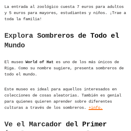
La entrada al zoológico cuesta 7 euros para adultos
y 5 euros para mayores, estudiantes y niños. ¡Trae a
toda la familia!
Explora Sombreros de Todo el
Mundo
El museo
World of Hat
es uno de los más únicos de
Riga. Como su nombre sugiere, presenta sombreros de
todo el mundo.
Este museo es ideal para aquellos interesados en
colecciones de cosas aleatorias. También es genial
para quienes quieren aprender sobre diferentes
culturas a través de los sombreros.
+info.
Ve el Marcador del Primer