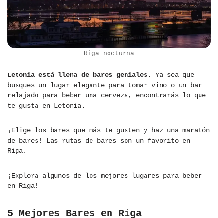
Riga nocturna
Letonia está llena de bares geniales
. Ya sea que
busques un lugar elegante para tomar vino o un bar
relajado para beber una cerveza, encontrarás lo que
te gusta en Letonia.
¡Elige los bares que más te gusten y haz una maratón
de bares! Las rutas de bares son un favorito en
Riga.
¡Explora algunos de los mejores lugares para beber
en Riga!
5 Mejores Bares en Riga