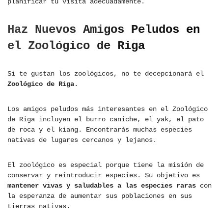
planificar tu visita adecuadamente.
Haz Nuevos Amigos Peludos en
el Zoológico de Riga
Si te gustan los zoológicos, no te decepcionará el
Zoológico de Riga
.
Los amigos peludos más interesantes en el Zoológico
de Riga incluyen el burro caniche, el yak, el pato
de roca y el kiang. Encontrarás muchas especies
nativas de lugares cercanos y lejanos.
El zoológico es especial porque tiene la misión de
conservar y reintroducir especies. Su objetivo es
mantener vivas y saludables a las especies raras
con
la esperanza de aumentar sus poblaciones en sus
tierras nativas.