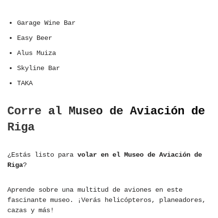
Garage Wine Bar
Easy Beer
Alus Muiza
Skyline Bar
TAKA
Corre al Museo de Aviación de
Riga
¿Estás listo para
volar en el Museo de Aviación de
Riga
?
Aprende sobre una multitud de aviones en este
fascinante museo. ¡Verás helicópteros, planeadores,
cazas y más!