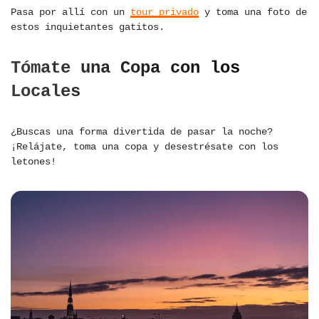
Pasa por allí con un
tour privado
y toma una foto de
estos inquietantes gatitos.
Tómate una Copa con los
Locales
¿Buscas una forma divertida de pasar la noche?
¡Relájate, toma una copa y desestrésate con los
letones!