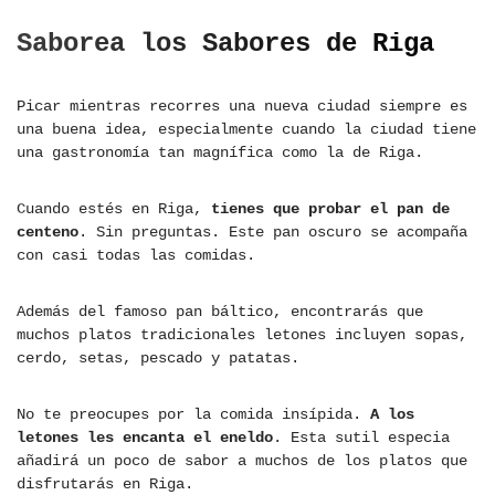
Saborea los Sabores de Riga
Picar mientras recorres una nueva ciudad siempre es
una buena idea, especialmente cuando la ciudad tiene
una gastronomía tan magnífica como la de Riga.
Cuando estés en Riga,
tienes que probar el pan de
centeno
. Sin preguntas. Este pan oscuro se acompaña
con casi todas las comidas.
Además del famoso pan báltico, encontrarás que
muchos platos tradicionales letones incluyen sopas,
cerdo, setas, pescado y patatas.
No te preocupes por la comida insípida.
A los
letones les encanta el eneldo
. Esta sutil especia
añadirá un poco de sabor a muchos de los platos que
disfrutarás en Riga.