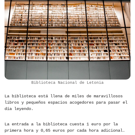
Biblioteca Nacional de Letonia
La biblioteca está llena de miles de maravillosos
libros y pequeños espacios acogedores para pasar el
día leyendo.
La entrada a la biblioteca cuesta 1 euro por la
primera hora y 0,65 euros por cada hora adicional.