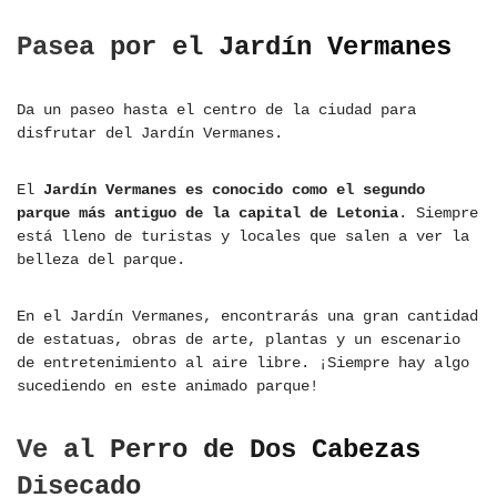
Pasea por el Jardín Vermanes
Da un paseo hasta el centro de la ciudad para
disfrutar del Jardín Vermanes.
El
Jardín Vermanes es conocido como el segundo
parque más antiguo de la capital de Letonia
. Siempre
está lleno de turistas y locales que salen a ver la
belleza del parque.
En el Jardín Vermanes, encontrarás una gran cantidad
de estatuas, obras de arte, plantas y un escenario
de entretenimiento al aire libre. ¡Siempre hay algo
sucediendo en este animado parque!
Ve al Perro de Dos Cabezas
Disecado