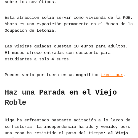
sobre los soviéticos.
Esta atracción solía servir como vivienda de la KGB.
Ahora es una exposición permanente en el Museo de la
Ocupación de Letonia.
Las visitas guiadas cuestan 10 euros para adultos.
El museo ofrece entradas con descuento para
estudiantes a solo 4 euros.
Puedes verla por fuera en un magnífico
free tour
.
Haz una Parada en el Viejo
Roble
Riga ha enfrentado bastante agitación a lo largo de
su historia. La independencia ha ido y venido, pero
una cosa ha resistido el paso del tiempo:
el Viejo