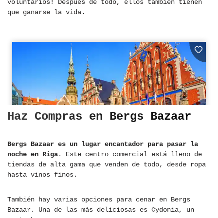
voluntarios! Después de todo, ellos también tienen
que ganarse la vida.
Haz Compras en Bergs Bazaar
Bergs Bazaar es un lugar encantador para pasar la
noche en Riga
. Este centro comercial está lleno de
tiendas de alta gama que venden de todo, desde ropa
hasta vinos finos.
También hay varias opciones para cenar en Bergs
Bazaar. Una de las más deliciosas es Cydonia, un