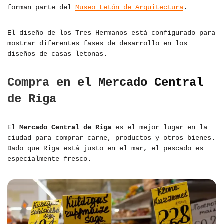
forman parte del
Museo Letón de Arquitectura
.
El diseño de los Tres Hermanos está configurado para
mostrar diferentes fases de desarrollo en los
diseños de casas letonas.
Compra en el Mercado Central
de Riga
El
Mercado Central de Riga
es el mejor lugar en la
ciudad para comprar carne, productos y otros bienes.
Dado que Riga está justo en el mar, el pescado es
especialmente fresco.