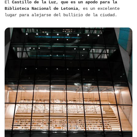
El
Castillo de la Luz, que es un apodo para la
Biblioteca Nacional de Letonia
, es un excelente
lugar para alejarse del bullicio de la ciudad.