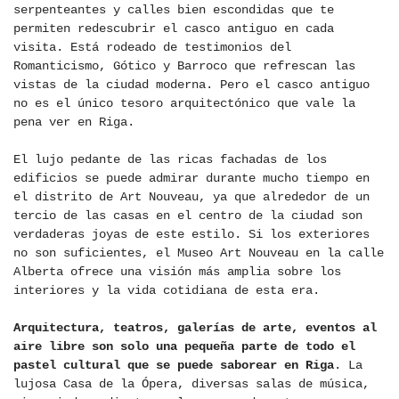
serpenteantes y calles bien escondidas que te
permiten redescubrir el casco antiguo en cada
visita. Está rodeado de testimonios del
Romanticismo, Gótico y Barroco que refrescan las
vistas de la ciudad moderna. Pero el casco antiguo
no es el único tesoro arquitectónico que vale la
pena ver en Riga.
El lujo pedante de las ricas fachadas de los
edificios se puede admirar durante mucho tiempo en
el distrito de Art Nouveau, ya que alrededor de un
tercio de las casas en el centro de la ciudad son
verdaderas joyas de este estilo. Si los exteriores
no son suficientes, el Museo Art Nouveau en la calle
Alberta ofrece una visión más amplia sobre los
interiores y la vida cotidiana de esta era.
Arquitectura, teatros, galerías de arte, eventos al
aire libre son solo una pequeña parte de todo el
pastel cultural que se puede saborear en Riga
. La
lujosa Casa de la Ópera, diversas salas de música,