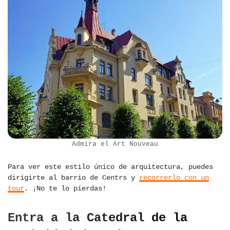
Admira el Art Nouveau
Para ver este estilo único de arquitectura, puedes
dirigirte al barrio de Centrs y
recorrerlo con un
tour
. ¡No te lo pierdas!
Entra a la Catedral de la