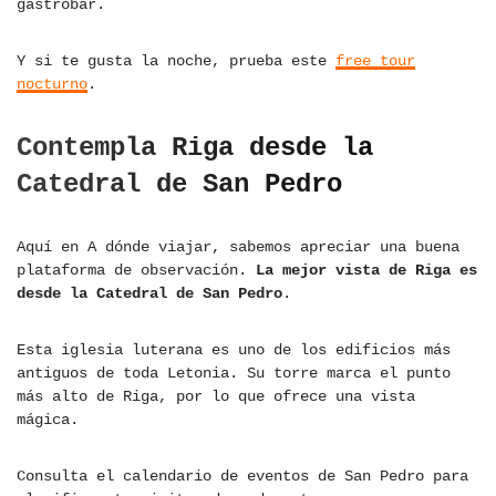
gastrobar.
Y si te gusta la noche, prueba este
free tour
nocturno
.
Contempla Riga desde la
Catedral de San Pedro
Aquí en A dónde viajar, sabemos apreciar una buena
plataforma de observación.
La mejor vista de Riga es
desde la Catedral de San Pedro
.
Esta iglesia luterana es uno de los edificios más
antiguos de toda Letonia. Su torre marca el punto
más alto de Riga, por lo que ofrece una vista
mágica.
Consulta el calendario de eventos de San Pedro para