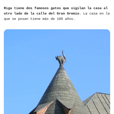
Riga tiene dos famosos gatos que vigilan la casa al
otro lado de la calle del Gran Gremio
. La casa en la
que se posan tiene más de 100 años.