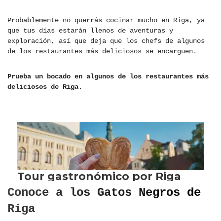
Probablemente no querrás cocinar mucho en Riga, ya
que tus días estarán llenos de aventuras y
exploración, así que deja que los chefs de algunos
de los restaurantes más deliciosos se encarguen.
Prueba un bocado en algunos de los restaurantes más
deliciosos de Riga
.
Conoce a los Gatos Negros de
Riga