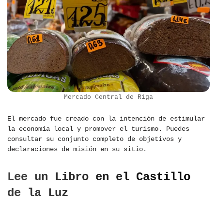
Mercado Central de Riga
El mercado fue creado con la intención de estimular
la economía local y promover el turismo. Puedes
consultar su conjunto completo de objetivos y
declaraciones de misión en su sitio.
Lee un Libro en el Castillo
de la Luz