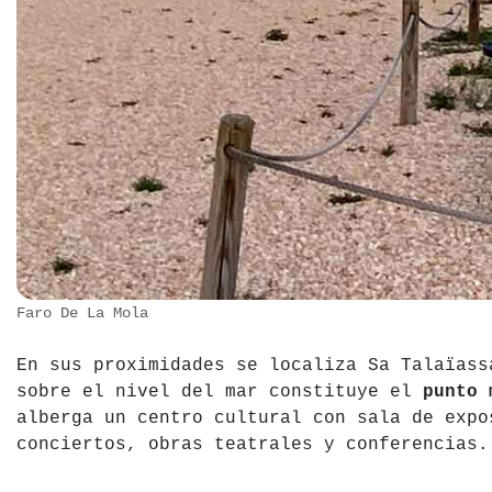
Faro De La Mola
En sus proximidades se localiza Sa Talaïass
sobre el nivel del mar constituye el
punto 
alberga un centro cultural con sala de expo
conciertos, obras teatrales y conferencias.