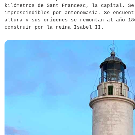
kilómetros de Sant Francesc, la capital. Se
imprescindibles por antonomasia. Se encuent
altura y sus orígenes se remontan al año 18
construir por la reina Isabel II.