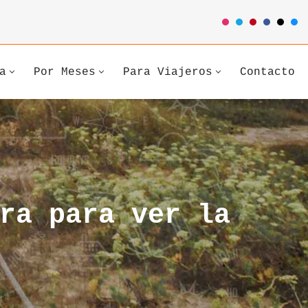
a
Por Meses
Para Viajeros
Contacto
ra para ver la