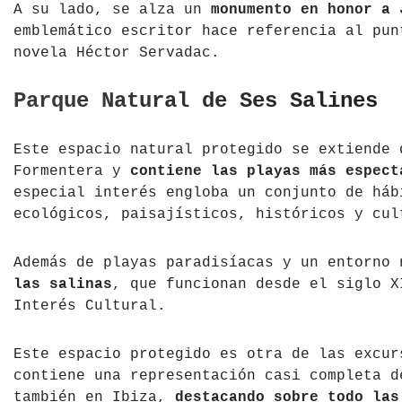
A su lado, se alza un
monumento en honor a 
emblemático escritor hace referencia al pun
novela Héctor Servadac.
Parque Natural de Ses Salines
Este espacio natural protegido se extiende 
Formentera y
contiene las playas más espect
especial interés engloba un conjunto de háb
ecológicos, paisajísticos, históricos y cul
Además de playas paradisíacas y un entorno
las salinas
, que funcionan desde el siglo X
Interés Cultural.
Este espacio protegido es otra de las excur
contiene una representación casi completa d
también en Ibiza,
destacando sobre todo las