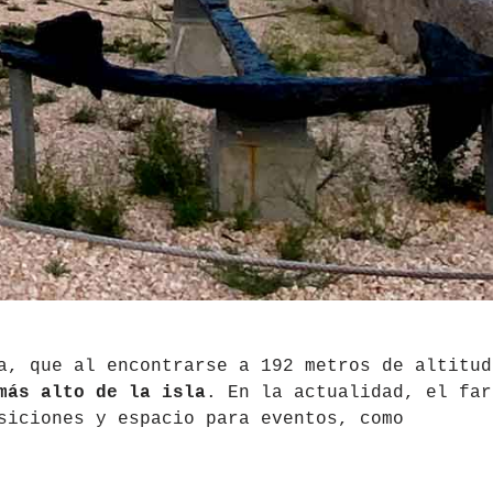
a, que al encontrarse a 192 metros de altitud
más alto de la isla
. En la actualidad, el far
siciones y espacio para eventos, como