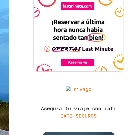
Asegura tu viaje con iati
IATI SEGUROS