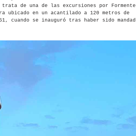
 trata de una de las excursiones por Formente
ra ubicado en un acantilado a 120 metros de
61, cuando se inauguró tras haber sido mandad