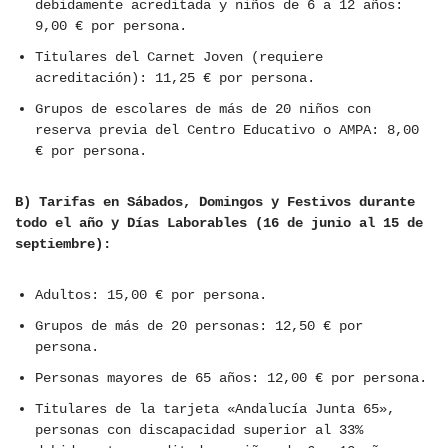
debidamente acreditada y niños de 6 a 12 años:
9,00 € por persona.
Titulares del Carnet Joven (requiere
acreditación): 11,25 € por persona.
Grupos de escolares de más de 20 niños con
reserva previa del Centro Educativo o AMPA: 8,00
€ por persona.
B) Tarifas en Sábados, Domingos y Festivos durante
todo el año y Días Laborables (16 de junio al 15 de
septiembre):
Adultos: 15,00 € por persona.
Grupos de más de 20 personas: 12,50 € por
persona.
Personas mayores de 65 años: 12,00 € por persona.
Titulares de la tarjeta «Andalucía Junta 65»,
personas con discapacidad superior al 33%