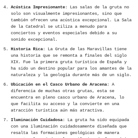
Acústica Impresionante
: Las salas de la gruta no
solo son visualmente impresionantes, sino que
también ofrecen una acústica excepcional. La Sala
de la Catedral se utiliza a menudo para
conciertos y eventos especiales debido a su
sonido excepcional.
Historia Rica
: La Gruta de las Maravillas tiene
una historia que se remonta a finales del siglo
XIX. Fue la primera gruta turística de España y
ha sido un destino popular para los amantes de la
naturaleza y la geología durante más de un siglo.
Ubicación en el Casco Urbano de Aracena
: A
diferencia de muchas otras grutas, esta se
encuentra en pleno casco urbano de Aracena, lo
que facilita su acceso y la convierte en una
atracción turística aún más atractiva.
Iluminación Cuidadosa
: La gruta ha sido equipada
con una iluminación cuidadosamente diseñada que
resalta las formaciones geológicas de manera