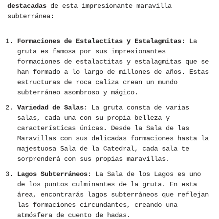
destacadas
de esta impresionante maravilla
subterránea:
Formaciones de Estalactitas y Estalagmitas
: La
gruta es famosa por sus impresionantes
formaciones de estalactitas y estalagmitas que se
han formado a lo largo de millones de años. Estas
estructuras de roca caliza crean un mundo
subterráneo asombroso y mágico.
Variedad de Salas
: La gruta consta de varias
salas, cada una con su propia belleza y
características únicas. Desde la Sala de las
Maravillas con sus delicadas formaciones hasta la
majestuosa Sala de la Catedral, cada sala te
sorprenderá con sus propias maravillas.
Lagos Subterráneos
: La Sala de los Lagos es uno
de los puntos culminantes de la gruta. En esta
área, encontrarás lagos subterráneos que reflejan
las formaciones circundantes, creando una
atmósfera de cuento de hadas.