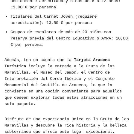
debidamente acreditada y niños de 6 a 12 años:
11,00 € por persona.
Titulares del Carnet Joven (requiere
acreditación): 13,50 € por persona.
Grupos de escolares de más de 20 niños con
reserva previa del Centro Educativo o AMPA: 10,00
€ por persona.
Además, ten en cuenta que la
Tarjeta Aracena
Turística
incluye la entrada a la Gruta de las
Maravillas, el Museo del Jamón, el Centro de
Interpretación del Cerdo Ibérico y el Conjunto
Monumental del Castillo de Aracena, lo que la
convierte en una opción conveniente para aquellos
que deseen explorar todas estas atracciones en un
solo paquete.
Disfruta de una experiencia única en la Gruta de las
Maravillas y descubre la rica historia y la belleza
subterránea que ofrece este lugar excepcional.