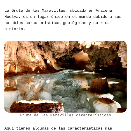
La Gruta de las Maravillas, ubicada en Aracena,
Huelva, es un lugar único en el mundo debido a sus
notables características geológicas y su rica
historia.
Gruta de las Maravillas características
Aquí tienes algunas de las
características más