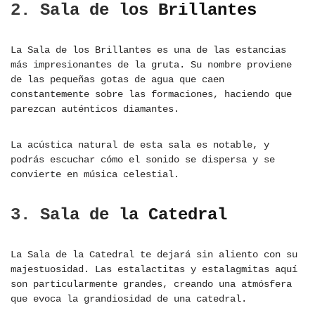
2. Sala de los Brillantes
La Sala de los Brillantes es una de las estancias
más impresionantes de la gruta. Su nombre proviene
de las pequeñas gotas de agua que caen
constantemente sobre las formaciones, haciendo que
parezcan auténticos diamantes.
La acústica natural de esta sala es notable, y
podrás escuchar cómo el sonido se dispersa y se
convierte en música celestial.
3. Sala de la Catedral
La Sala de la Catedral te dejará sin aliento con su
majestuosidad. Las estalactitas y estalagmitas aquí
son particularmente grandes, creando una atmósfera
que evoca la grandiosidad de una catedral.