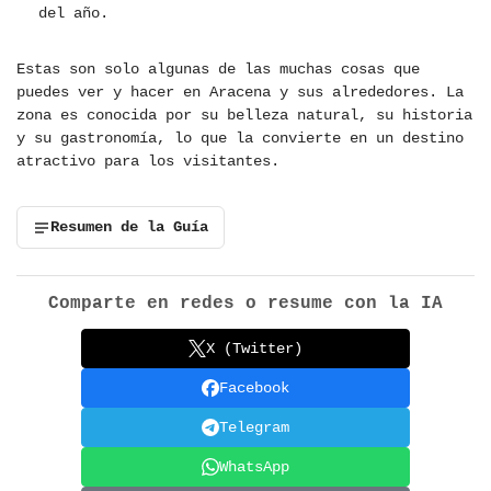
del año.
Estas son solo algunas de las muchas cosas que
puedes ver y hacer en Aracena y sus alrededores. La
zona es conocida por su belleza natural, su historia
y su gastronomía, lo que la convierte en un destino
atractivo para los visitantes.
Resumen de la Guía
Comparte en redes o resume con la IA
X (Twitter)
Facebook
Telegram
WhatsApp