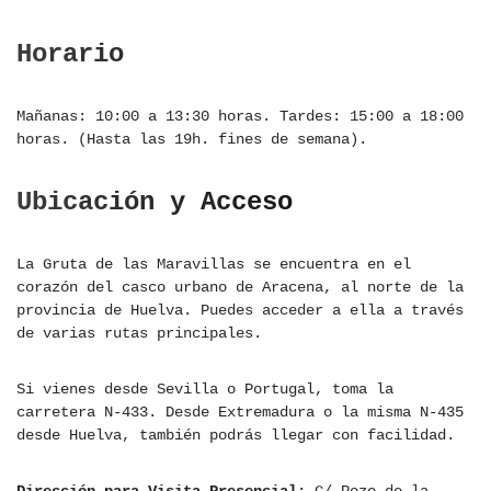
Horario
Mañanas: 10:00 a 13:30 horas. Tardes: 15:00 a 18:00
horas. (Hasta las 19h. fines de semana).
Ubicación y Acceso
La Gruta de las Maravillas se encuentra en el
corazón del casco urbano de Aracena, al norte de la
provincia de Huelva. Puedes acceder a ella a través
de varias rutas principales.
Si vienes desde Sevilla o Portugal, toma la
carretera N-433. Desde Extremadura o la misma N-435
desde Huelva, también podrás llegar con facilidad.