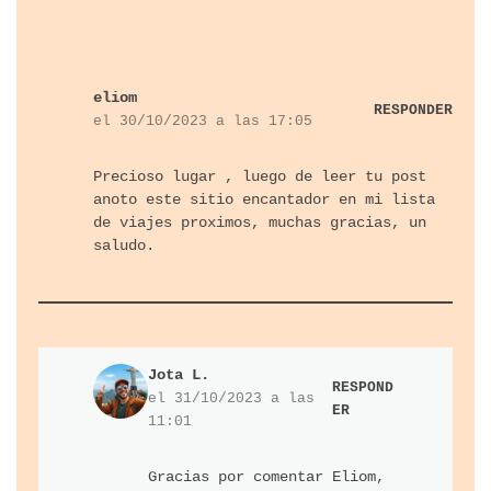
eliom
RESPONDER
el 30/10/2023 a las 17:05
Precioso lugar , luego de leer tu post
anoto este sitio encantador en mi lista
de viajes proximos, muchas gracias, un
saludo.
Jota L.
RESPOND
el 31/10/2023 a las
ER
11:01
Gracias por comentar Eliom,