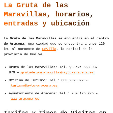
La Gruta de las
Maravillas, horarios,
entradas y ubicación
La
Gruta de las Maravillas se encuentra en el centro
de Aracena
, una ciudad que se encuentra a unos 120
km. al noroeste de
Sevilla
, la capital de la
provincia de Huelva.
Gruta de las Maravillas: Tel. y Fax: 663 937
876 –
grutadelasmaravillas@ayto-aracena.es
Oficina de Turismo: Tel.: 663 937 877 –
turismo@ayto-aracena.es
Ayuntamiento de Aracena: Tel.: 959 126 276 –
www.aracena.es