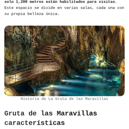
solo 1,200 metros están habilitados para visitas
.
Este espacio se divide en varias salas, cada una con
su propia belleza única.
Historia de La Gruta de las Maravillas
Gruta de las Maravillas
características