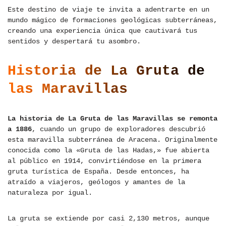
Este destino de viaje te invita a adentrarte en un
mundo mágico de formaciones geológicas subterráneas,
creando una experiencia única que cautivará tus
sentidos y despertará tu asombro.
Historia de La Gruta de
las Maravillas
La historia de La Gruta de las Maravillas se remonta
a 1886
, cuando un grupo de exploradores descubrió
esta maravilla subterránea de Aracena. Originalmente
conocida como la «Gruta de las Hadas,» fue abierta
al público en 1914, convirtiéndose en la primera
gruta turística de España. Desde entonces, ha
atraído a viajeros, geólogos y amantes de la
naturaleza por igual.
La gruta se extiende por casi 2,130 metros, aunque