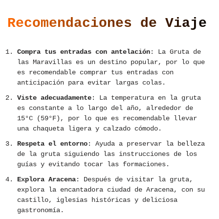
Recomendaciones de Viaje
Compra tus entradas con antelación
: La Gruta de
las Maravillas es un destino popular, por lo que
es recomendable comprar tus entradas con
anticipación para evitar largas colas.
Viste adecuadamente
: La temperatura en la gruta
es constante a lo largo del año, alrededor de
15°C (59°F), por lo que es recomendable llevar
una chaqueta ligera y calzado cómodo.
Respeta el entorno
: Ayuda a preservar la belleza
de la gruta siguiendo las instrucciones de los
guías y evitando tocar las formaciones.
Explora Aracena
: Después de visitar la gruta,
explora la encantadora ciudad de Aracena, con su
castillo, iglesias históricas y deliciosa
gastronomía.