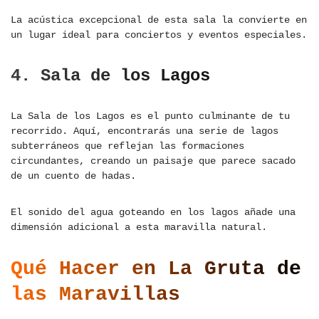
La acústica excepcional de esta sala la convierte en
un lugar ideal para conciertos y eventos especiales.
4. Sala de los Lagos
La Sala de los Lagos es el punto culminante de tu
recorrido. Aquí, encontrarás una serie de lagos
subterráneos que reflejan las formaciones
circundantes, creando un paisaje que parece sacado
de un cuento de hadas.
El sonido del agua goteando en los lagos añade una
dimensión adicional a esta maravilla natural.
Qué Hacer en La Gruta de
las Maravillas