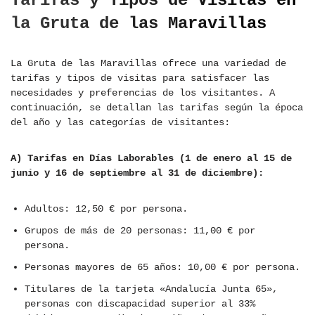
Tarifas y Tipos de Visitas en
la Gruta de las Maravillas
La Gruta de las Maravillas ofrece una variedad de
tarifas y tipos de visitas para satisfacer las
necesidades y preferencias de los visitantes. A
continuación, se detallan las tarifas según la época
del año y las categorías de visitantes:
A) Tarifas en Días Laborables (1 de enero al 15 de
junio y 16 de septiembre al 31 de diciembre):
Adultos: 12,50 € por persona.
Grupos de más de 20 personas: 11,00 € por
persona.
Personas mayores de 65 años: 10,00 € por persona.
Titulares de la tarjeta «Andalucía Junta 65»,
personas con discapacidad superior al 33%