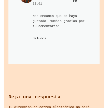
ER
11:01
Nos encanta que te haya
gustado. Muchas gracias por
tu comentario!
Saludos.
Deja una respuesta
Tu dirección de correo electrónico no será