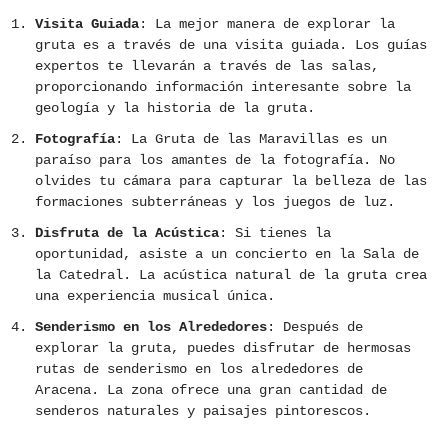
Visita Guiada
: La mejor manera de explorar la
gruta es a través de una visita guiada. Los guías
expertos te llevarán a través de las salas,
proporcionando información interesante sobre la
geología y la historia de la gruta.
Fotografía
: La Gruta de las Maravillas es un
paraíso para los amantes de la fotografía. No
olvides tu cámara para capturar la belleza de las
formaciones subterráneas y los juegos de luz.
Disfruta de la Acústica
: Si tienes la
oportunidad, asiste a un concierto en la Sala de
la Catedral. La acústica natural de la gruta crea
una experiencia musical única.
Senderismo en los Alrededores
: Después de
explorar la gruta, puedes disfrutar de hermosas
rutas de senderismo en los alrededores de
Aracena. La zona ofrece una gran cantidad de
senderos naturales y paisajes pintorescos.