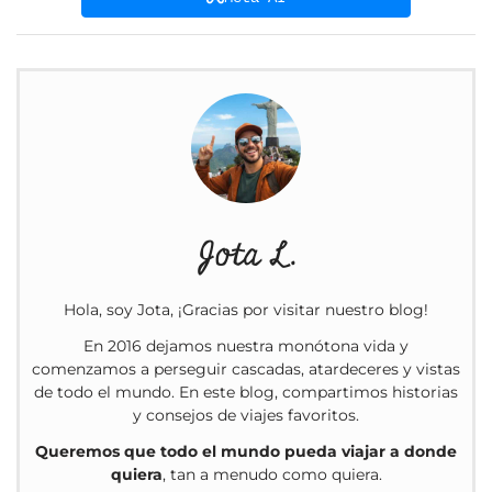
Jota L.
Hola, soy Jota, ¡Gracias por visitar nuestro blog!
En 2016 dejamos nuestra monótona vida y
comenzamos a perseguir cascadas, atardeceres y vistas
de todo el mundo. En este blog, compartimos historias
y consejos de viajes favoritos.
Queremos que todo el mundo pueda viajar a donde
quiera
, tan a menudo como quiera.