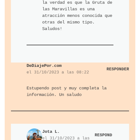
la verdad es que la Gruta de
las Maravillas es una
atracción menos conocida que
otras del mismo tipo.
Saludos!
DeDiajePor.com
RESPONDER
el 31/10/2023 a las 08:22
Estupendo post y muy completa la
información. Un saludo
Jota L.
RESPOND
el 31/10/2023 a las