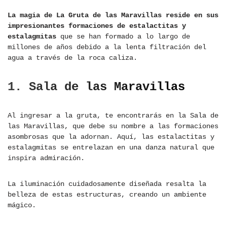
La magia de La Gruta de las Maravillas reside en sus
impresionantes formaciones de estalactitas y
estalagmitas
que se han formado a lo largo de
millones de años debido a la lenta filtración del
agua a través de la roca caliza.
1. Sala de las Maravillas
Al ingresar a la gruta, te encontrarás en la Sala de
las Maravillas, que debe su nombre a las formaciones
asombrosas que la adornan. Aquí, las estalactitas y
estalagmitas se entrelazan en una danza natural que
inspira admiración.
La iluminación cuidadosamente diseñada resalta la
belleza de estas estructuras, creando un ambiente
mágico.