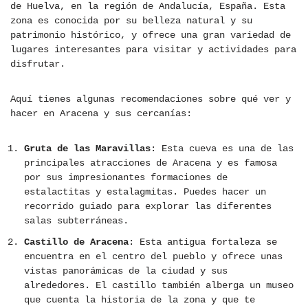
de Huelva, en la región de Andalucía, España. Esta
zona es conocida por su belleza natural y su
patrimonio histórico, y ofrece una gran variedad de
lugares interesantes para visitar y actividades para
disfrutar.
Aquí tienes algunas recomendaciones sobre qué ver y
hacer en Aracena y sus cercanías:
Gruta de las Maravillas
: Esta cueva es una de las
principales atracciones de Aracena y es famosa
por sus impresionantes formaciones de
estalactitas y estalagmitas. Puedes hacer un
recorrido guiado para explorar las diferentes
salas subterráneas.
Castillo de Aracena
: Esta antigua fortaleza se
encuentra en el centro del pueblo y ofrece unas
vistas panorámicas de la ciudad y sus
alrededores. El castillo también alberga un museo
que cuenta la historia de la zona y que te