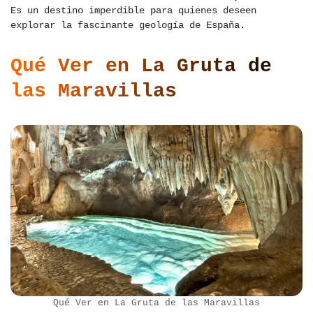
Es un destino imperdible para quienes deseen
explorar la fascinante geología de España.
Qué Ver en La Gruta de
las Maravillas
Qué Ver en La Gruta de las Maravillas