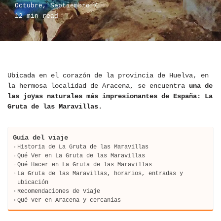
Octubre
,
Septiembre
12 min read
Ubicada en el corazón de la provincia de Huelva, en
la hermosa localidad de Aracena, se encuentra
una de
las joyas naturales más impresionantes de España: La
Gruta de las Maravillas
.
Guía del viaje
Historia de La Gruta de las Maravillas
Qué Ver en La Gruta de las Maravillas
Qué Hacer en La Gruta de las Maravillas
La Gruta de las Maravillas, horarios, entradas y
ubicación
Recomendaciones de Viaje
Qué ver en Aracena y cercanías