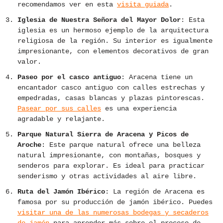
recomendamos ver en esta
visita guiada
.
Iglesia de Nuestra Señora del Mayor Dolor
: Esta
iglesia es un hermoso ejemplo de la arquitectura
religiosa de la región. Su interior es igualmente
impresionante, con elementos decorativos de gran
valor.
Paseo por el casco antiguo
: Aracena tiene un
encantador casco antiguo con calles estrechas y
empedradas, casas blancas y plazas pintorescas.
Pasear por sus calles
es una experiencia
agradable y relajante.
Parque Natural Sierra de Aracena y Picos de
Aroche
: Este parque natural ofrece una belleza
natural impresionante, con montañas, bosques y
senderos para explorar. Es ideal para practicar
senderismo y otras actividades al aire libre.
Ruta del Jamón Ibérico
: La región de Aracena es
famosa por su producción de jamón ibérico. Puedes
visitar una de las numerosas bodegas y secaderos