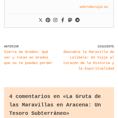
adondeviajar.es
ANTERIOR
SIGUIENTE
Sierra de Gredos: Qué
Descubre la Maravilla de
ver y rutas en Gredos
Lalibela: Un Viaje al
que no te puedes perder
Corazón de la Historia y
la Espiritualidad
4 comentarios en «La Gruta de
las Maravillas en Aracena: Un
Tesoro Subterráneo»