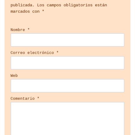
publicada.
Los campos obligatorios están
marcados con
*
Nombre
*
Correo electrónico
*
Web
Comentario
*