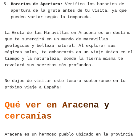
Horarios de Apertura
: Verifica los horarios de
apertura de la gruta antes de tu visita, ya que
pueden variar según la temporada.
La Gruta de las Maravillas en Aracena es un destino
que te sumergirá en un mundo de maravillas
geológicas y belleza natural. Al explorar sus
mágicas salas, te embarcarás en un viaje único en el
tiempo y la naturaleza, donde la Tierra misma te
revelará sus secretos más profundos. ¡
No dejes de visitar este tesoro subterráneo en tu
próximo viaje a España!
Qué ver en Aracena y
cercanías
Aracena es un hermoso pueblo ubicado en la provincia