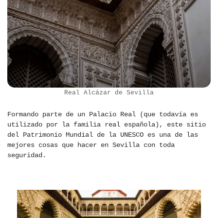
Real Alcázar de Sevilla
Formando parte de un Palacio Real (que todavía es
utilizado por la familia real española), este sitio
del Patrimonio Mundial de la UNESCO es una de las
mejores cosas que hacer en Sevilla con toda
seguridad.