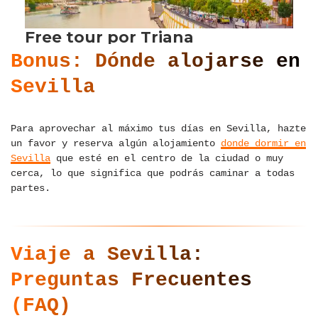
Bonus: Dónde alojarse en
Sevilla
Para aprovechar al máximo tus días en Sevilla, hazte
un favor y reserva algún alojamiento
donde dormir en
Sevilla
que esté en el centro de la ciudad o muy
cerca, lo que significa que podrás caminar a todas
partes.
Viaje a Sevilla:
Preguntas Frecuentes
(FAQ)