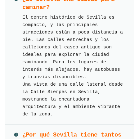
caminar?
El centro histórico de Sevilla es
compacto, y las principales
atracciones están a poca distancia a
pie. Las calles estrechas y los
callejones del casco antiguo son
ideales para explorar la ciudad
caminando. Para los lugares de
interés más alejados, hay autobuses
y tranvías disponibles.
Una vista de una calle lateral desde
la Calle Sierpes en Sevilla,
mostrando la encantadora
arquitectura y el ambiente vibrante
de la zona.
¿Por qué Sevilla tiene tantos