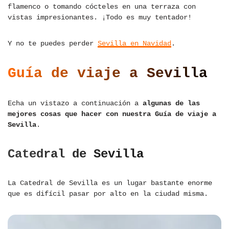
flamenco o tomando cócteles en una terraza con
vistas impresionantes. ¡Todo es muy tentador!
Y no te puedes perder
Sevilla en Navidad
.
Guía de viaje a Sevilla
Echa un vistazo a continuación a
algunas de las
mejores cosas que hacer con nuestra Guía de viaje a
Sevilla
.
Catedral de Sevilla
La Catedral de Sevilla es un lugar bastante enorme
que es difícil pasar por alto en la ciudad misma.