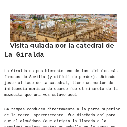
La Giralda
La Giralda es posiblemente uno de los símbolos más
famosos de Sevilla (y difícil de perder). Ubicado
justo al lado de la catedral, tiene un montón de
influencia morisca de cuando fue el minarete de la
mezquita que una vez estuvo aquí.
34 rampas conducen directamente a la parte superior
de la torre. Aparentemente, fue diseñado así para
que el almuédano (que dirigía la llamada a la