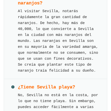
naranjos?
Al visitar Sevilla, notarás
rápidamente la gran cantidad de
naranjos. De hecho, hay más de
40,000, lo que convierte a Sevilla
en la ciudad con más naranjos del
mundo. Las naranjas en Sevilla son
en su mayoría de la variedad amarga,
que normalmente no se consumen, sino
que se usan con fines decorativos.
Se creía que plantar este tipo de
naranjo traía felicidad a su dueño.
¿Tiene Sevilla playa?
No, Sevilla no está en la costa, por
lo que no tiene playa. Sin embargo,
puedes acceder fácilmente a varias