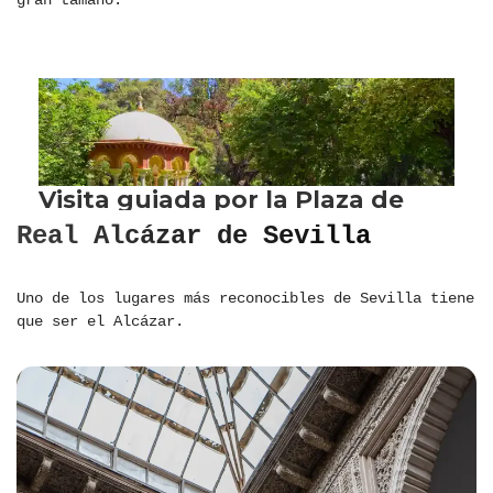
gran tamaño.
Real Alcázar de Sevilla
Uno de los lugares más reconocibles de Sevilla tiene
que ser el Alcázar.