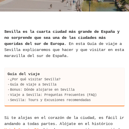
Sevilla es la cuarta ciudad más grande de España y
no sorprende que sea una de las ciudades más
queridas del sur de Europa
. En esta Guía de viaje a
Sevilla explicaremos que hacer y que visitar en esta
maravilla del sur de España.
Guía del viaje
¿Por qué visitar Sevilla?
Guía de viaje a Sevilla
Bonus: Dónde alojarse en Sevilla
Viaje a Sevilla: Preguntas Frecuentes (FAQ)
Sevilla: Tours y Excusiones recomendadas
Si te alojas en el corazón de la ciudad, es fácil ir
andando a todas partes. Alójate en el histórico