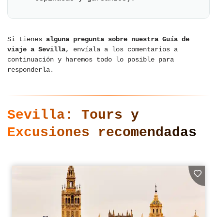
Si tienes
alguna pregunta sobre nuestra Guía de
viaje a Sevilla
, envíala a los comentarios a
continuación y haremos todo lo posible para
responderla.
Sevilla: Tours y
Excusiones recomendadas