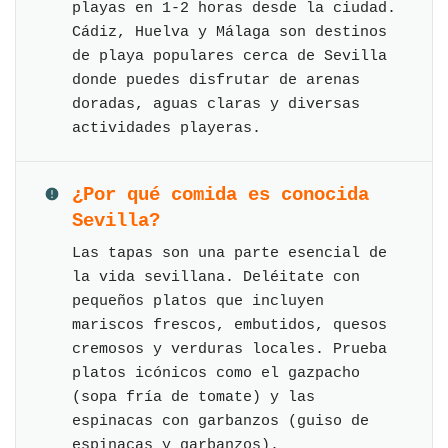
playas en 1-2 horas desde la ciudad.
Cádiz, Huelva y Málaga son destinos
de playa populares cerca de Sevilla
donde puedes disfrutar de arenas
doradas, aguas claras y diversas
actividades playeras.
¿Por qué comida es conocida
Sevilla?
Las tapas son una parte esencial de
la vida sevillana. Deléitate con
pequeños platos que incluyen
mariscos frescos, embutidos, quesos
cremosos y verduras locales. Prueba
platos icónicos como el gazpacho
(sopa fría de tomate) y las
espinacas con garbanzos (guiso de
espinacas y garbanzos).