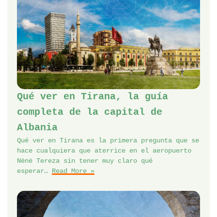
Qué ver en Tirana, la guía
completa de la capital de
Albania
Qué ver en Tirana es la primera pregunta que se
hace cualquiera que aterrice en el aeropuerto
Nënë Tereza sin tener muy claro qué
esperar…
Read More »