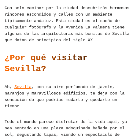
Con solo caminar por la ciudad descubrirás hermosos
rincones escondidos y calles con un ambiente
típicamente andaluz. Esta ciudad es el sueño de
cualquier fotógrafo y la Avenida La Palmera tiene
algunas de las arquitecturas más bonitas de Sevilla
que datan de principios del siglo XX.
¿Por qué visitar
Sevilla?
Ah,
Sevilla
, con su aire perfumado de jazmín,
naranjos y maravillosos edificios, te deja con la
sensación de que podrías mudarte y quedarte un
tiempo.
Todo el mundo parece disfrutar de la vida aquí, ya
sea sentado en una plaza adoquinada bañada por el
sol, degustando tapas, viendo un espectáculo de