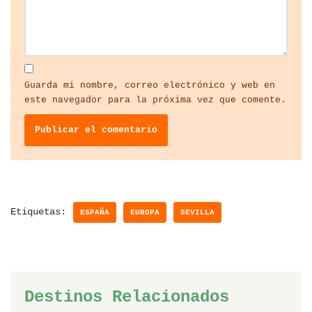
Guarda mi nombre, correo electrónico y web en
este navegador para la próxima vez que comente.
Etiquetas:
ESPAÑA
EUROPA
SEVILLA
Destinos Relacionados