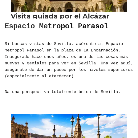
Espacio Metropol Parasol
Si buscas vistas de Sevilla, acércate al Espacio
Metropol Parasol en la plaza de La Encarnación.
Inaugurado hace unos años, es una de las cosas más
nuevas y geniales para ver en Sevilla. Una vez aquí,
asegúrate de dar un paseo por los niveles superiores
(especialmente al atardecer).
Da una perspectiva totalmente única de Sevilla.