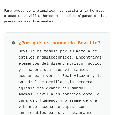
Para ayudarte a planificar tu visita a la hermosa
ciudad de Sevilla, hemos respondido algunas de las
preguntas más frecuentes:
¿Por qué es conocida Sevilla?
Sevilla es famosa por su mezcla de
estilos arquitectónicos. Encontrarás
elementos del diseño morisco, gótico
y renacentista. Los visitantes
acuden para ver el Real Alcázar y la
Catedral de Sevilla, ¡la tercera
iglesia más grande del mundo!
Además, Sevilla es conocida como la
cuna del flamenco y presume de una
vibrante escena de tapas, con
innumerables bares y restaurantes