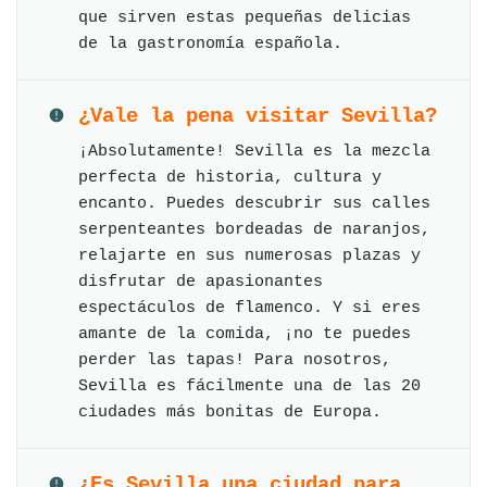
que sirven estas pequeñas delicias
de la gastronomía española.
¿Vale la pena visitar Sevilla?
¡Absolutamente! Sevilla es la mezcla
perfecta de historia, cultura y
encanto. Puedes descubrir sus calles
serpenteantes bordeadas de naranjos,
relajarte en sus numerosas plazas y
disfrutar de apasionantes
espectáculos de flamenco. Y si eres
amante de la comida, ¡no te puedes
perder las tapas! Para nosotros,
Sevilla es fácilmente una de las 20
ciudades más bonitas de Europa.
¿Es Sevilla una ciudad para