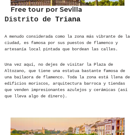
Distrito de Triana
A menudo considerada como la zona más vibrante de la
ciudad, es famosa por sus puestos de flamenco y
artesanía local pintada que bordean las calles.
Una vez aquí, no dejes de visitar la Plaza de
Altozano, que tiene una estatua bastante famosa de
una bailaora de flamenco. Toda la zona está llena de
edificios moriscos, arquitectura barroca y tiendas
que venden impresionantes azulejos y cerámicas (así
que lleva algo de dinero).