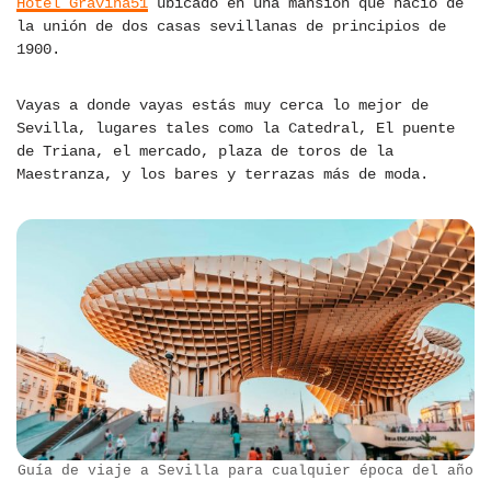
Hotel Gravina51
ubicado en una mansión que nació de
la unión de dos casas sevillanas de principios de
1900.
Vayas a donde vayas estás muy cerca lo mejor de
Sevilla, lugares tales como la Catedral, El puente
de Triana, el mercado, plaza de toros de la
Maestranza, y los bares y terrazas más de moda.
Guía de viaje a Sevilla para cualquier época del año