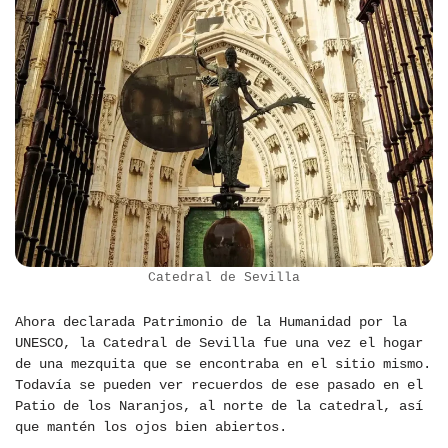
Catedral de Sevilla
Ahora declarada Patrimonio de la Humanidad por la
UNESCO, la Catedral de Sevilla fue una vez el hogar
de una mezquita que se encontraba en el sitio mismo.
Todavía se pueden ver recuerdos de ese pasado en el
Patio de los Naranjos, al norte de la catedral, así
que mantén los ojos bien abiertos.