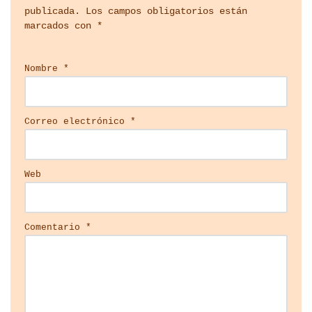
publicada.
Los campos obligatorios están
marcados con
*
Nombre
*
Correo electrónico
*
Web
Comentario
*