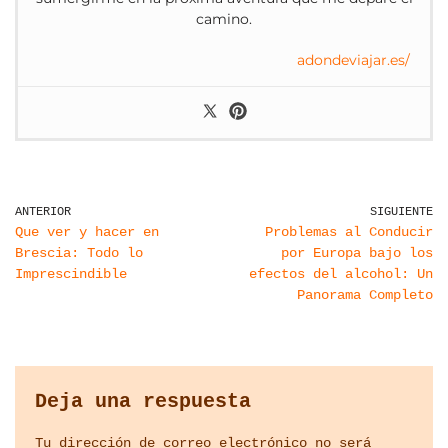
camino.
adondeviajar.es/
ANTERIOR
SIGUIENTE
Que ver y hacer en
Problemas al Conducir
Brescia: Todo lo
por Europa bajo los
Imprescindible
efectos del alcohol: Un
Panorama Completo
Deja una respuesta
Tu dirección de correo electrónico no será